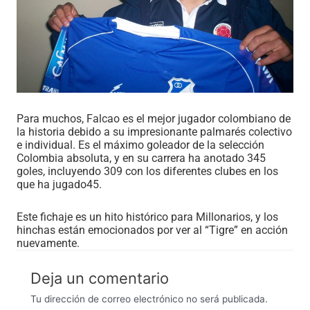
Para muchos, Falcao es el mejor jugador colombiano de
la historia debido a su impresionante palmarés colectivo
e individual. Es el máximo goleador de la selección
Colombia absoluta, y en su carrera ha anotado 345
goles, incluyendo 309 con los diferentes clubes en los
que ha jugado45.
Este fichaje es un hito histórico para Millonarios, y los
hinchas están emocionados por ver al “Tigre” en acción
nuevamente.
Deja un comentario
Tu dirección de correo electrónico no será publicada.