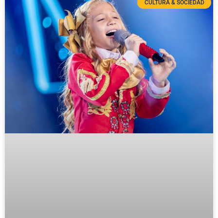
CULTURA & SOCIEDAD