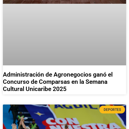
Administración de Agronegocios ganó el
Concurso de Comparsas en la Semana
Cultural Unicaribe 2025
DEPORTES