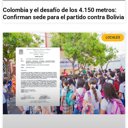
Colombia y el desafío de los 4.150 metros:
Confirman sede para el partido contra Bolivia
LOCALES