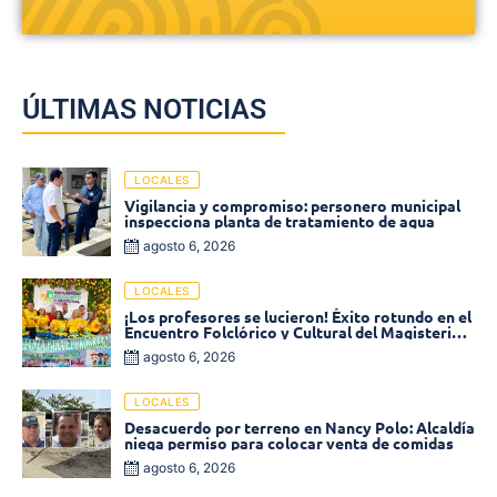
ÚLTIMAS NOTICIAS
LOCALES
Vigilancia y compromiso: personero municipal
inspecciona planta de tratamiento de agua
agosto 6, 2026
LOCALES
¡Los profesores se lucieron! Éxito rotundo en el
Encuentro Folclórico y Cultural del Magisterio
2026 en Ciénaga
agosto 6, 2026
LOCALES
Desacuerdo por terreno en Nancy Polo: Alcaldía
niega permiso para colocar venta de comidas
agosto 6, 2026