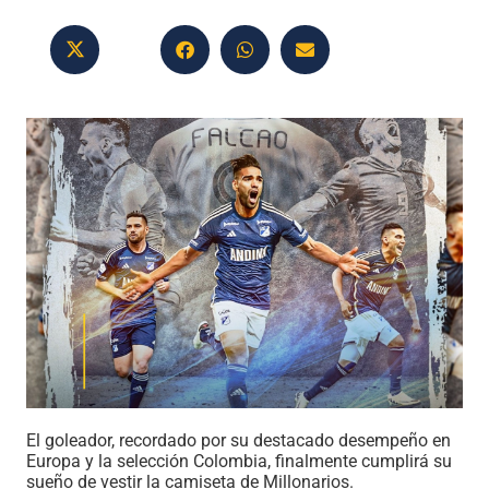
El goleador, recordado por su destacado desempeño en
Europa y la selección Colombia, finalmente cumplirá su
sueño de vestir la camiseta de Millonarios.