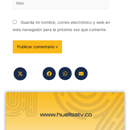
Guarda mi nombre, correo electrónico y web en
este navegador para la próxima vez que comente.