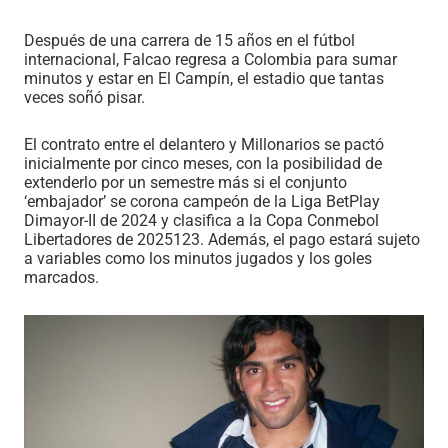
Después de una carrera de 15 años en el fútbol
internacional, Falcao regresa a Colombia para sumar
minutos y estar en El Campín, el estadio que tantas
veces soñó pisar.
El contrato entre el delantero y Millonarios se pactó
inicialmente por cinco meses, con la posibilidad de
extenderlo por un semestre más si el conjunto
‘embajador’ se corona campeón de la Liga BetPlay
Dimayor-II de 2024 y clasifica a la Copa Conmebol
Libertadores de 2025123. Además, el pago estará sujeto
a variables como los minutos jugados y los goles
marcados.