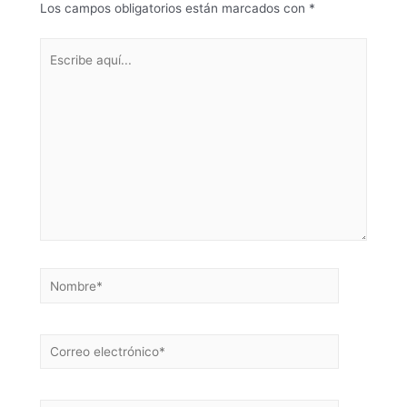
Los campos obligatorios están marcados con
*