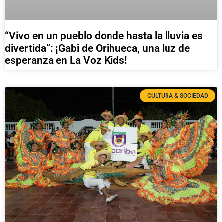
“Vivo en un pueblo donde hasta la lluvia es
divertida”: ¡Gabi de Orihueca, una luz de
esperanza en La Voz Kids!
CULTURA & SOCIEDAD