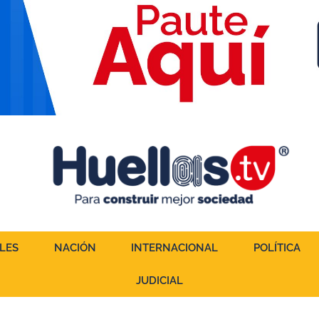
LES
NACIÓN
INTERNACIONAL
POLÍTICA
JUDICIAL