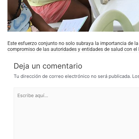
Este esfuerzo conjunto no solo subraya la importancia de la 
compromiso de las autoridades y entidades de salud con el b
Deja un comentario
Tu dirección de correo electrónico no será publicada.
Lo