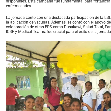
disponibles. Esta campaña fue fundamental para fortalecer 
enfermedades.
La jornada contó con una destacada participación de la ESE 
la aplicación de vacunas. Además, se contó con el apoyo 
colaboración de otras EPS como Dusakawi, Salud Total, Fam
ICBF y Medical Teams, fue crucial para el éxito de la jornada