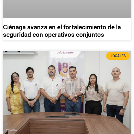
Ciénaga avanza en el fortalecimiento de la
seguridad con operativos conjuntos
LOCALES