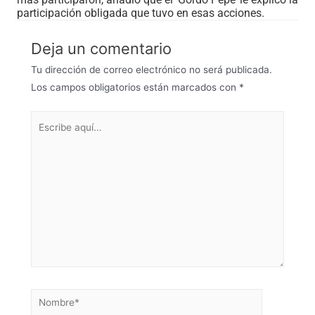
participación obligada que tuvo en esas acciones.
Deja un comentario
Tu dirección de correo electrónico no será publicada.
Los campos obligatorios están marcados con
*