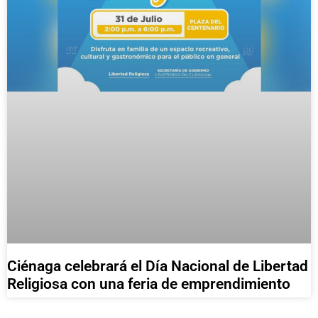
Ciénaga celebrará el Día Nacional de Libertad
Religiosa con una feria de emprendimiento