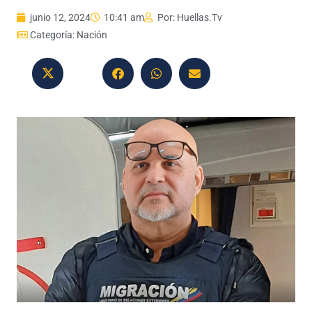
junio 12, 2024
10:41 am
Por:
Huellas.Tv
Categoría:
Nación