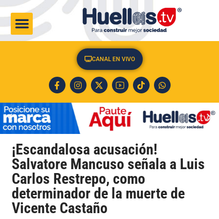
CULTURA & SOCIEDAD
CANAL EN VIVO
¡Escandalosa acusación!
Salvatore Mancuso señala a Luis
Carlos Restrepo, como
determinador de la muerte de
Vicente Castaño