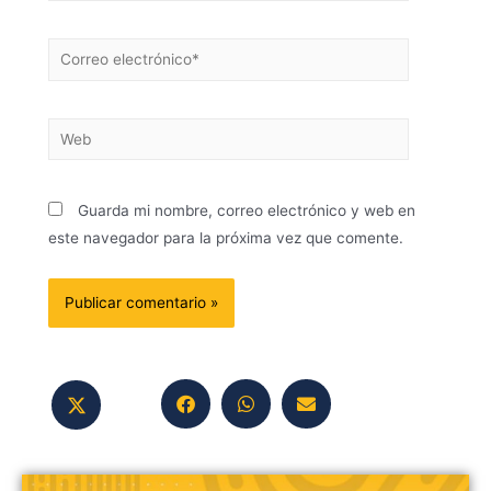
Guarda mi nombre, correo electrónico y web en
este navegador para la próxima vez que comente.