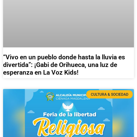
“Vivo en un pueblo donde hasta la lluvia es
divertida”: ¡Gabi de Orihueca, una luz de
esperanza en La Voz Kids!
CULTURA & SOCIEDAD