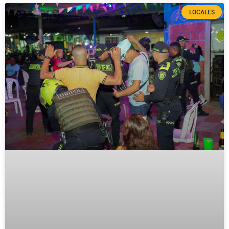
LOCALES