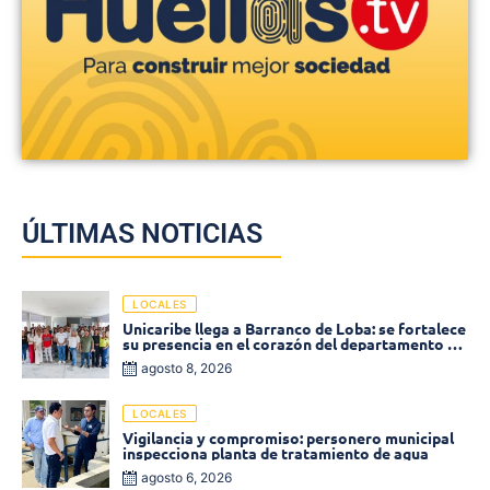
ÚLTIMAS NOTICIAS
LOCALES
Unicaribe llega a Barranco de Loba: se fortalece
su presencia en el corazón del departamento de
Bolívar
agosto 8, 2026
LOCALES
Vigilancia y compromiso: personero municipal
inspecciona planta de tratamiento de agua
agosto 6, 2026