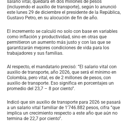
salario vital, quedará en dos millones de pesos
(incluyendo el auxilio de transporte), según lo anunció
este lunes 29 de diciembre el presidente de la República,
Gustavo Petro, en su alocución de fin de año.
El incremento se calculó no solo con base en variables
como inflación y productividad, sino en otras que
permitieron un aumento más justo y con las que se
garantizarán mejores condiciones de vida para los
trabajadores y sus familias.
Al respecto, el mandatario precisó: “El salario vital con
auxilio de transporte, año 2026, que será el mínimo en
Colombia, pero vital, es de 2 millones de pesos, con
auxilio de transporte. Eso significa en porcentajes un
promedio del 23,7 – 8 por ciento”.
Indicó que sin auxilio de transporte para 2026 se pasará
a un salario vital familiar de 1’746.882 pesos, cifra “que
implica un crecimiento respecto a este año que aún no
termina de 22,7 por ciento”.