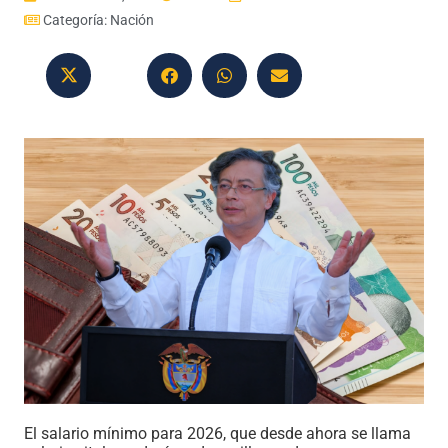
Categoría:
Nación
El salario mínimo para 2026, que desde ahora se llama