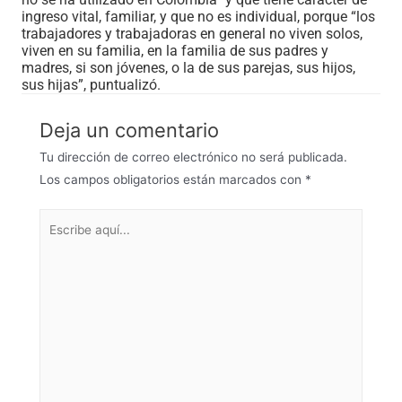
ingreso vital, familiar, y que no es individual, porque “los
trabajadores y trabajadoras en general no viven solos,
viven en su familia, en la familia de sus padres y
madres, si son jóvenes, o la de sus parejas, sus hijos,
sus hijas”, puntualizó.
Deja un comentario
Tu dirección de correo electrónico no será publicada.
Los campos obligatorios están marcados con
*