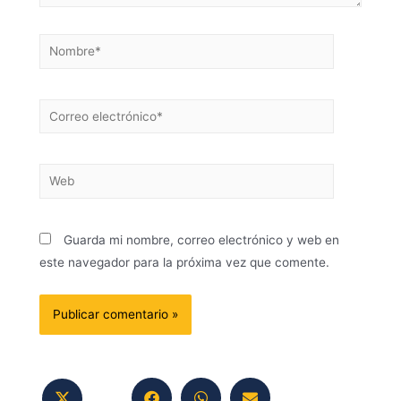
Guarda mi nombre, correo electrónico y web en
este navegador para la próxima vez que comente.