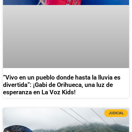
“Vivo en un pueblo donde hasta la lluvia es
divertida”: ¡Gabi de Orihueca, una luz de
esperanza en La Voz Kids!
JUDICIAL