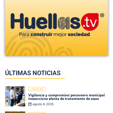
ÚLTIMAS NOTICIAS
LOCALES
Vigilancia y compromiso: personero municipal
inspecciona planta de tratamiento de agua
agosto 6, 2026