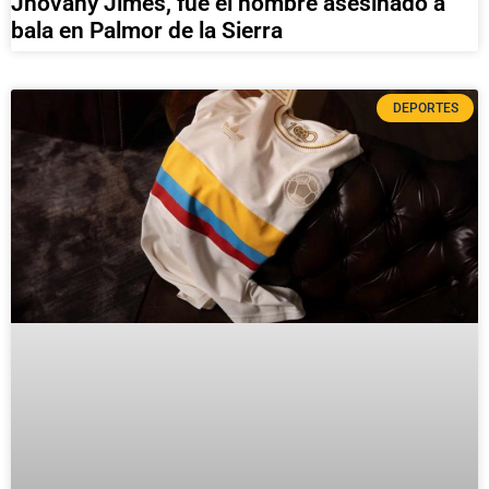
Jhovany Jimes, fue el hombre asesinado a
bala en Palmor de la Sierra
DEPORTES