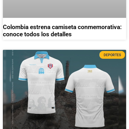
Colombia estrena camiseta conmemorativa:
conoce todos los detalles
DEPORTES