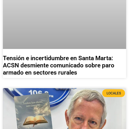
Tensión e incertidumbre en Santa Marta:
ACSN desmiente comunicado sobre paro
armado en sectores rurales
LOCALES