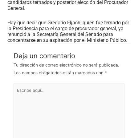
candidatos ternados y posterior elección del Procurador
General.
Hay que decir que Gregorio Eljach, quien fue ternado por
la Presidencia para el cargo de procurador general, ya
renunció a la Secretaría General del Senado para
concentrarse en su aspiración por el Ministerio Público.
Deja un comentario
Tu dirección de correo electrónico no será publicada.
Los campos obligatorios están marcados con
*