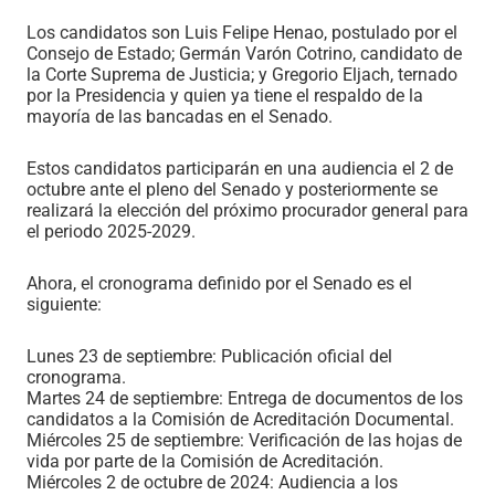
Los candidatos son Luis Felipe Henao, postulado por el
Consejo de Estado; Germán Varón Cotrino, candidato de
la Corte Suprema de Justicia; y Gregorio Eljach, ternado
por la Presidencia y quien ya tiene el respaldo de la
mayoría de las bancadas en el Senado.
Estos candidatos participarán en una audiencia el 2 de
octubre ante el pleno del Senado y posteriormente se
realizará la elección del próximo procurador general para
el periodo 2025-2029.
Ahora, el cronograma definido por el Senado es el
siguiente:
Lunes 23 de septiembre: Publicación oficial del
cronograma.
Martes 24 de septiembre: Entrega de documentos de los
candidatos a la Comisión de Acreditación Documental.
Miércoles 25 de septiembre: Verificación de las hojas de
vida por parte de la Comisión de Acreditación.
Miércoles 2 de octubre de 2024: Audiencia a los