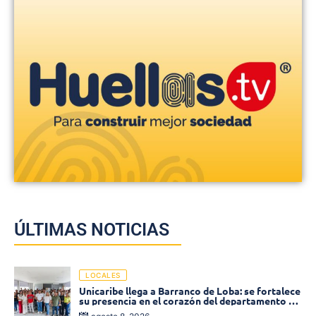
ÚLTIMAS NOTICIAS
LOCALES
Unicaribe llega a Barranco de Loba: se fortalece
su presencia en el corazón del departamento de
Bolívar