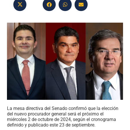
La mesa directiva del Senado confirmó que la elección
del nuevo procurador general será el próximo el
miércoles 2 de octubre de 2024, según el cronograma
definido y publicado este 23 de septiembre.