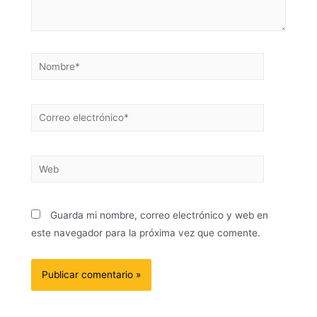
Guarda mi nombre, correo electrónico y web en
este navegador para la próxima vez que comente.