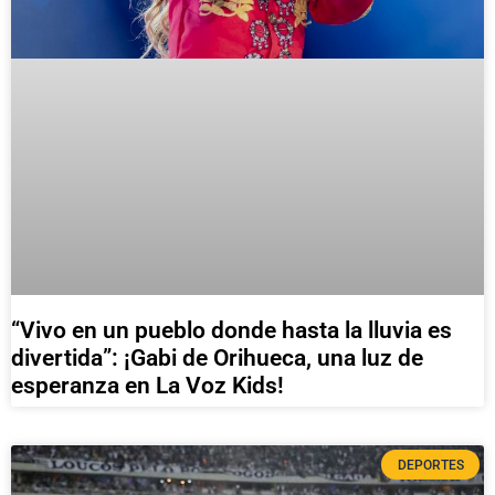
“Vivo en un pueblo donde hasta la lluvia es
divertida”: ¡Gabi de Orihueca, una luz de
esperanza en La Voz Kids!
DEPORTES