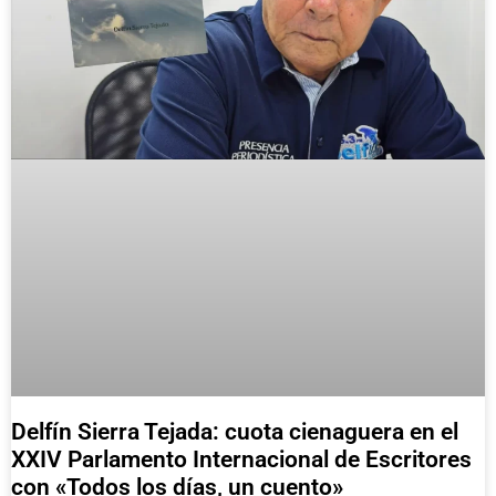
Delfín Sierra Tejada: cuota cienaguera en el
XXIV Parlamento Internacional de Escritores
con «Todos los días, un cuento»