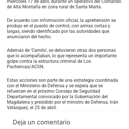
miércoles 17 de abril, durante un operativo del Comando
de Alta Montaña en zona rural de Santa Marta.
De acuerdo con información oficial, la aprehensión se
produjo en el puesto de control, con armas cortas y
largas, siendo identificado por las autoridades que
anunciaron del hecho.
Además de ‘Camilo’, se detuvieron otras dos personas
que lo acompañaban, lo que representa un importante
golpe contra la estructura criminal de Los
Pachencas/ACSN.
Estas acciones son parte de una estrategia coordinada
con el Ministerio de Defensa y se espera que se
refuercen en el próximo Consejo de Seguridad
Departamental convocado por la Gobernación del
Magdalena y presidido por el ministro de Defensa, Iván
Velásquez, el 25 de abril.
Deja un comentario