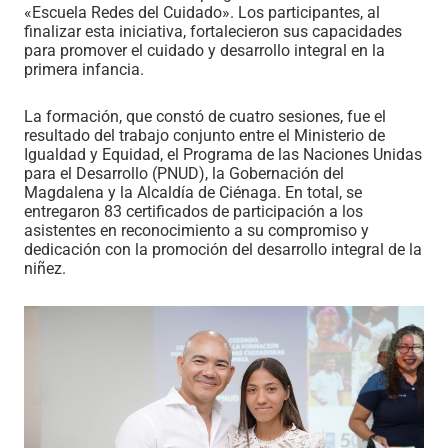
«Escuela Redes del Cuidado». Los participantes, al
finalizar esta iniciativa, fortalecieron sus capacidades
para promover el cuidado y desarrollo integral en la
primera infancia.
La formación, que constó de cuatro sesiones, fue el
resultado del trabajo conjunto entre el Ministerio de
Igualdad y Equidad, el Programa de las Naciones Unidas
para el Desarrollo (PNUD), la Gobernación del
Magdalena y la Alcaldía de Ciénaga. En total, se
entregaron 83 certificados de participación a los
asistentes en reconocimiento a su compromiso y
dedicación con la promoción del desarrollo integral de la
niñez.