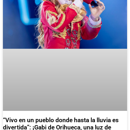
“Vivo en un pueblo donde hasta la lluvia es
divertida”: ¡Gabi de Orihueca, una luz de