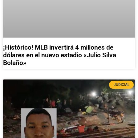
¡Histórico! MLB invertirá 4 millones de
dólares en el nuevo estadio «Julio Silva
Bolaño»
JUDICIAL