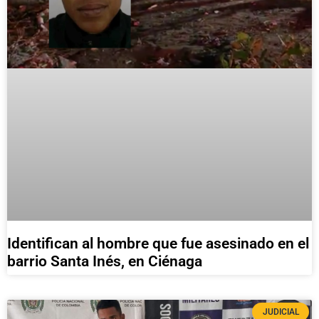
Identifican al hombre que fue asesinado en el
barrio Santa Inés, en Ciénaga
JUDICIAL