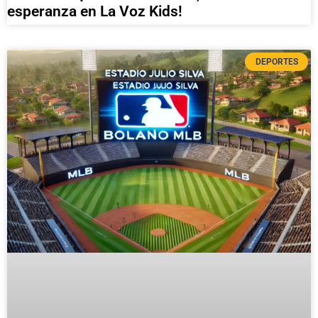
esperanza en La Voz Kids!
DEPORTES