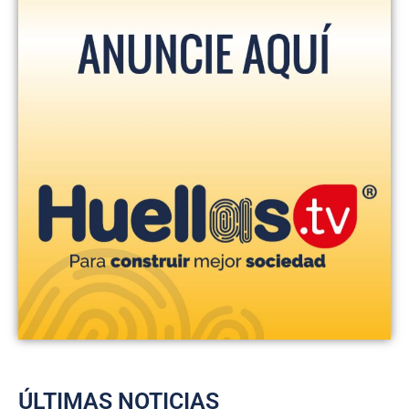
ÚLTIMAS NOTICIAS