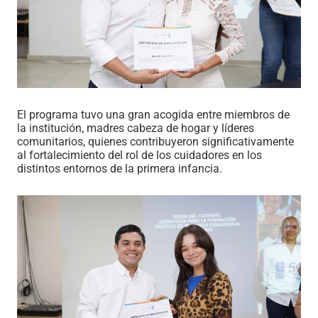
El programa tuvo una gran acogida entre miembros de
la institución, madres cabeza de hogar y líderes
comunitarios, quienes contribuyeron significativamente
al fortalecimiento del rol de los cuidadores en los
distintos entornos de la primera infancia.