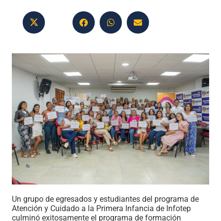
Un grupo de egresados y estudiantes del programa de
Atención y Cuidado a la Primera Infancia de Infotep
culminó exitosamente el programa de formación