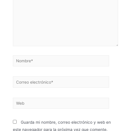
Guarda mi nombre, correo electrónico y web en
este navegador para la próxima vez que comente.