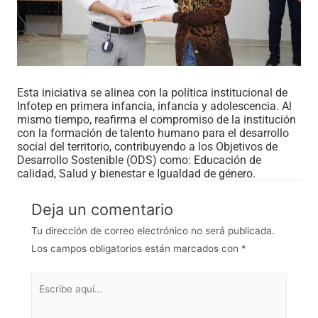
Esta iniciativa se alinea con la política institucional de
Infotep en primera infancia, infancia y adolescencia. Al
mismo tiempo, reafirma el compromiso de la institución
con la formación de talento humano para el desarrollo
social del territorio, contribuyendo a los Objetivos de
Desarrollo Sostenible (ODS) como: Educación de
calidad, Salud y bienestar e Igualdad de género.
Deja un comentario
Tu dirección de correo electrónico no será publicada.
Los campos obligatorios están marcados con
*