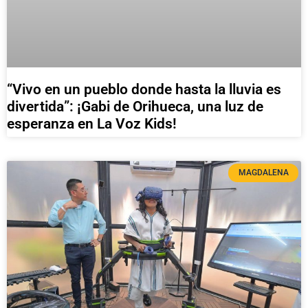
“Vivo en un pueblo donde hasta la lluvia es
divertida”: ¡Gabi de Orihueca, una luz de
esperanza en La Voz Kids!
MAGDALENA