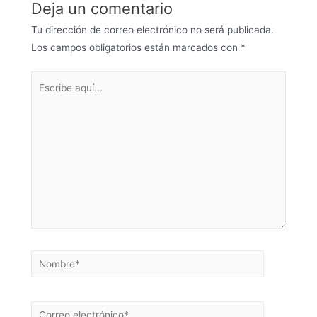
Deja un comentario
Tu dirección de correo electrónico no será publicada.
Los campos obligatorios están marcados con
*