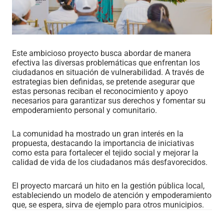
Este ambicioso proyecto busca abordar de manera
efectiva las diversas problemáticas que enfrentan los
ciudadanos en situación de vulnerabilidad. A través de
estrategias bien definidas, se pretende asegurar que
estas personas reciban el reconocimiento y apoyo
necesarios para garantizar sus derechos y fomentar su
empoderamiento personal y comunitario.
La comunidad ha mostrado un gran interés en la
propuesta, destacando la importancia de iniciativas
como esta para fortalecer el tejido social y mejorar la
calidad de vida de los ciudadanos más desfavorecidos.
El proyecto marcará un hito en la gestión pública local,
estableciendo un modelo de atención y empoderamiento
que, se espera, sirva de ejemplo para otros municipios.