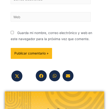
Guarda mi nombre, correo electrónico y web en
este navegador para la próxima vez que comente.