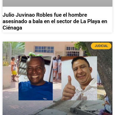
Julio Juvinao Robles fue el hombre
asesinado a bala en el sector de La Playa en
Ciénaga
JUDICIAL