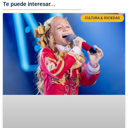
Te puede interesar...
CULTURA & SOCIEDAD