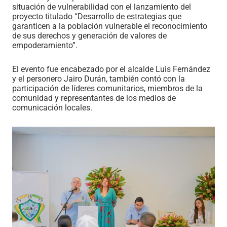
situación de vulnerabilidad con el lanzamiento del
proyecto titulado “Desarrollo de estrategias que
garanticen a la población vulnerable el reconocimiento
de sus derechos y generación de valores de
empoderamiento”.
El evento fue encabezado por el alcalde Luis Fernández
y el personero Jairo Durán, también contó con la
participación de líderes comunitarios, miembros de la
comunidad y representantes de los medios de
comunicación locales.