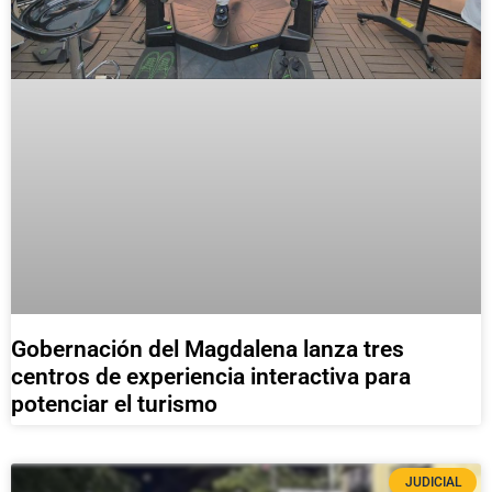
Gobernación del Magdalena lanza tres
centros de experiencia interactiva para
potenciar el turismo
JUDICIAL