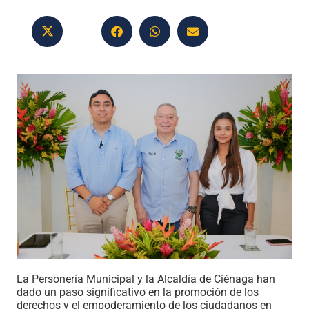
La Personería Municipal y la Alcaldía de Ciénaga han
dado un paso significativo en la promoción de los
derechos y el empoderamiento de los ciudadanos en