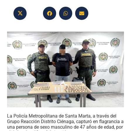
La Policía Metropolitana de Santa Marta, a través del
Grupo Reacción Distrito Ciénaga, capturó en flagrancia a
una persona de sexo masculino de 47 años de edad, por