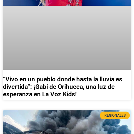
“Vivo en un pueblo donde hasta la lluvia es
divertida”: ¡Gabi de Orihueca, una luz de
esperanza en La Voz Kids!
REGIONALES