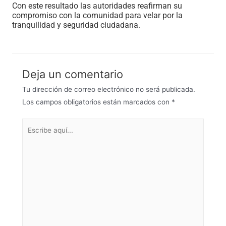
Con este resultado las autoridades reafirman su
compromiso con la comunidad para velar por la
tranquilidad y seguridad ciudadana.
Deja un comentario
Tu dirección de correo electrónico no será publicada.
Los campos obligatorios están marcados con
*