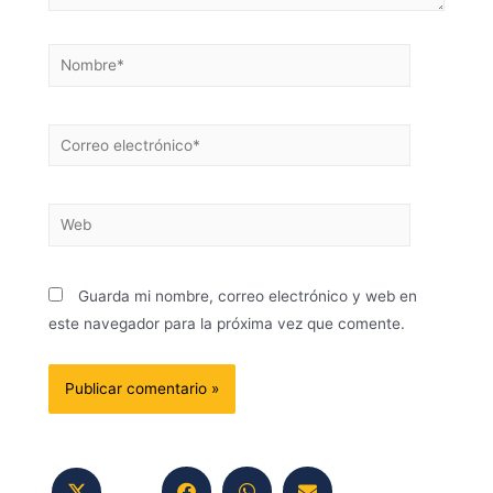
Guarda mi nombre, correo electrónico y web en
este navegador para la próxima vez que comente.