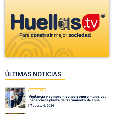
ÚLTIMAS NOTICIAS
LOCALES
Vigilancia y compromiso: personero municipal
inspecciona planta de tratamiento de agua
agosto 6, 2026