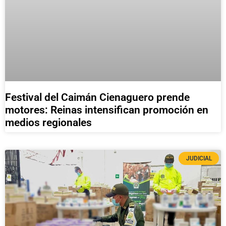
Festival del Caimán Cienaguero prende
motores: Reinas intensifican promoción en
medios regionales
JUDICIAL