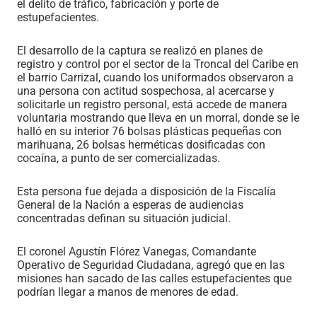
el delito de tráfico, fabricación y porte de
estupefacientes.
El desarrollo de la captura se realizó en planes de
registro y control por el sector de la Troncal del Caribe en
el barrio Carrizal, cuando los uniformados observaron a
una persona con actitud sospechosa, al acercarse y
solicitarle un registro personal, está accede de manera
voluntaria mostrando que lleva en un morral, donde se le
halló en su interior 76 bolsas plásticas pequeñas con
marihuana, 26 bolsas herméticas dosificadas con
cocaína, a punto de ser comercializadas.
Esta persona fue dejada a disposición de la Fiscalía
General de la Nación a esperas de audiencias
concentradas definan su situación judicial.
El coronel Agustín Flórez Vanegas, Comandante
Operativo de Seguridad Ciudadana, agregó que en las
misiones han sacado de las calles estupefacientes que
podrían llegar a manos de menores de edad.