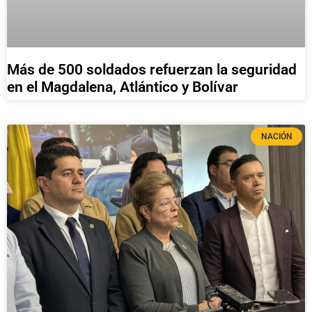
Más de 500 soldados refuerzan la seguridad
en el Magdalena, Atlántico y Bolívar
NACIÓN