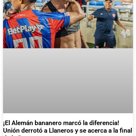
¡El Alemán bananero marcó la diferencia!
Unión derrotó a Llaneros y se acerca a la final