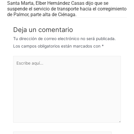
Santa Marta, Elber Hernández Casas dijo que se
suspende el servicio de transporte hacia el corregimiento
de Palmor, parte alta de Ciénaga.
Deja un comentario
Tu dirección de correo electrónico no será publicada.
Los campos obligatorios están marcados con
*