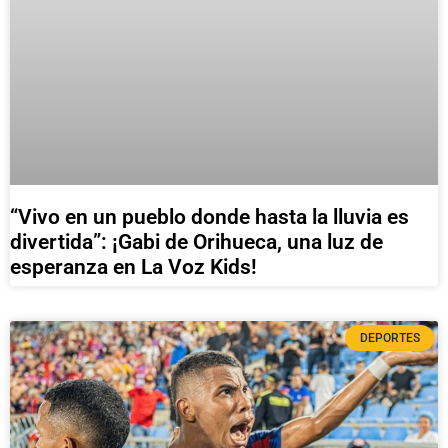
“Vivo en un pueblo donde hasta la lluvia es
divertida”: ¡Gabi de Orihueca, una luz de
esperanza en La Voz Kids!
DEPORTES