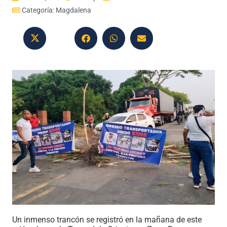
Categoría:
Magdalena
Un inmenso trancón se registró en la mañana de este