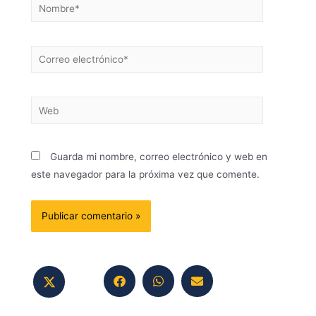
Guarda mi nombre, correo electrónico y web en
este navegador para la próxima vez que comente.