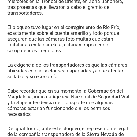
miércoles en la Troncal de Oriente, en Zona Bananera,
tras protestas que llevaron a cabo el gremio de
transportadores.
El bloqueo tuvo lugar en el corregimiento de Río Frío,
exactamente sobre el puente amarillo y todo porque
aseguran que las cámaras foto multas que están
instaladas en la carretera, estarían imponiendo
comparendos irregulares.
La exigencia de los transportadores es que las cámaras
ubicadas en ese sector sean apagadas ya que afectan
su labor y su economía.
Cabe recordar que en su momento la Gobernación del
Magdalena, indicó a Agencia Nacional de Seguridad Vial
y la Superintendencia de Transporte que algunas
cámaras estarían funcionando sin los permisos
necesarios.
De igual forma, ante este bloqueo, el representante legal
de la compañía transportadora de la Sierra Nevada de