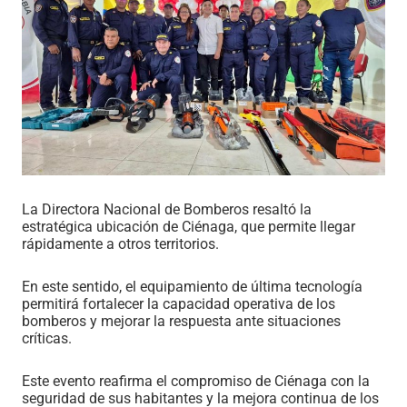
La Directora Nacional de Bomberos resaltó la
estratégica ubicación de Ciénaga, que permite llegar
rápidamente a otros territorios.
En este sentido, el equipamiento de última tecnología
permitirá fortalecer la capacidad operativa de los
bomberos y mejorar la respuesta ante situaciones
críticas.
Este evento reafirma el compromiso de Ciénaga con la
seguridad de sus habitantes y la mejora continua de los