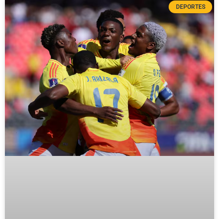
DEPORTES