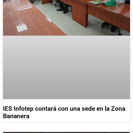
IES Infotep contará con una sede en la Zona
Bananera