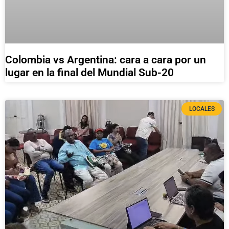
Colombia vs Argentina: cara a cara por un
lugar en la final del Mundial Sub-20
LOCALES