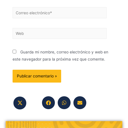
Guarda mi nombre, correo electrónico y web en
este navegador para la próxima vez que comente.