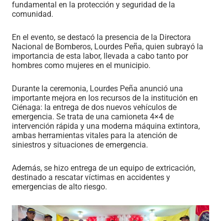
fundamental en la protección y seguridad de la
comunidad.
En el evento, se destacó la presencia de la Directora
Nacional de Bomberos, Lourdes Peña, quien subrayó la
importancia de esta labor, llevada a cabo tanto por
hombres como mujeres en el municipio.
Durante la ceremonia, Lourdes Peña anunció una
importante mejora en los recursos de la institución en
Ciénaga: la entrega de dos nuevos vehículos de
emergencia. Se trata de una camioneta 4×4 de
intervención rápida y una moderna máquina extintora,
ambas herramientas vitales para la atención de
siniestros y situaciones de emergencia.
Además, se hizo entrega de un equipo de
extricación,
destinado a rescatar víctimas en accidentes y
emergencias de alto riesgo.