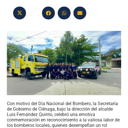
Con motivo del Día Nacional del Bombero, la Secretaría
de Gobierno de Ciénaga, bajo la dirección del alcalde
Luis Fernández Quinto, celebró una emotiva
conmemoración en reconocimiento a la valiosa labor de
los bomberos locales, quienes desempeñan un rol