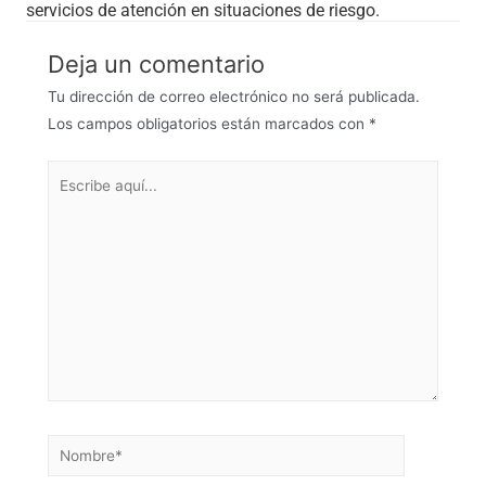
servicios de atención en situaciones de riesgo.
Deja un comentario
Tu dirección de correo electrónico no será publicada.
Los campos obligatorios están marcados con
*