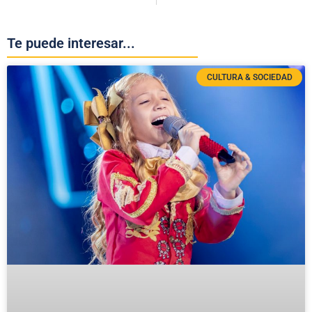
Te puede interesar...
CULTURA & SOCIEDAD