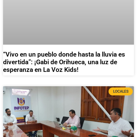
“Vivo en un pueblo donde hasta la lluvia es
divertida”: ¡Gabi de Orihueca, una luz de
esperanza en La Voz Kids!
LOCALES