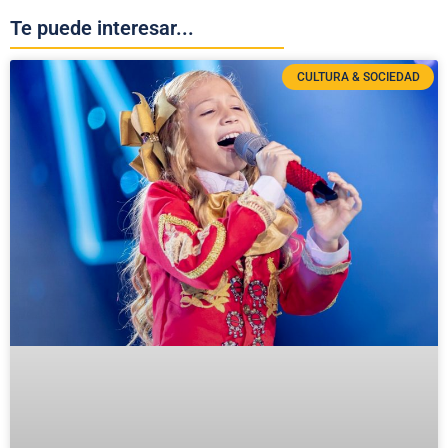
Te puede interesar...
CULTURA & SOCIEDAD