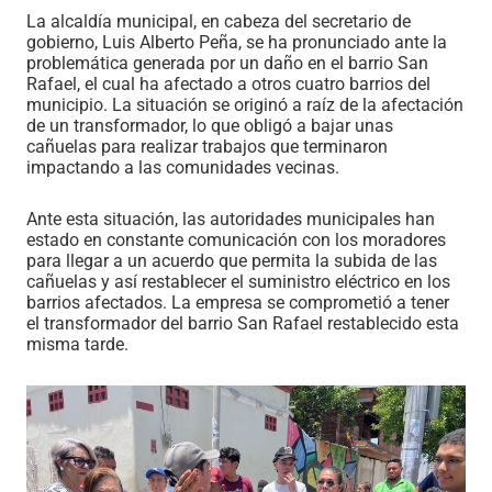
La alcaldía municipal, en cabeza del secretario de
gobierno, Luis Alberto Peña, se ha pronunciado ante la
problemática generada por un daño en el barrio San
Rafael, el cual ha afectado a otros cuatro barrios del
municipio. La situación se originó a raíz de la afectación
de un transformador, lo que obligó a bajar unas
cañuelas para realizar trabajos que terminaron
impactando a las comunidades vecinas.
Ante esta situación, las autoridades municipales han
estado en constante comunicación con los moradores
para llegar a un acuerdo que permita la subida de las
cañuelas y así restablecer el suministro eléctrico en los
barrios afectados. La empresa se comprometió a tener
el transformador del barrio San Rafael restablecido esta
misma tarde.