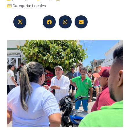
Categoría:
Locales