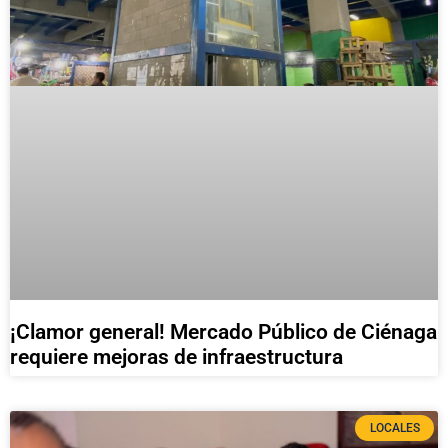
¡Clamor general! Mercado Público de Ciénaga
requiere mejoras de infraestructura
LOCALES