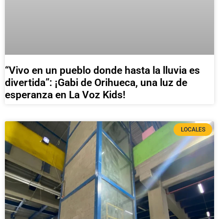
“Vivo en un pueblo donde hasta la lluvia es
divertida”: ¡Gabi de Orihueca, una luz de
esperanza en La Voz Kids!
LOCALES