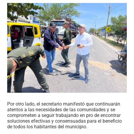
Por otro lado, el secretario manifestó que continuarán
atentos a las necesidades de las comunidades y se
comprometen a seguir trabajando en pro de encontrar
soluciones efectivas y consensuadas para el beneficio
de todos los habitantes del municipio.