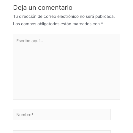
Deja un comentario
Tu dirección de correo electrónico no será publicada.
Los campos obligatorios están marcados con
*