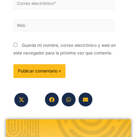
Guarda mi nombre, correo electrónico y web en
este navegador para la próxima vez que comente.