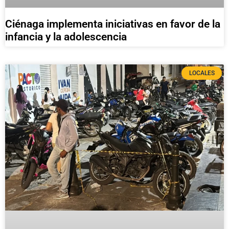
Ciénaga implementa iniciativas en favor de la
infancia y la adolescencia
LOCALES