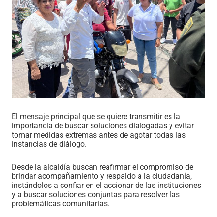
El mensaje principal que se quiere transmitir es la
importancia de buscar soluciones dialogadas y evitar
tomar medidas extremas antes de agotar todas las
instancias de diálogo.
Desde la alcaldía buscan reafirmar el compromiso de
brindar acompañamiento y respaldo a la ciudadanía,
instándolos a confiar en el accionar de las instituciones
y a buscar soluciones conjuntas para resolver las
problemáticas comunitarias.