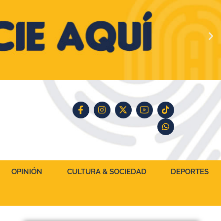
OPINIÓN
CULTURA & SOCIEDAD
DEPORTES