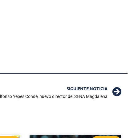
SIGUIENTE NOTICIA
Alfonso Yepes Conde, nuevo director del SENA Magdalena