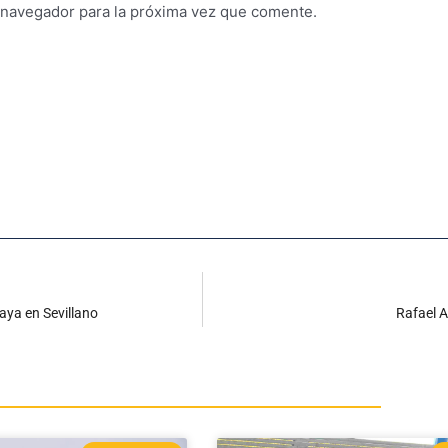
 navegador para la próxima vez que comente.
aya en Sevillano
Rafael 