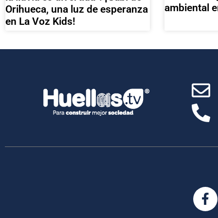
ambiental e
Orihueca, una luz de esperanza
en La Voz Kids!