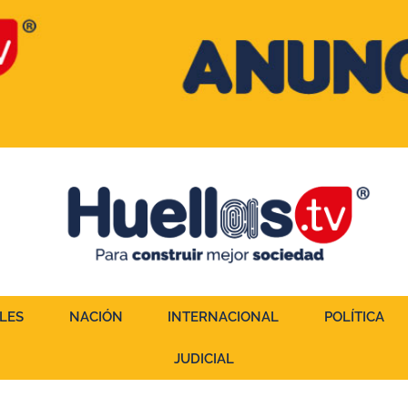
LES
NACIÓN
INTERNACIONAL
POLÍTICA
JUDICIAL