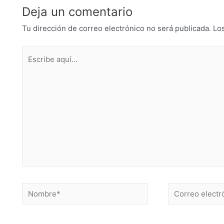
Deja un comentario
Tu dirección de correo electrónico no será publicada.
Lo