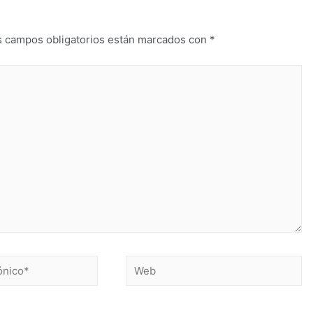
s campos obligatorios están marcados con
*