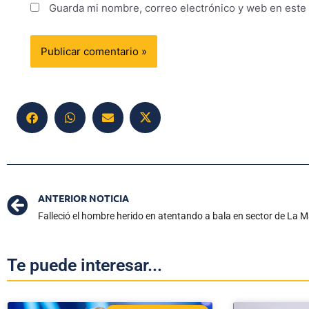
Guarda mi nombre, correo electrónico y web en este
ANTERIOR NOTICIA
Falleció el hombre herido en atentando a bala en sector de La M
Te puede interesar...