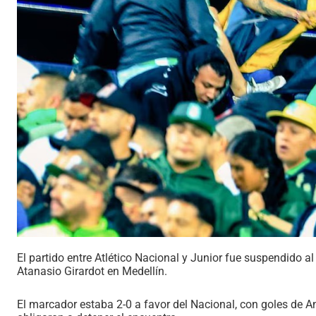
El partido entre Atlético Nacional y Junior fue suspendido al
Atanasio Girardot en Medellín.
El marcador estaba 2-0 a favor del Nacional, con goles de 