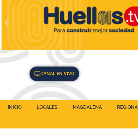
CANAL EN VIVO
INICIO
LOCALES
MAGDALENA
REGIONA