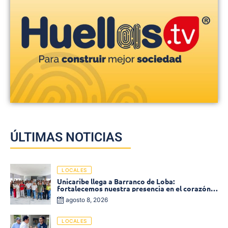
ÚLTIMAS NOTICIAS
LOCALES
Unicaribe llega a Barranco de Loba:
fortalecemos nuestra presencia en el corazón
de Bolívar
agosto 8, 2026
LOCALES