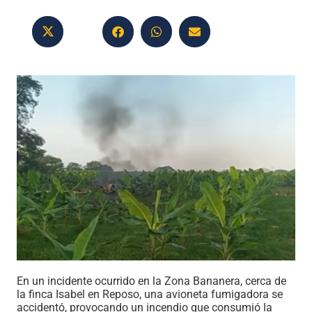
En un incidente ocurrido en la Zona Bananera, cerca de
la finca Isabel en Reposo, una avioneta fumigadora se
accidentó, provocando un incendio que consumió la