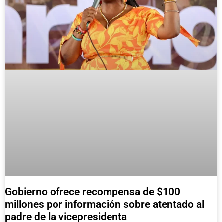
Gobierno ofrece recompensa de $100
millones por información sobre atentado al
padre de la vicepresidenta