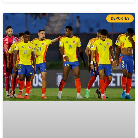
DEPORTES