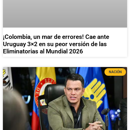
¡Colombia, un mar de errores! Cae ante
Uruguay 3×2 en su peor versión de las
Eliminatorias al Mundial 2026
NACIÓN