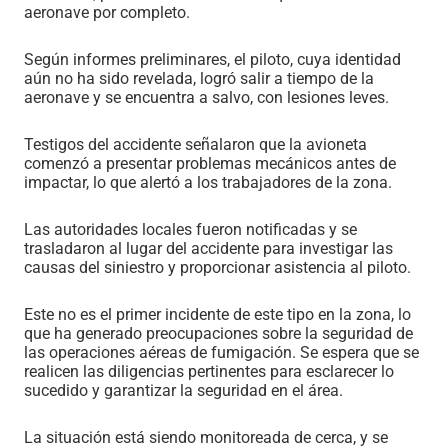
aeronave por completo.
Según informes preliminares, el piloto, cuya identidad
aún no ha sido revelada, logró salir a tiempo de la
aeronave y se encuentra a salvo, con lesiones leves.
Testigos del accidente señalaron que la avioneta
comenzó a presentar problemas mecánicos antes de
impactar, lo que alertó a los trabajadores de la zona.
Las autoridades locales fueron notificadas y se
trasladaron al lugar del accidente para investigar las
causas del siniestro y proporcionar asistencia al piloto.
Este no es el primer incidente de este tipo en la zona, lo
que ha generado preocupaciones sobre la seguridad de
las operaciones aéreas de fumigación. Se espera que se
realicen las diligencias pertinentes para esclarecer lo
sucedido y garantizar la seguridad en el área.
La situación está siendo monitoreada de cerca, y se