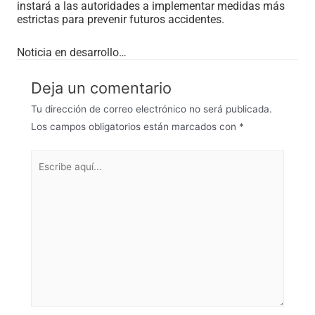
instará a las autoridades a implementar medidas más
estrictas para prevenir futuros accidentes.
Noticia en desarrollo…
Deja un comentario
Tu dirección de correo electrónico no será publicada.
Los campos obligatorios están marcados con
*