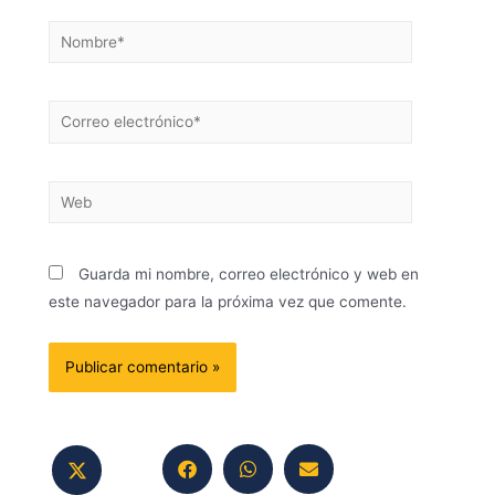
Guarda mi nombre, correo electrónico y web en
este navegador para la próxima vez que comente.