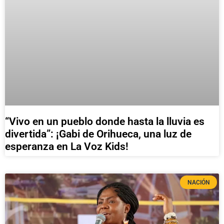
“Vivo en un pueblo donde hasta la lluvia es
divertida”: ¡Gabi de Orihueca, una luz de
esperanza en La Voz Kids!
NACIÓN