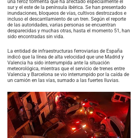
una feroz tormenta que ha afectado especialmente el
sur y el este de la península ibérica. Se han presentado
inundaciones, bloqueos de vías, cultivos destrozados e
incluso el descarrilamiento de un tren. Según el reporte
de las autoridades, varias personas se encuentran
desparecidas y muchas otras, hasta el momento 51, han
sido encontradas sin vida.
La entidad de infraestructuras ferroviarias de España
indicó que la línea de alta velocidad que une Madrid y
Valencia ha sido interrumpida ante la situación
meteorológica, mientras que el servicio de trenes entre
Valencia y Barcelona se vio interrumpido por la caída de
un camión en las vías, sumado a las fuertes lluvias.