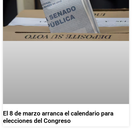
El 8 de marzo arranca el calendario para
elecciones del Congreso