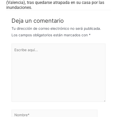
(Valencia), tras quedarse atrapada en su casa por las
inundaciones.
Deja un comentario
Tu dirección de correo electrónico no será publicada.
Los campos obligatorios están marcados con
*