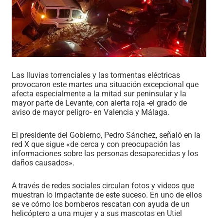
Las lluvias torrenciales y las tormentas eléctricas
provocaron este martes una situación excepcional que
afecta especialmente a la mitad sur peninsular y la
mayor parte de Levante, con alerta roja -el grado de
aviso de mayor peligro- en Valencia y Málaga.
El presidente del Gobierno, Pedro Sánchez, señaló en la
red X que sigue «de cerca y con preocupación las
informaciones sobre las personas desaparecidas y los
daños causados».
A través de redes sociales circulan fotos y videos que
muestran lo impactante de este suceso. En uno de ellos
se ve cómo los bomberos rescatan con ayuda de un
helicóptero a una mujer y a sus mascotas en Utiel