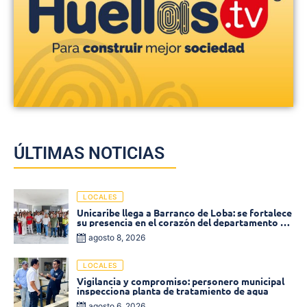
ÚLTIMAS NOTICIAS
LOCALES
Unicaribe llega a Barranco de Loba: se fortalece
su presencia en el corazón del departamento de
Bolívar
agosto 8, 2026
LOCALES
Vigilancia y compromiso: personero municipal
inspecciona planta de tratamiento de agua
agosto 6, 2026