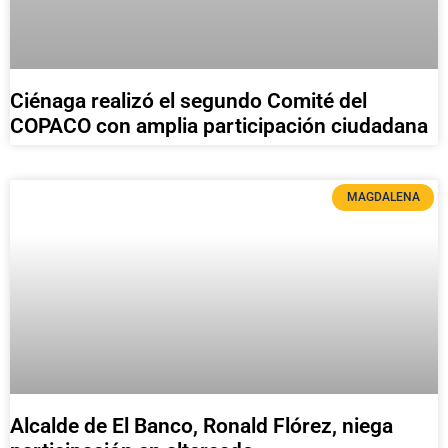
Ciénaga realizó el segundo Comité del
COPACO con amplia participación ciudadana
MAGDALENA
Alcalde de El Banco, Ronald Flórez, niega