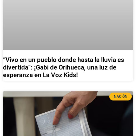
“Vivo en un pueblo donde hasta la lluvia es
divertida”: ¡Gabi de Orihueca, una luz de
esperanza en La Voz Kids!
NACIÓN