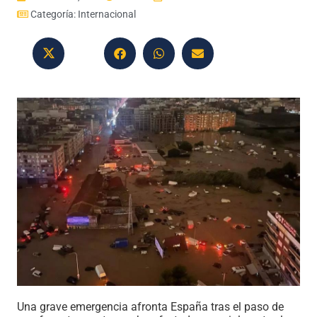
Categoría:
Internacional
Una grave emergencia afronta España tras el paso de