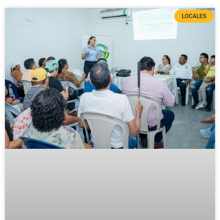
LOCALES