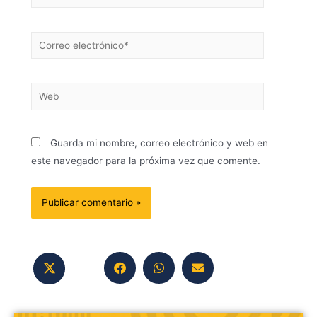
Guarda mi nombre, correo electrónico y web en
este navegador para la próxima vez que comente.