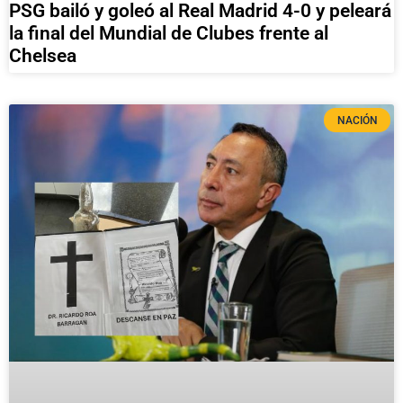
PSG bailó y goleó al Real Madrid 4-0 y peleará
la final del Mundial de Clubes frente al
Chelsea
NACIÓN