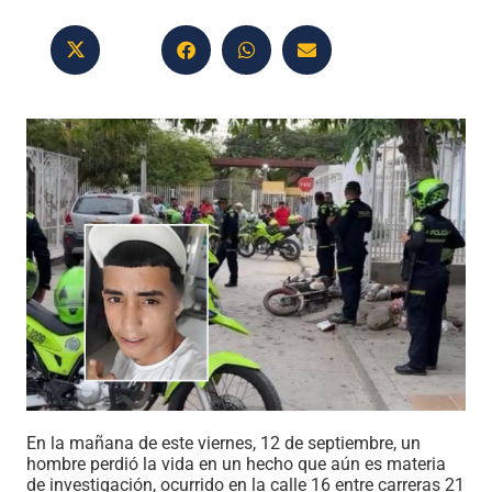
En la mañana de este viernes, 12 de septiembre, un
hombre perdió la vida en un hecho que aún es materia
de investigación, ocurrido en la calle 16 entre carreras 21