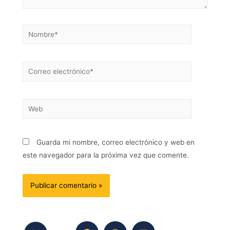
Guarda mi nombre, correo electrónico y web en
este navegador para la próxima vez que comente.