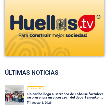
ÚLTIMAS NOTICIAS
LOCALES
Unicaribe llega a Barranco de Loba: se fortalece
su presencia en el corazón del departamento de
Bolívar
agosto 8, 2026