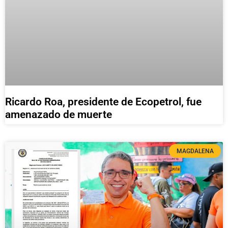
Ricardo Roa, presidente de Ecopetrol, fue
amenazado de muerte
MAGDALENA