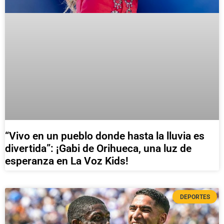
“Vivo en un pueblo donde hasta la lluvia es
divertida”: ¡Gabi de Orihueca, una luz de
esperanza en La Voz Kids!
DEPORTES