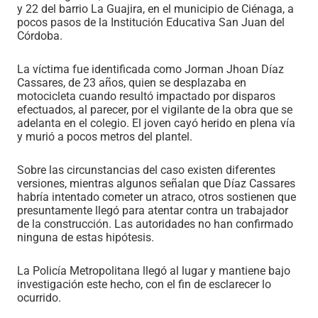
y 22 del barrio La Guajira, en el municipio de Ciénaga, a
pocos pasos de la Institución Educativa San Juan del
Córdoba.
La víctima fue identificada como Jorman Jhoan Díaz
Cassares, de 23 años, quien se desplazaba en
motocicleta cuando resultó impactado por disparos
efectuados, al parecer, por el vigilante de la obra que se
adelanta en el colegio. El joven cayó herido en plena vía
y murió a pocos metros del plantel.
Sobre las circunstancias del caso existen diferentes
versiones, mientras algunos señalan que Díaz Cassares
habría intentado cometer un atraco, otros sostienen que
presuntamente llegó para atentar contra un trabajador
de la construcción. Las autoridades no han confirmado
ninguna de estas hipótesis.
La Policía Metropolitana llegó al lugar y mantiene bajo
investigación este hecho, con el fin de esclarecer lo
ocurrido.