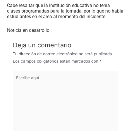
Cabe resaltar que la institución educativa no tenía
clases programadas para la jornada, por lo que no había
estudiantes en el área al momento del incidente.
Noticia en desarrollo…
Deja un comentario
Tu dirección de correo electrónico no será publicada.
Los campos obligatorios están marcados con
*