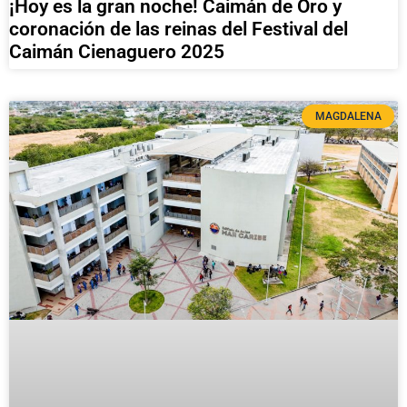
¡Hoy es la gran noche! Caimán de Oro y
coronación de las reinas del Festival del
Caimán Cienaguero 2025
MAGDALENA