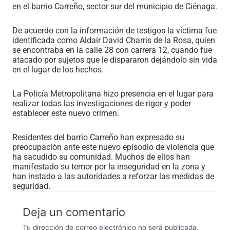
en el barrio Carreño, sector sur del municipio de Ciénaga.
De acuerdo con la información de testigos la víctima fue
identificada como Aldair David Charris de la Rosa, quien
se encontraba en la calle 28 con carrera 12, cuando fue
atacado por sujetos que le dispararon dejándolo sin vida
en el lugar de los hechos.
La Policía Metropolitana hizo presencia en el lugar para
realizar todas las investigaciones de rigor y poder
establecer este nuevo crimen.
Residentes del barrio Carreño han expresado su
preocupación ante este nuevo episodio de violencia que
ha sacudido su comunidad. Muchos de ellos han
manifestado su temor por la inseguridad en la zona y
han instado a las autoridades a reforzar las medidas de
seguridad.
Deja un comentario
Tu dirección de correo electrónico no será publicada.