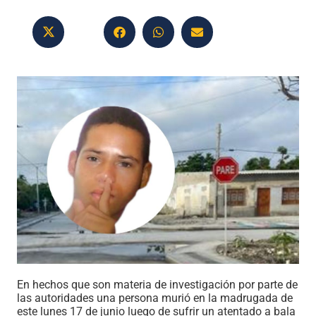
En hechos que son materia de investigación por parte de
las autoridades una persona murió en la madrugada de
este lunes 17 de junio luego de sufrir un atentado a bala