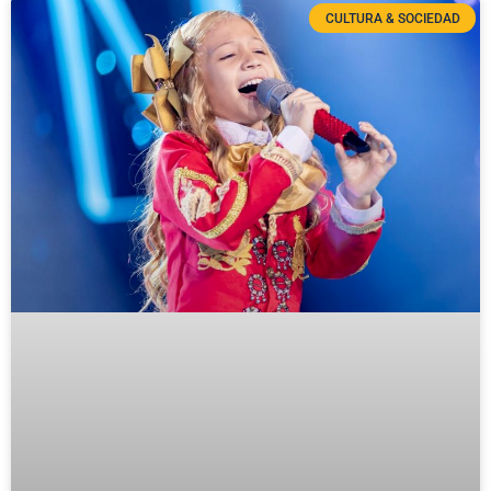
CULTURA & SOCIEDAD