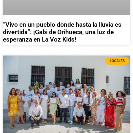
“Vivo en un pueblo donde hasta la lluvia es
divertida”: ¡Gabi de Orihueca, una luz de
esperanza en La Voz Kids!
LOCALES