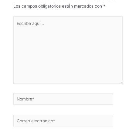
Los campos obligatorios están marcados con
*