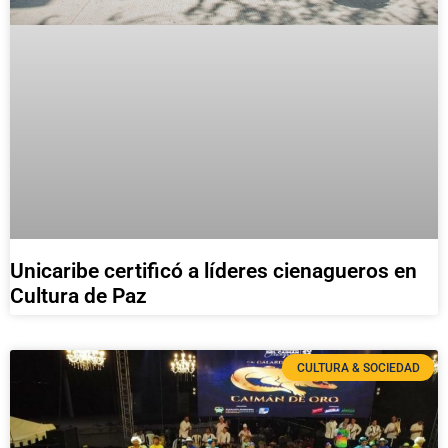
Unicaribe certificó a líderes cienagueros en
Cultura de Paz
CULTURA & SOCIEDAD