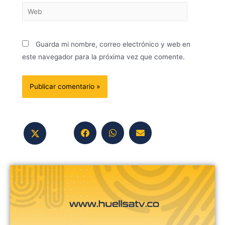
Guarda mi nombre, correo electrónico y web en
este navegador para la próxima vez que comente.