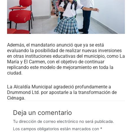
Además, el mandatario anunció que ya se está
evaluando la posibilidad de realizar nuevas inversiones
en otras instituciones educativas del municipio, como La
María y El Carmen, con el objetivo de continuar
replicando este modelo de mejoramiento en toda la
ciudad.
La Alcaldía Municipal agradeció profundamente a
Drummond Ltd. por apostarle a la transformación de
Ciénaga.
Deja un comentario
Tu dirección de correo electrónico no será publicada.
Los campos obligatorios están marcados con
*