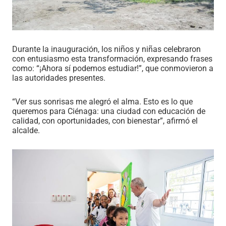
Durante la inauguración, los niños y niñas celebraron
con entusiasmo esta transformación, expresando frases
como: “¡Ahora sí podemos estudiar!”, que conmovieron a
las autoridades presentes.
“Ver sus sonrisas me alegró el alma. Esto es lo que
queremos para Ciénaga: una ciudad con educación de
calidad, con oportunidades, con bienestar”, afirmó el
alcalde.