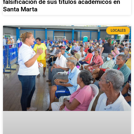
falsificación de sus títulos académicos en
Santa Marta
LOCALES