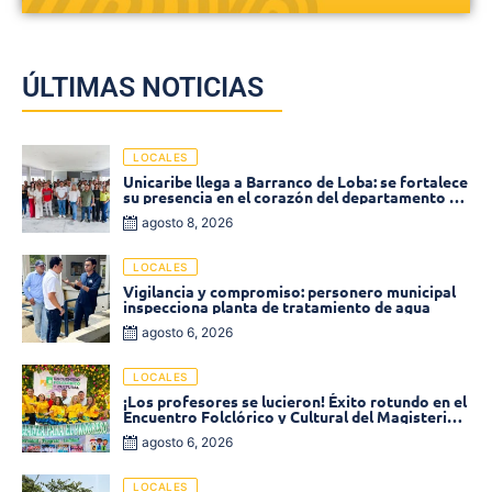
ÚLTIMAS NOTICIAS
LOCALES
Unicaribe llega a Barranco de Loba: se fortalece
su presencia en el corazón del departamento de
Bolívar
agosto 8, 2026
LOCALES
Vigilancia y compromiso: personero municipal
inspecciona planta de tratamiento de agua
agosto 6, 2026
LOCALES
¡Los profesores se lucieron! Éxito rotundo en el
Encuentro Folclórico y Cultural del Magisterio
2026 en Ciénaga
agosto 6, 2026
LOCALES