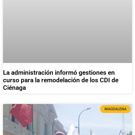
La administración informó gestiones en
curso para la remodelación de los CDI de
Ciénaga
MAGDALENA