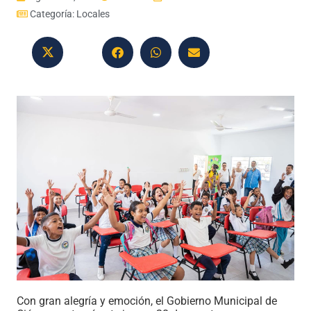
Categoría:
Locales
Con gran alegría y emoción, el Gobierno Municipal de