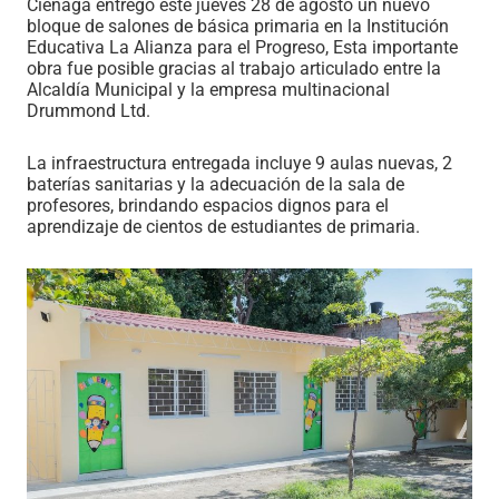
Ciénaga entregó este jueves 28 de agosto un nuevo
bloque de salones de básica primaria en la Institución
Educativa La Alianza para el Progreso, Esta importante
obra fue posible gracias al trabajo articulado entre la
Alcaldía Municipal y la empresa multinacional
Drummond Ltd.
La infraestructura entregada incluye 9 aulas nuevas, 2
baterías sanitarias y la adecuación de la sala de
profesores, brindando espacios dignos para el
aprendizaje de cientos de estudiantes de primaria.