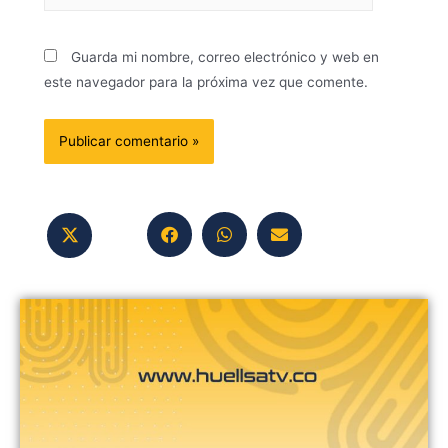
Guarda mi nombre, correo electrónico y web en
este navegador para la próxima vez que comente.