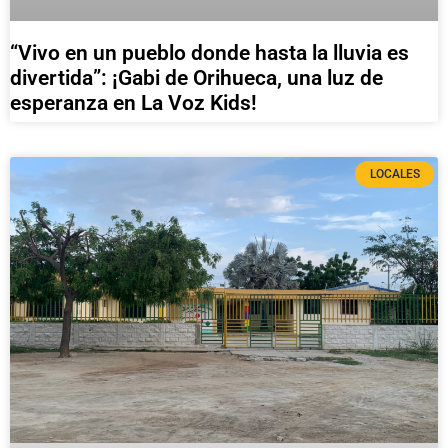
“Vivo en un pueblo donde hasta la lluvia es
divertida”: ¡Gabi de Orihueca, una luz de
esperanza en La Voz Kids!
LOCALES