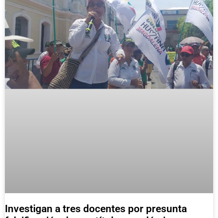
Investigan a tres docentes por presunta