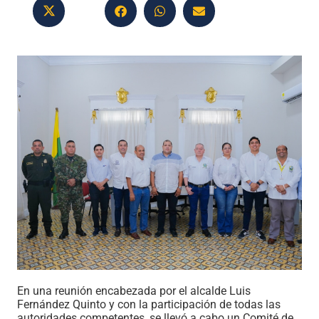
En una reunión encabezada por el alcalde Luis
Fernández Quinto y con la participación de todas las
autoridades competentes, se llevó a cabo un Comité de