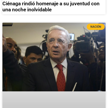
Ciénaga rindió homenaje a su juventud con
una noche inolvidable
NACIÓN