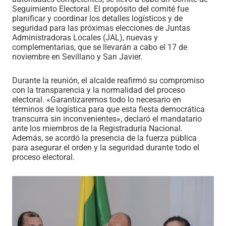
Seguimiento Electoral. El propósito del comité fue
planificar y coordinar los detalles logísticos y de
seguridad para las próximas elecciones de Juntas
Administradoras Locales (JAL), nuevas y
complementarias, que se llevarán a cabo el 17 de
noviembre en Sevillano y San Javier.
Durante la reunión, el alcalde reafirmó su compromiso
con la transparencia y la normalidad del proceso
electoral. «Garantizaremos todo lo necesario en
términos de logística para que esta fiesta democrática
transcurra sin inconvenientes», declaró el mandatario
ante los miembros de la Registraduría Nacional.
Además, se acordó la presencia de la fuerza pública
para asegurar el orden y la seguridad durante todo el
proceso electoral.