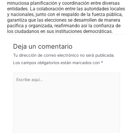
minuciosa planificación y coordinación entre diversas
entidades. La colaboración entre las autoridades locales
y nacionales, junto con el respaldo de la fuerza pública,
garantiza que las elecciones se desarrollen de manera
pacífica y organizada, reafirmando así la confianza de
los ciudadanos en sus instituciones democráticas.
Deja un comentario
Tu dirección de correo electrónico no será publicada.
Los campos obligatorios están marcados con
*