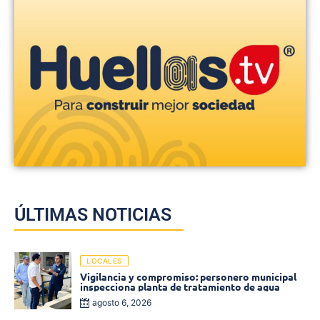
ÚLTIMAS NOTICIAS
LOCALES
Vigilancia y compromiso: personero municipal
inspecciona planta de tratamiento de agua
agosto 6, 2026