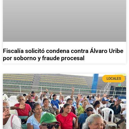
Fiscalía solicitó condena contra Álvaro Uribe
por soborno y fraude procesal
LOCALES