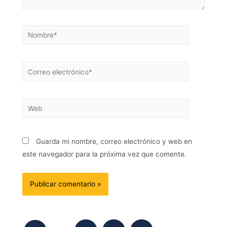
Guarda mi nombre, correo electrónico y web en
este navegador para la próxima vez que comente.