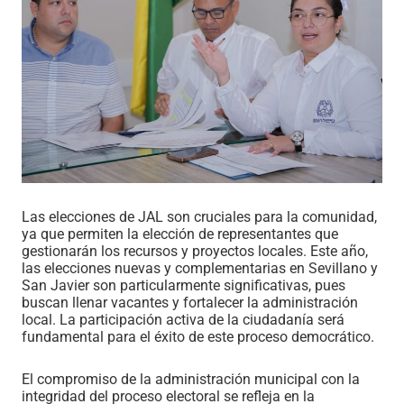
Las elecciones de JAL son cruciales para la comunidad,
ya que permiten la elección de representantes que
gestionarán los recursos y proyectos locales. Este año,
las elecciones nuevas y complementarias en Sevillano y
San Javier son particularmente significativas, pues
buscan llenar vacantes y fortalecer la administración
local. La participación activa de la ciudadanía será
fundamental para el éxito de este proceso democrático.
El compromiso de la administración municipal con la
integridad del proceso electoral se refleja en la