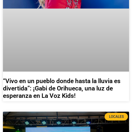
“Vivo en un pueblo donde hasta la lluvia es
divertida”: ¡Gabi de Orihueca, una luz de
esperanza en La Voz Kids!
LOCALES