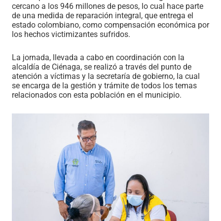
cercano a los 946 millones de pesos, lo cual hace parte
de una medida de reparación integral, que entrega el
estado colombiano, como compensación económica por
los hechos victimizantes sufridos.
La jornada, llevada a cabo en coordinación con la
alcaldía de Ciénaga, se realizó a través del punto de
atención a víctimas y la secretaría de gobierno, la cual
se encarga de la gestión y trámite de todos los temas
relacionados con esta población en el municipio.