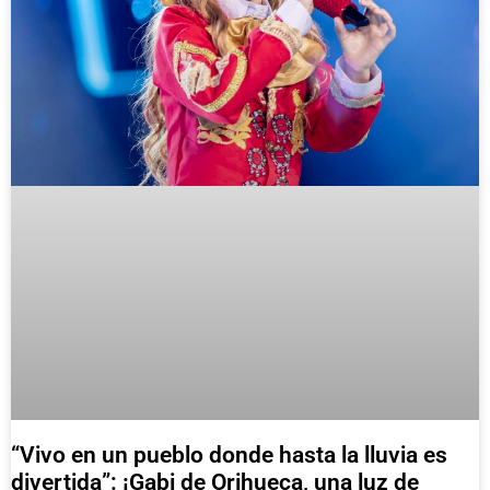
“Vivo en un pueblo donde hasta la lluvia es
divertida”: ¡Gabi de Orihueca, una luz de