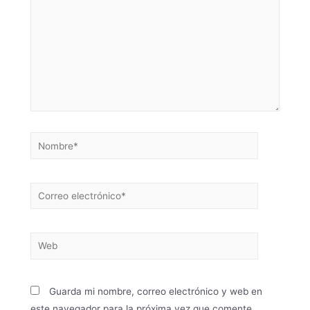
Guarda mi nombre, correo electrónico y web en
este navegador para la próxima vez que comente.