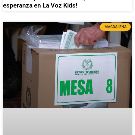
esperanza en La Voz Kids!
MAGDALENA