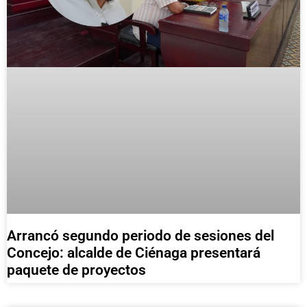
Arrancó segundo periodo de sesiones del
Concejo: alcalde de Ciénaga presentará
paquete de proyectos