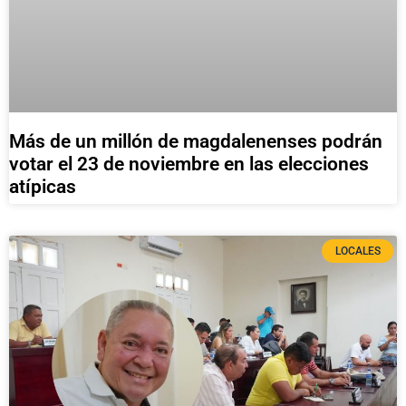
Más de un millón de magdalenenses podrán
votar el 23 de noviembre en las elecciones
atípicas
LOCALES