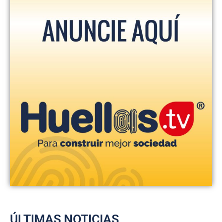
ÚLTIMAS NOTICIAS