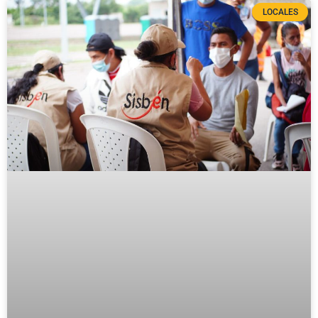
LOCALES