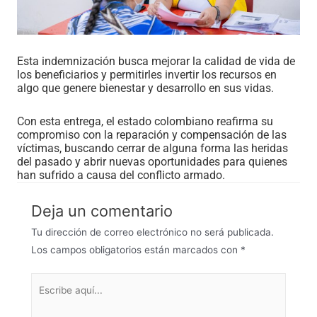
Esta indemnización busca mejorar la calidad de vida de
los beneficiarios y permitirles invertir los recursos en
algo que genere bienestar y desarrollo en sus vidas.
Con esta entrega, el estado colombiano reafirma su
compromiso con la reparación y compensación de las
víctimas, buscando cerrar de alguna forma las heridas
del pasado y abrir nuevas oportunidades para quienes
han sufrido a causa del conflicto armado.
Deja un comentario
Tu dirección de correo electrónico no será publicada.
Los campos obligatorios están marcados con
*