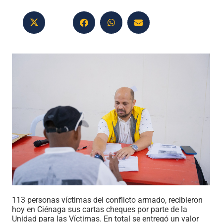
113 personas víctimas del conflicto armado, recibieron
hoy en Ciénaga sus cartas cheques por parte de la
Unidad para las Víctimas. En total se entregó un valor