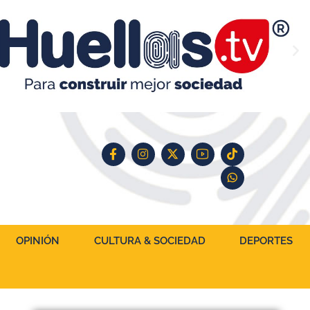
OPINIÓN
CULTURA & SOCIEDAD
DEPORTES