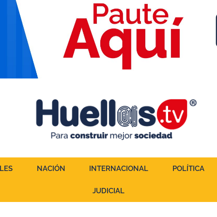
LES
NACIÓN
INTERNACIONAL
POLÍTICA
JUDICIAL