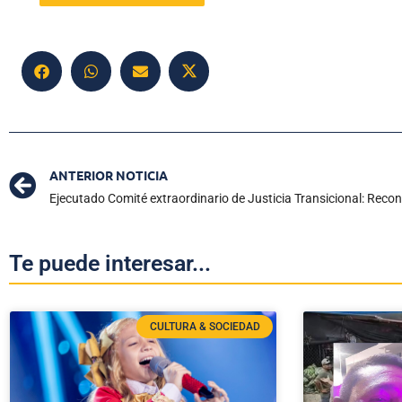
ANTERIOR NOTICIA
Te puede interesar...
CULTURA & SOCIEDAD