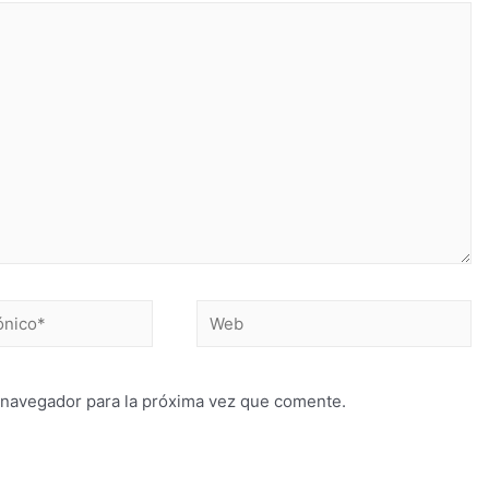
 navegador para la próxima vez que comente.