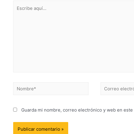
Guarda mi nombre, correo electrónico y web en este