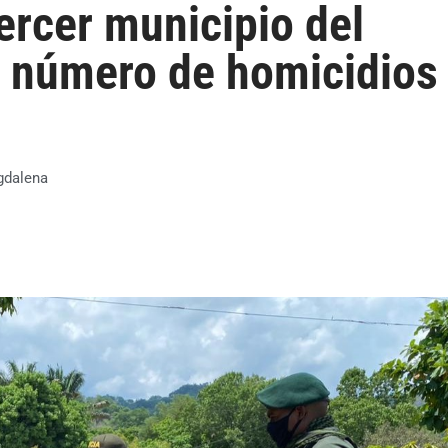
ercer municipio del
 número de homicidios
dalena