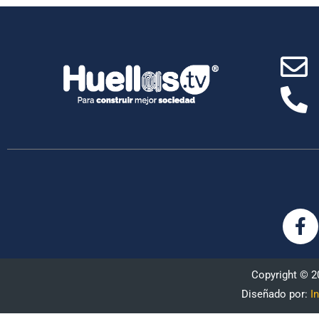
Copyright © 
Diseñado por:
I