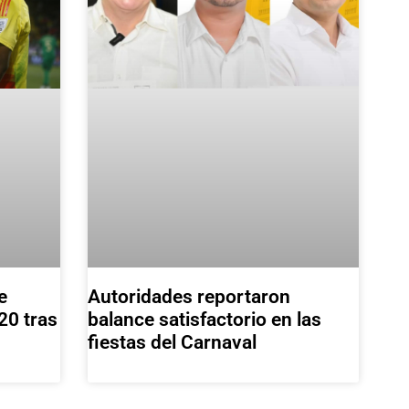
e
Autoridades reportaron
20 tras
balance satisfactorio en las
fiestas del Carnaval