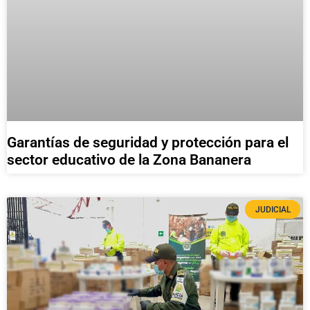
Garantías de seguridad y protección para el
sector educativo de la Zona Bananera
JUDICIAL