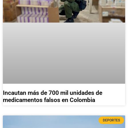
Incautan más de 700 mil unidades de
medicamentos falsos en Colombia
DEPORTES