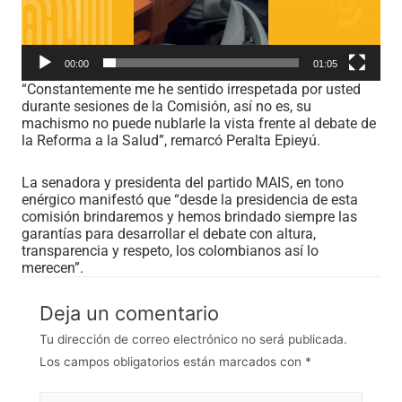
00:00
01:05
“Constantemente me he sentido irrespetada por usted
durante sesiones de la Comisión, así no es, su
machismo no puede nublarle la vista frente al debate de
la Reforma a la Salud”, remarcó Peralta Epieyú.
La senadora y presidenta del partido MAIS, en tono
enérgico manifestó que “desde la presidencia de esta
comisión brindaremos y hemos brindado siempre las
garantías para desarrollar el debate con altura,
transparencia y respeto, los colombianos así lo
merecen”.
Deja un comentario
Tu dirección de correo electrónico no será publicada.
Los campos obligatorios están marcados con
*