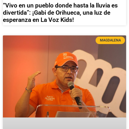
“Vivo en un pueblo donde hasta la lluvia es
divertida”: ¡Gabi de Orihueca, una luz de
esperanza en La Voz Kids!
MAGDALENA