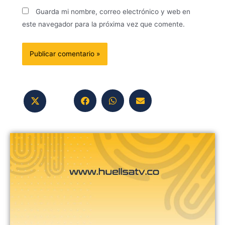
Guarda mi nombre, correo electrónico y web en
este navegador para la próxima vez que comente.