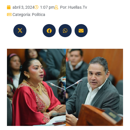
abril 3, 2024
1:07 pm
Por:
Huellas.Tv
Categoría:
Política