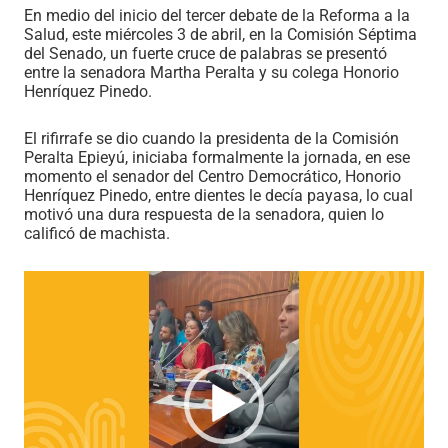
En medio del inicio del tercer debate de la Reforma a la
Salud, este miércoles 3 de abril, en la Comisión Séptima
del Senado, un fuerte cruce de palabras se presentó
entre la senadora Martha Peralta y su colega Honorio
Henríquez Pinedo.
El rifirrafe se dio cuando la presidenta de la Comisión
Peralta Epieyú, iniciaba formalmente la jornada, en ese
momento el senador del Centro Democrático, Honorio
Henríquez Pinedo, entre dientes le decía payasa, lo cual
motivó una dura respuesta de la senadora, quien lo
calificó de machista.
Reproductor
de
vídeo