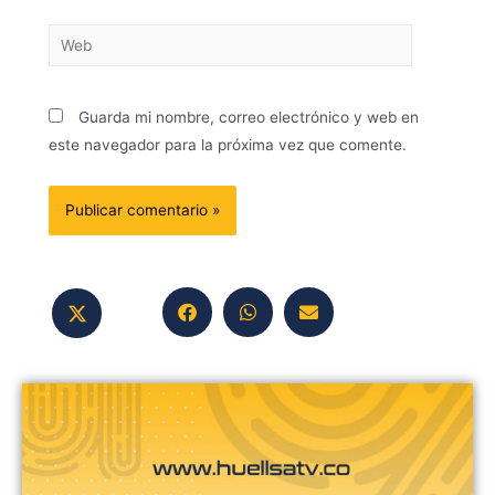
Guarda mi nombre, correo electrónico y web en
este navegador para la próxima vez que comente.