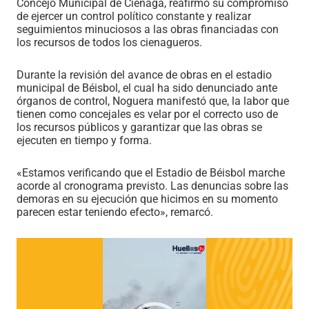
Concejo Municipal de Ciénaga, reafirmó su compromiso
de ejercer un control político constante y realizar
seguimientos minuciosos a las obras financiadas con
los recursos de todos los cienagueros.
Durante la revisión del avance de obras en el estadio
municipal de Béisbol, el cual ha sido denunciado ante
órganos de control, Noguera manifestó que, la labor que
tienen como concejales es velar por el correcto uso de
los recursos públicos y garantizar que las obras se
ejecuten en tiempo y forma.
«Estamos verificando que el Estadio de Béisbol marche
acorde al cronograma previsto. Las denuncias sobre las
demoras en su ejecución que hicimos en su momento
parecen estar teniendo efecto», remarcó.
Reproductor
de
vídeo