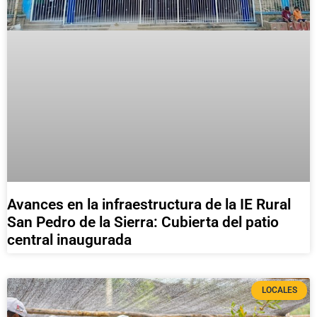
Avances en la infraestructura de la IE Rural
San Pedro de la Sierra: Cubierta del patio
central inaugurada
LOCALES