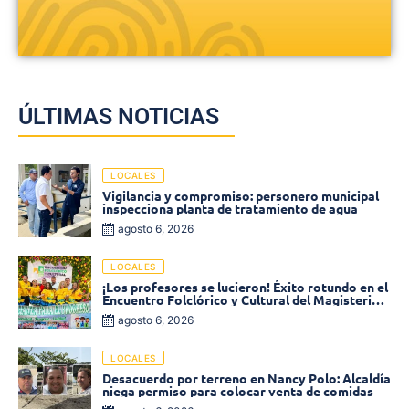
ÚLTIMAS NOTICIAS
LOCALES
Vigilancia y compromiso: personero municipal
inspecciona planta de tratamiento de agua
agosto 6, 2026
LOCALES
¡Los profesores se lucieron! Éxito rotundo en el
Encuentro Folclórico y Cultural del Magisterio
2026 en Ciénaga
agosto 6, 2026
LOCALES
Desacuerdo por terreno en Nancy Polo: Alcaldía
niega permiso para colocar venta de comidas