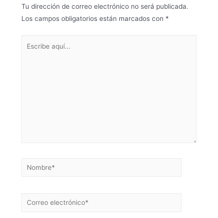
Tu dirección de correo electrónico no será publicada.
Los campos obligatorios están marcados con
*