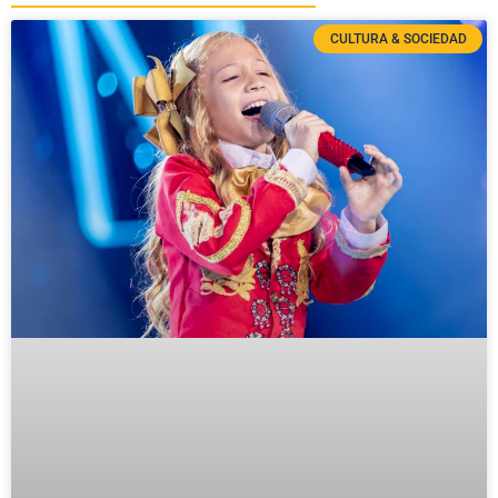
CULTURA & SOCIEDAD