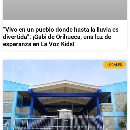
“Vivo en un pueblo donde hasta la lluvia es
divertida”: ¡Gabi de Orihueca, una luz de
esperanza en La Voz Kids!
LOCALES