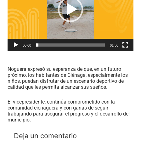
00:00
01:30
Noguera expresó su esperanza de que, en un futuro
próximo, los habitantes de Ciénaga, especialmente los
niños, puedan disfrutar de un escenario deportivo de
calidad que les permita alcanzar sus sueños.
El vicepresidente, continúa comprometido con la
comunidad cienaguera y con ganas de seguir
trabajando para asegurar el progreso y el desarrollo del
municipio.
Deja un comentario