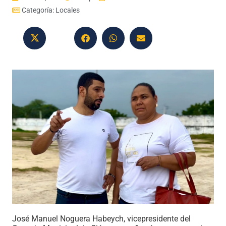
Categoría:
Locales
José Manuel Noguera Habeych, vicepresidente del