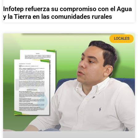
Infotep refuerza su compromiso con el Agua
y la Tierra en las comunidades rurales
LOCALES