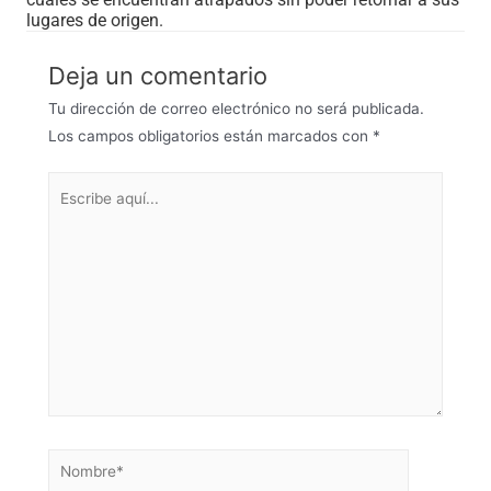
lugares de origen.
Deja un comentario
Tu dirección de correo electrónico no será publicada.
Los campos obligatorios están marcados con
*