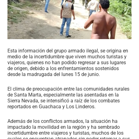
Esta información del grupo armado ilegal, se origina en
medio de la incertidumbre que viven muchos turistas y
viajeros, quienes no han podido regresar a sus lugares
de origen, debido a los enfrentamientos sostenidos
desde la madrugada del lunes 15 de junio.
El clima de preocupación entre las comunidades rurales
de Santa Marta, especialmente las asentadas en la
Sierra Nevada, se intensificó a raíz de los combates
reportados en Guachaca y Los Linderos.
Además de los conflictos armados, la situación ha
impactado la movilidad en la región y ha sembrado
incertidumbre entre viajeros y turistas, muchos de los
cuales se encuentran atrapados sin poder retornar a sus