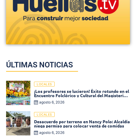
ÚLTIMAS NOTICIAS
LOCALES
¡Los profesores se lucieron! Éxito rotundo en el
Encuentro Folclórico y Cultural del Magisterio
2026 en Ciénaga
agosto 6, 2026
LOCALES
Desacuerdo por terreno en Nancy Polo: Alcaldía
niega permiso para colocar venta de comidas
agosto 6, 2026