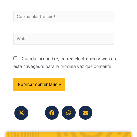
Guarda mi nombre, correo electrónico y web en
este navegador para la próxima vez que comente.