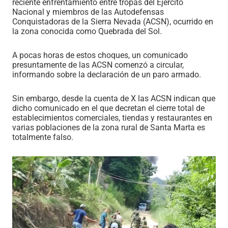
reciente enfrentamiento entre tropas del Ejército
Nacional y miembros de las Autodefensas
Conquistadoras de la Sierra Nevada (ACSN), ocurrido en
la zona conocida como Quebrada del Sol.
A pocas horas de estos choques, un comunicado
presuntamente de las ACSN comenzó a circular,
informando sobre la declaración de un paro armado.
Sin embargo, desde la cuenta de X las ACSN indican que
dicho comunicado en el que decretan el cierre total de
establecimientos comerciales, tiendas y restaurantes en
varias poblaciones de la zona rural de Santa Marta es
totalmente falso.