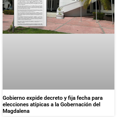
Gobierno expide decreto y fija fecha para
elecciones atípicas a la Gobernación del
Magdalena