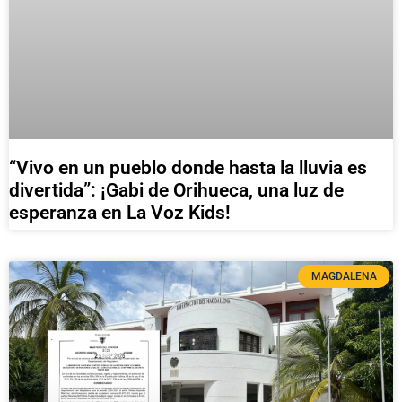
“Vivo en un pueblo donde hasta la lluvia es
divertida”: ¡Gabi de Orihueca, una luz de
esperanza en La Voz Kids!
MAGDALENA