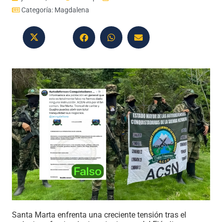
Categoría:
Magdalena
Santa Marta enfrenta una creciente tensión tras el