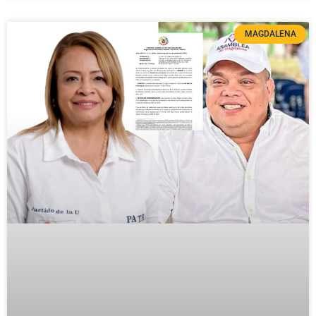
MAGDALENA