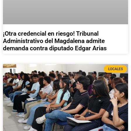
¡Otra credencial en riesgo! Tribunal
Administrativo del Magdalena admite
demanda contra diputado Edgar Arias
LOCALES