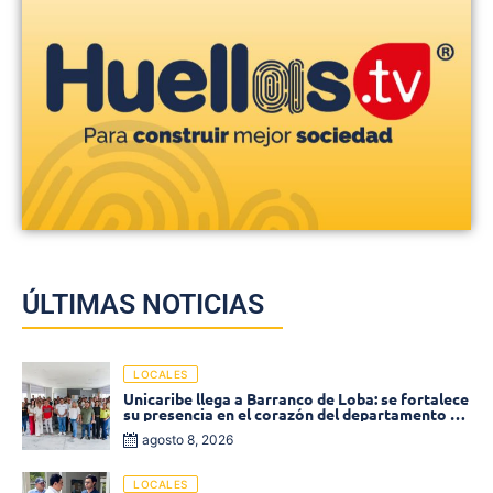
ÚLTIMAS NOTICIAS
LOCALES
Unicaribe llega a Barranco de Loba: se fortalece
su presencia en el corazón del departamento de
Bolívar
agosto 8, 2026
LOCALES