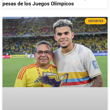
pesas de los Juegos Olímpicos
DEPORTES