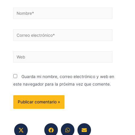
Guarda mi nombre, correo electrónico y web en
este navegador para la próxima vez que comente.