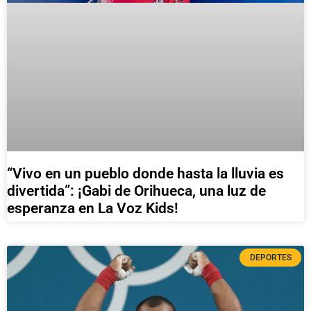
“Vivo en un pueblo donde hasta la lluvia es
divertida”: ¡Gabi de Orihueca, una luz de
esperanza en La Voz Kids!
DEPORTES