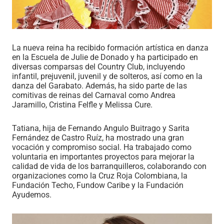
La nueva reina ha recibido formación artística en danza
en la Escuela de Julie de Donado y ha participado en
diversas comparsas del Country Club, incluyendo
infantil, prejuvenil, juvenil y de solteros, así como en la
danza del Garabato. Además, ha sido parte de las
comitivas de reinas del Carnaval como Andrea
Jaramillo, Cristina Felfle y Melissa Cure.
Tatiana, hija de Fernando Angulo Buitrago y Sarita
Fernández de Castro Ruíz, ha mostrado una gran
vocación y compromiso social. Ha trabajado como
voluntaria en importantes proyectos para mejorar la
calidad de vida de los barranquilleros, colaborando con
organizaciones como la Cruz Roja Colombiana, la
Fundación Techo, Fundow Caribe y la Fundación
Ayudemos.