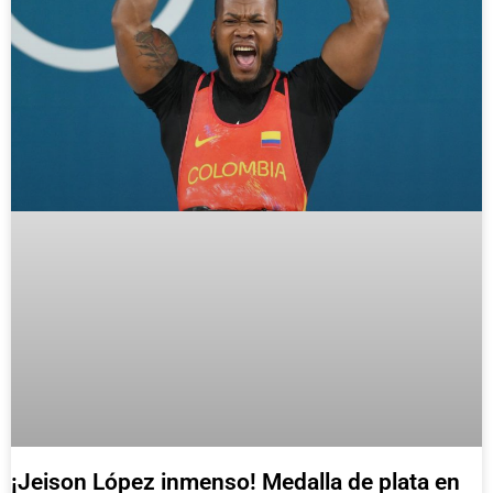
¡Jeison López inmenso! Medalla de plata en