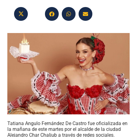
Tatiana Angulo Fernández De Castro fue oficializada en
la mañana de este martes por el alcalde de la ciudad
Alejandro Char Chaljub a través de redes sociales.