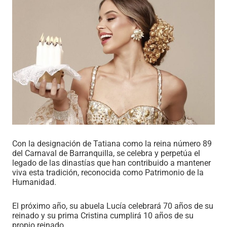
Con la designación de Tatiana como la reina número 89
del Carnaval de Barranquilla, se celebra y perpetúa el
legado de las dinastías que han contribuido a mantener
viva esta tradición, reconocida como Patrimonio de la
Humanidad.
El próximo año, su abuela Lucía celebrará 70 años de su
reinado y su prima Cristina cumplirá 10 años de su
propio reinado.