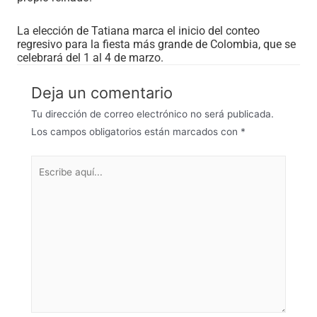
La elección de Tatiana marca el inicio del conteo
regresivo para la fiesta más grande de Colombia, que se
celebrará del 1 al 4 de marzo.
Deja un comentario
Tu dirección de correo electrónico no será publicada.
Los campos obligatorios están marcados con
*