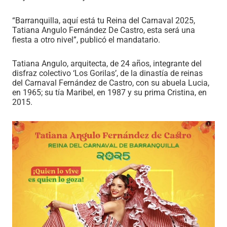
“Barranquilla, aquí está tu Reina del Carnaval 2025,
Tatiana Angulo Fernández De Castro, esta será una
fiesta a otro nivel”, publicó el mandatario.
Tatiana Angulo, arquitecta, de 24 años, integrante del
disfraz colectivo ‘Los Gorilas’, de la dinastía de reinas
del Carnaval Fernández de Castro, con su abuela Lucia,
en 1965; su tía Maribel, en 1987 y su prima Cristina, en
2015.