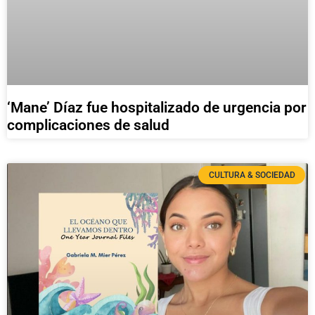
‘Mane’ Díaz fue hospitalizado de urgencia por
complicaciones de salud
CULTURA & SOCIEDAD