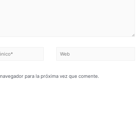
 navegador para la próxima vez que comente.