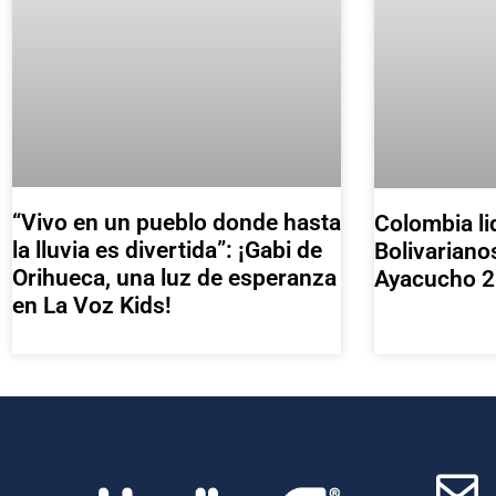
“Vivo en un pueblo donde hasta
Colombia li
la lluvia es divertida”: ¡Gabi de
Bolivariano
Orihueca, una luz de esperanza
Ayacucho 
en La Voz Kids!