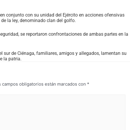
 en conjunto con su unidad del Ejército en acciones ofensivas
de la ley, denominado clan del golfo.
 seguridad, se reportaron confrontaciones de ambas partes en la
l sur de Ciénaga, familiares, amigos y allegados, lamentan su
 la patria.
s campos obligatorios están marcados con
*