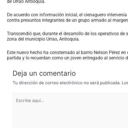
de Urrao Antioquia.
De acuerdo con información inicial, el cienaguero intervenía
contra presuntos integrantes de un grupo armado al margen 
Transcendió que, durante el desarrollo de los operativos de
zona del municipio Urrao, Antioquia.
Este nuevo hecho ha consternado al barrio Nelson Pérez en e
partida y lo recuerdan como un joven entregado al servicio de
Deja un comentario
Tu dirección de correo electrónico no será publicada.
Lo