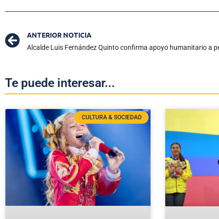
ANTERIOR NOTICIA
Alcalde Luis Fernández Quinto confirma apoyo humanitario a 
Te puede interesar...
CULTURA & SOCIEDAD