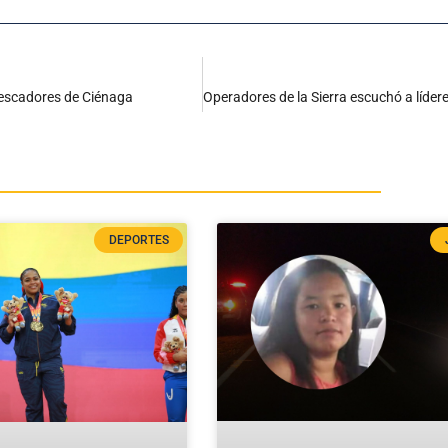
pescadores de Ciénaga
DEPORTES