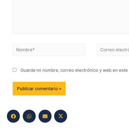
Guarda mi nombre, correo electrónico y web en este