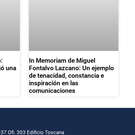
:
In Memoriam de Miguel
jó una
Fontalvo Lazcano: Un ejemplo
de tenacidad, constancia e
inspiración en las
comunicaciones
37 Ofi. 303 Edificio Toscana