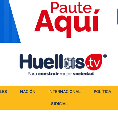
LES
NACIÓN
INTERNACIONAL
POLÍTICA
JUDICIAL