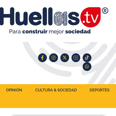
OPINIÓN
CULTURA & SOCIEDAD
DEPORTES