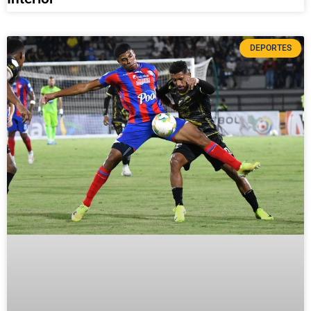
DEPORTES