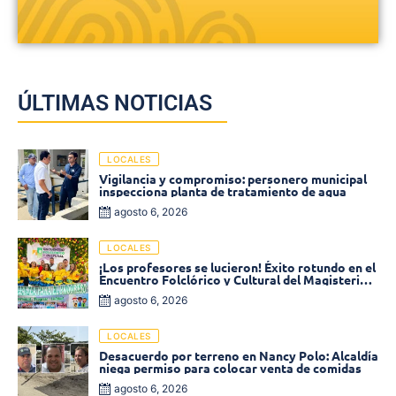
ÚLTIMAS NOTICIAS
LOCALES
Vigilancia y compromiso: personero municipal
inspecciona planta de tratamiento de agua
agosto 6, 2026
LOCALES
¡Los profesores se lucieron! Éxito rotundo en el
Encuentro Folclórico y Cultural del Magisterio
2026 en Ciénaga
agosto 6, 2026
LOCALES
Desacuerdo por terreno en Nancy Polo: Alcaldía
niega permiso para colocar venta de comidas
agosto 6, 2026