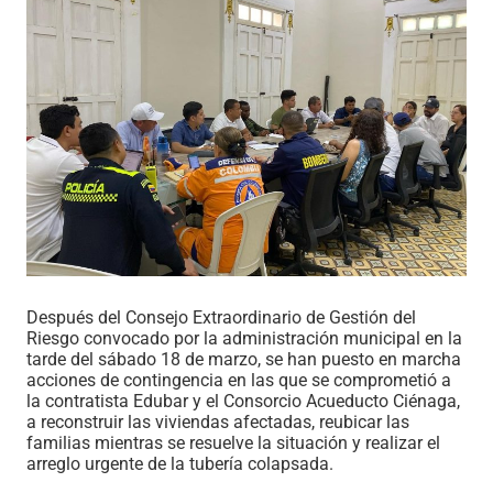
Después del Consejo Extraordinario de Gestión del
Riesgo convocado por la administración municipal en la
tarde del sábado 18 de marzo, se han puesto en marcha
acciones de contingencia en las que se comprometió a
la contratista Edubar y el Consorcio Acueducto Ciénaga,
a reconstruir las viviendas afectadas, reubicar las
familias mientras se resuelve la situación y realizar el
arreglo urgente de la tubería colapsada.