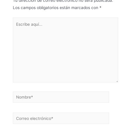
Tu dirección de correo electrónico no será publicada.
Los campos obligatorios están marcados con
*