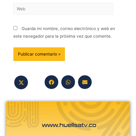
Guarda mi nombre, correo electrónico y web en
este navegador para la próxima vez que comente.