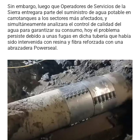
Sin embargo, luego que Operadores de Servicios de la
Sierra entregara parte del suministro de agua potable en
carrotanques a los sectores más afectados, y
simultáneamente analizara el control de calidad del
agua para garantizar su consumo, hoy el problema
persiste debido a unas fugas en dicha tubería que había
sido intervenida con resina y fibra reforzada con una
abrazadera Powerseal.