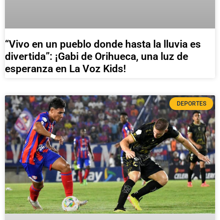
“Vivo en un pueblo donde hasta la lluvia es
divertida”: ¡Gabi de Orihueca, una luz de
esperanza en La Voz Kids!
DEPORTES