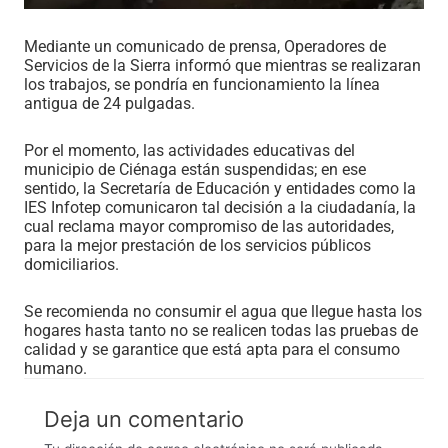
Mediante un comunicado de prensa, Operadores de
Servicios de la Sierra informó que mientras se realizaran
los trabajos, se pondría en funcionamiento la línea
antigua de 24 pulgadas.
Por el momento, las actividades educativas del
municipio de Ciénaga están suspendidas; en ese
sentido, la Secretaría de Educación y entidades como la
IES Infotep comunicaron tal decisión a la ciudadanía, la
cual reclama mayor compromiso de las autoridades,
para la mejor prestación de los servicios públicos
domiciliarios.
Se recomienda no consumir el agua que llegue hasta los
hogares hasta tanto no se realicen todas las pruebas de
calidad y se garantice que está apta para el consumo
humano.
Deja un comentario