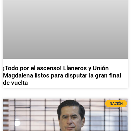
¡Todo por el ascenso! Llaneros y Unión
Magdalena listos para disputar la gran final
de vuelta
NACIÓN