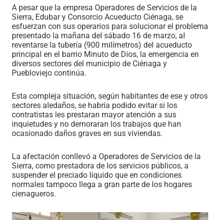
A pesar que la empresa Operadores de Servicios de la
Sierra, Edubar y Consorcio Acueducto Ciénaga, se
esfuerzan con sus operarios para solucionar el problema
presentado la mañana del sábado 16 de marzo, al
reventarse la tubería (900 milímetros) del acueducto
principal en el barrio Minuto de Dios, la emergencia en
diversos sectores del municipio de Ciénaga y
Puebloviejo continúa.
Esta compleja situación, según habitantes de ese y otros
sectores aledaños, se habría podido evitar si los
contratistas les prestaran mayor atención a sus
inquietudes y no demoraran los trabajos que han
ocasionado daños graves en sus viviendas.
La afectación conllevó a Operadores de Servicios de la
Sierra, como prestadora de los servicios públicos, a
suspender el preciado líquido que en condiciones
normales tampoco llega a gran parte de los hogares
cienagueros.