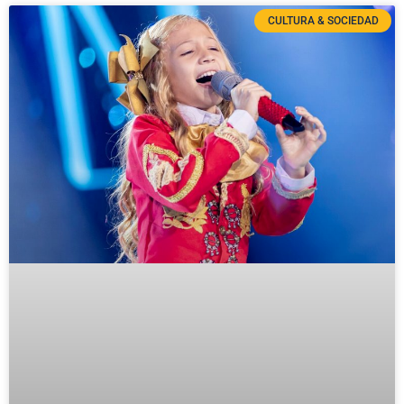
CULTURA & SOCIEDAD