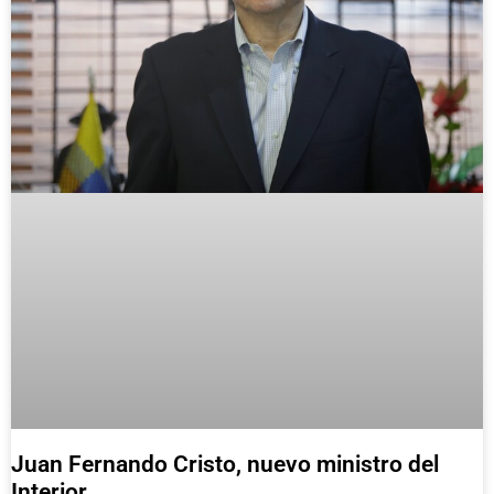
Juan Fernando Cristo, nuevo ministro del
Interior