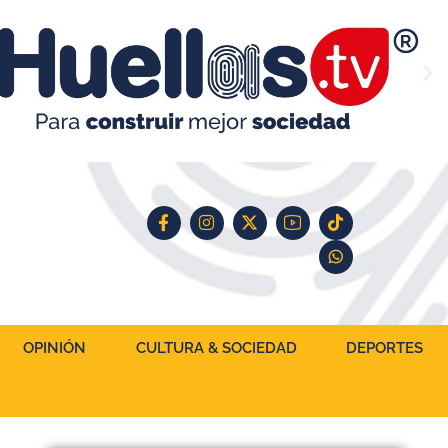
OPINIÓN
CULTURA & SOCIEDAD
DEPORTES