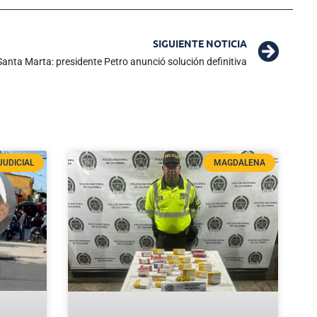
SIGUIENTE NOTICIA
anta Marta: presidente Petro anunció solución definitiva
JUDICIAL
MAGDALENA