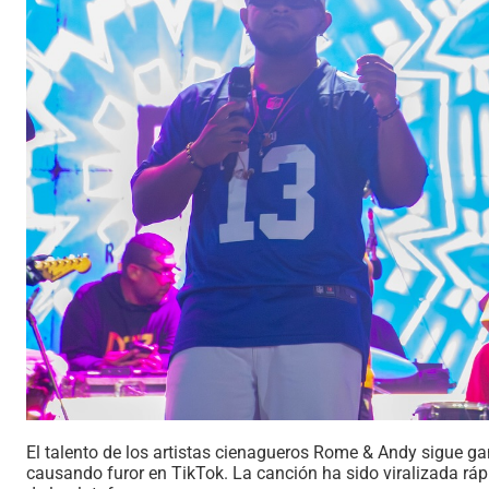
El talento de los artistas cienagueros Rome & Andy sigue ga
causando furor en TikTok. La canción ha sido viralizada ráp