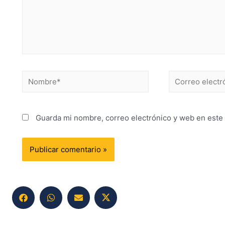
Guarda mi nombre, correo electrónico y web en este