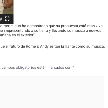
 otras; el dúo ha demostrado que su propuesta está más viva
en representando a su tierra y llevando su música a nuevos
ñana en el exterior”.
que el futuro de Rome & Andy es tan brillante como su música.
s campos obligatorios están marcados con
*