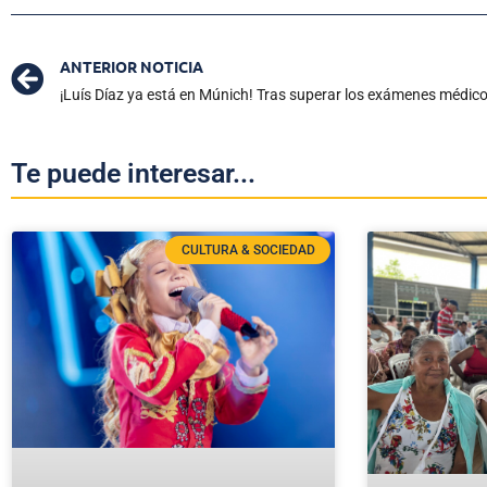
ANTERIOR NOTICIA
Te puede interesar...
CULTURA & SOCIEDAD