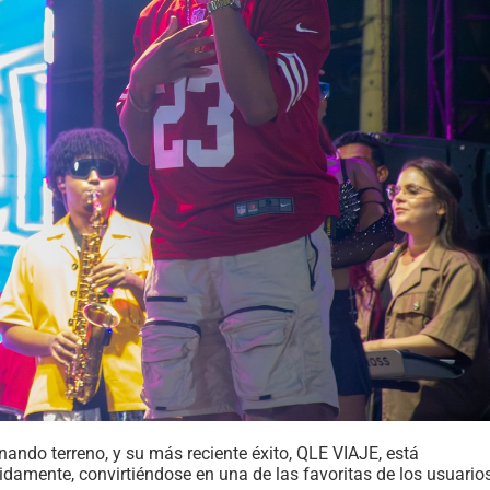
nando terreno, y su más reciente éxito, QLE VIAJE, está
idamente, convirtiéndose en una de las favoritas de los usuario