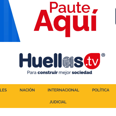
LES
NACIÓN
INTERNACIONAL
POLÍTICA
JUDICIAL