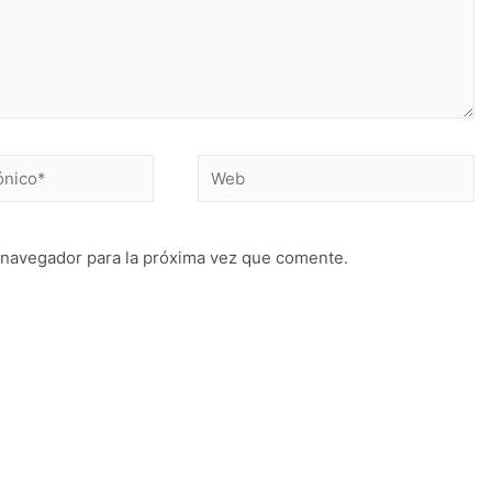
 navegador para la próxima vez que comente.