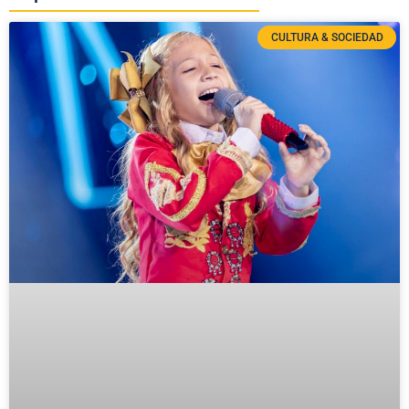
CULTURA & SOCIEDAD