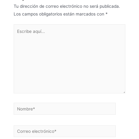
Tu dirección de correo electrónico no será publicada.
Los campos obligatorios están marcados con
*