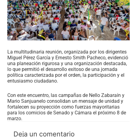
La multitudinaria reunión, organizada por los dirigentes
Miguel Pérez García y Ernesto Smith Pacheco, evidenció
una planeación rigurosa y una organización destacada,
lo que permitió el desarrollo exitoso de una jornada
política caracterizada por el orden, la participación y el
entusiasmo ciudadano.
Con este encuentro, las campañas de Nello Zabaraín y
Mario Sanjuanelo consolidan un mensaje de unidad y
fortalecen su proyección como fuerzas mayoritarias
para los comicios de Senado y Cámara el próximo 8 de
marzo.
Deja un comentario