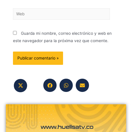
Guarda mi nombre, correo electrónico y web en
este navegador para la próxima vez que comente.