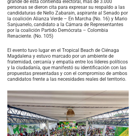
grande de esta contienda electoral, más de 3.000
personas se dieron cita para expresar su respaldo a las
candidaturas de Nello Zabarain, aspirante al Senado por
la coalición Alianza Verde – En Marcha (No. 16) y Mario
Sanjuanelo, candidato a la Cámara de Representantes
por la coalición Partido Demócrata – Colombia
Renaciente. (No. 105)
El evento tuvo lugar en el Tropical Beach de Ciénaga
Magdalena y estuvo marcado por un ambiente de
fraternidad, cercanía y empatía entre los líderes políticos
y la ciudadanía, que manifestó su identificación con las
propuestas presentadas y con el compromiso de ambos
candidatos frente a las necesidades reales del territorio.