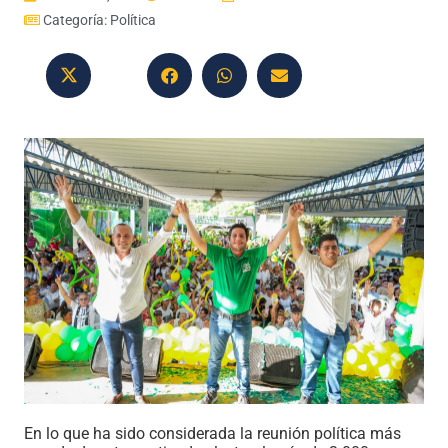
Categoría:
Política
En lo que ha sido considerada la reunión política más