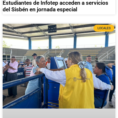
Estudiantes de Infotep acceden a servicios
del Sisbén en jornada especial
LOCALES