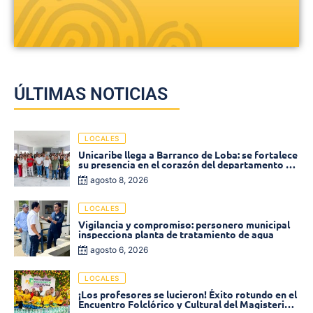
ÚLTIMAS NOTICIAS
LOCALES
Unicaribe llega a Barranco de Loba: se fortalece
su presencia en el corazón del departamento de
Bolívar
agosto 8, 2026
LOCALES
Vigilancia y compromiso: personero municipal
inspecciona planta de tratamiento de agua
agosto 6, 2026
LOCALES
¡Los profesores se lucieron! Éxito rotundo en el
Encuentro Folclórico y Cultural del Magisterio