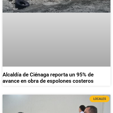
Alcaldía de Ciénaga reporta un 95% de
avance en obra de espolones costeros
LOCALES