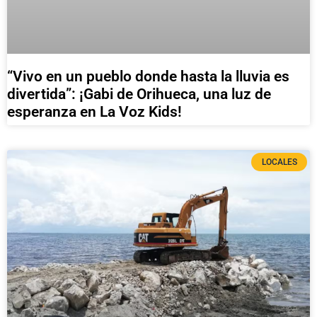
“Vivo en un pueblo donde hasta la lluvia es
divertida”: ¡Gabi de Orihueca, una luz de
esperanza en La Voz Kids!
LOCALES