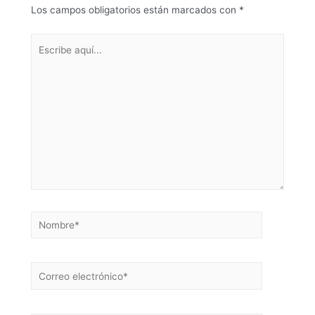
Los campos obligatorios están marcados con
*