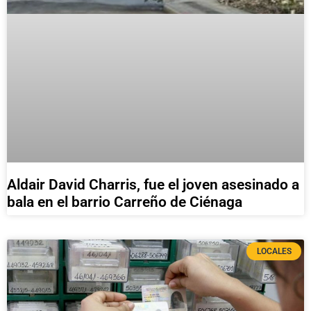
Aldair David Charris, fue el joven asesinado a
bala en el barrio Carreño de Ciénaga
LOCALES