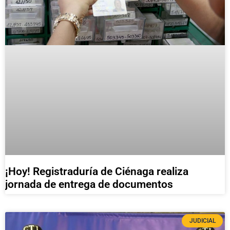
¡Hoy! Registraduría de Ciénaga realiza
jornada de entrega de documentos
JUDICIAL