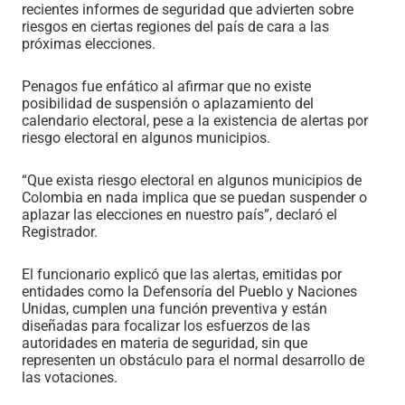
recientes informes de seguridad que advierten sobre
riesgos en ciertas regiones del país de cara a las
próximas elecciones.
Penagos fue enfático al afirmar que no existe
posibilidad de suspensión o aplazamiento del
calendario electoral, pese a la existencia de alertas por
riesgo electoral en algunos municipios.
“Que exista riesgo electoral en algunos municipios de
Colombia en nada implica que se puedan suspender o
aplazar las elecciones en nuestro país”, declaró el
Registrador.
El funcionario explicó que las alertas, emitidas por
entidades como la Defensoría del Pueblo y Naciones
Unidas, cumplen una función preventiva y están
diseñadas para focalizar los esfuerzos de las
autoridades en materia de seguridad, sin que
representen un obstáculo para el normal desarrollo de
las votaciones.