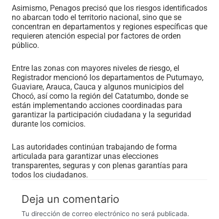
Asimismo, Penagos precisó que los riesgos identificados
no abarcan todo el territorio nacional, sino que se
concentran en departamentos y regiones específicas que
requieren atención especial por factores de orden
público.
Entre las zonas con mayores niveles de riesgo, el
Registrador mencionó los departamentos de Putumayo,
Guaviare, Arauca, Cauca y algunos municipios del
Chocó, así como la región del Catatumbo, donde se
están implementando acciones coordinadas para
garantizar la participación ciudadana y la seguridad
durante los comicios.
Las autoridades continúan trabajando de forma
articulada para garantizar unas elecciones
transparentes, seguras y con plenas garantías para
todos los ciudadanos.
Deja un comentario
Tu dirección de correo electrónico no será publicada.