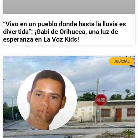
“Vivo en un pueblo donde hasta la lluvia es
divertida”: ¡Gabi de Orihueca, una luz de
esperanza en La Voz Kids!
JUDICIAL