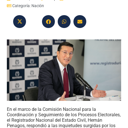
Categoría:
Nación
En el marco de la Comisión Nacional para la
Coordinación y Seguimiento de los Procesos Electorales,
el Registrador Nacional del Estado Civil, Hernán
Penagos, respondió a las inquietudes surgidas por los