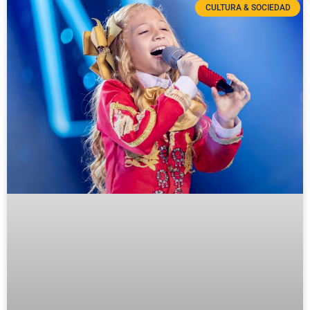
CULTURA & SOCIEDAD