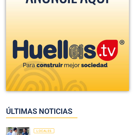
ÚLTIMAS NOTICIAS
LOCALES