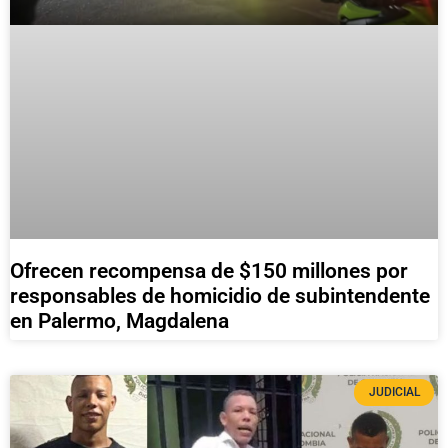
Ofrecen recompensa de $150 millones por
responsables de homicidio de subintendente
en Palermo, Magdalena
JUDICIAL