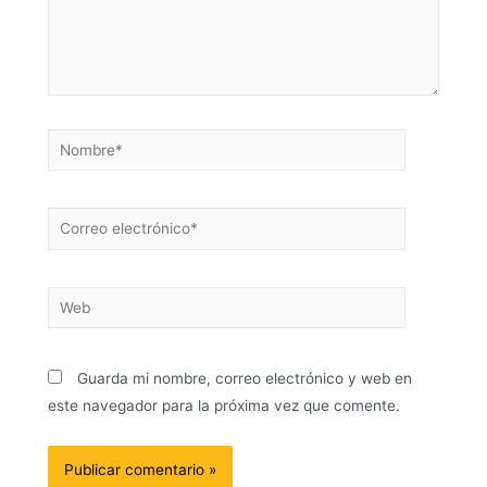
Guarda mi nombre, correo electrónico y web en
este navegador para la próxima vez que comente.