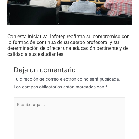
Con esta iniciativa, Infotep reafirma su compromiso con
la formación continua de su cuerpo profesoral y su
determinación de ofrecer una educación pertinente y de
calidad a sus estudiantes.
Deja un comentario
Tu dirección de correo electrónico no será publicada.
Los campos obligatorios están marcados con
*