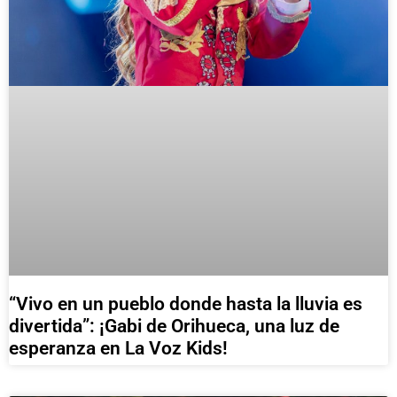
“Vivo en un pueblo donde hasta la lluvia es
divertida”: ¡Gabi de Orihueca, una luz de
esperanza en La Voz Kids!