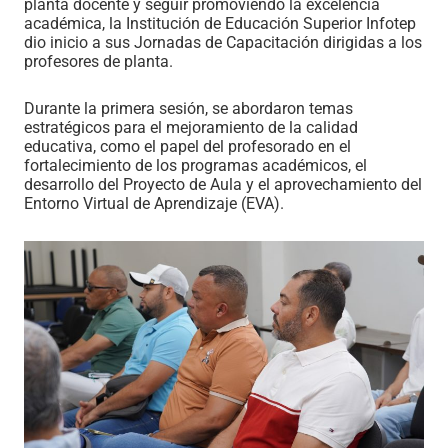
planta docente y seguir promoviendo la excelencia
académica, la Institución de Educación Superior Infotep
dio inicio a sus Jornadas de Capacitación dirigidas a los
profesores de planta.
Durante la primera sesión, se abordaron temas
estratégicos para el mejoramiento de la calidad
educativa, como el papel del profesorado en el
fortalecimiento de los programas académicos, el
desarrollo del Proyecto de Aula y el aprovechamiento del
Entorno Virtual de Aprendizaje (EVA).