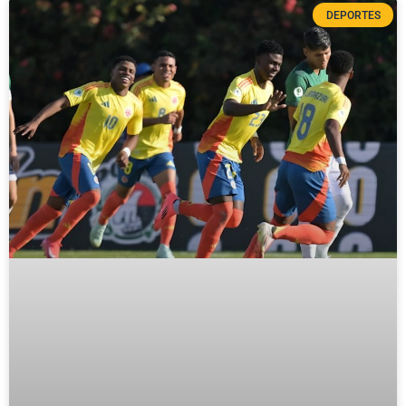
DEPORTES