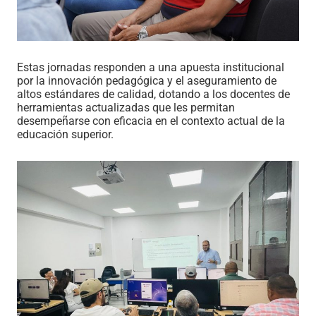
Estas jornadas responden a una apuesta institucional
por la innovación pedagógica y el aseguramiento de
altos estándares de calidad, dotando a los docentes de
herramientas actualizadas que les permitan
desempeñarse con eficacia en el contexto actual de la
educación superior.