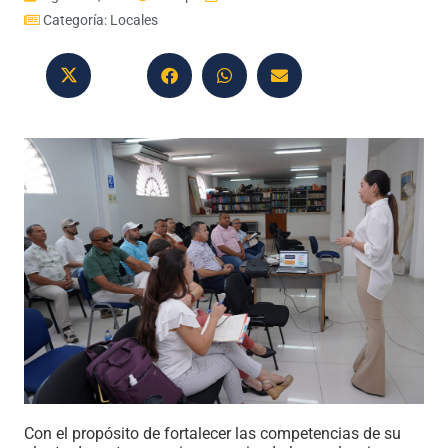
Categoría:
Locales
Con el propósito de fortalecer las competencias de su