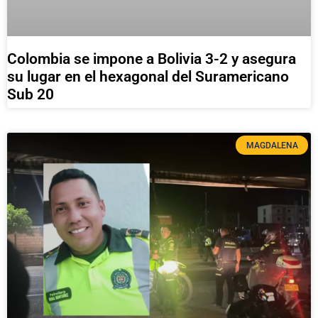
Colombia se impone a Bolivia 3-2 y asegura
su lugar en el hexagonal del Suramericano
Sub 20
MAGDALENA