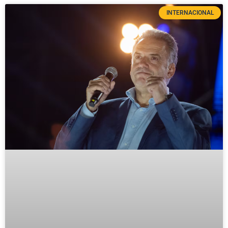
INTERNACIONAL