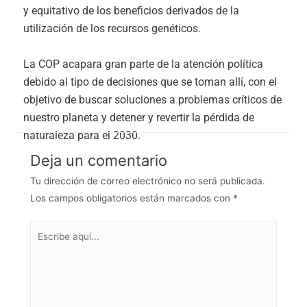
y equitativo de los beneficios derivados de la
utilización de los recursos genéticos.
La COP acapara gran parte de la atención política
debido al tipo de decisiones que se toman allí, con el
objetivo de buscar soluciones a problemas críticos de
nuestro planeta y detener y revertir la pérdida de
naturaleza para el 2030.
Deja un comentario
Tu dirección de correo electrónico no será publicada.
Los campos obligatorios están marcados con
*