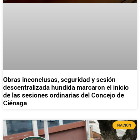
Obras inconclusas, seguridad y sesión
descentralizada hundida marcaron el inicio
de las sesiones ordinarias del Concejo de
Ciénaga
NACIÓN