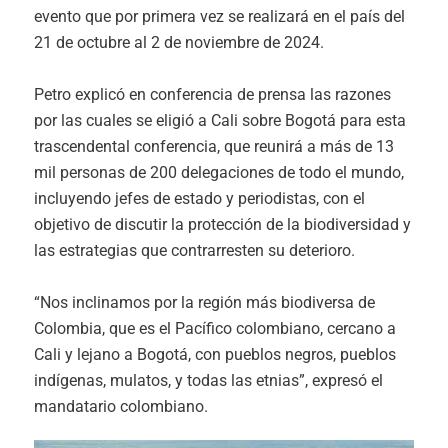
evento que por primera vez se realizará en el país del
21 de octubre al 2 de noviembre de 2024.
Petro explicó en conferencia de prensa las razones
por las cuales se eligió a Cali sobre Bogotá para esta
trascendental conferencia, que reunirá a más de 13
mil personas de 200 delegaciones de todo el mundo,
incluyendo jefes de estado y periodistas, con el
objetivo de discutir la protección de la biodiversidad y
las estrategias que contrarresten su deterioro.
“Nos inclinamos por la región más biodiversa de
Colombia, que es el Pacífico colombiano, cercano a
Cali y lejano a Bogotá, con pueblos negros, pueblos
indígenas, mulatos, y todas las etnias”, expresó el
mandatario colombiano.