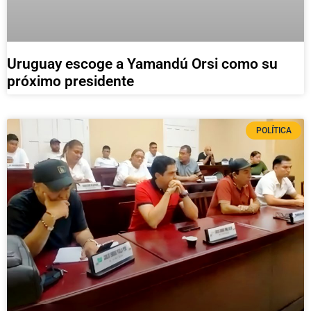
Uruguay escoge a Yamandú Orsi como su
próximo presidente
POLÍTICA