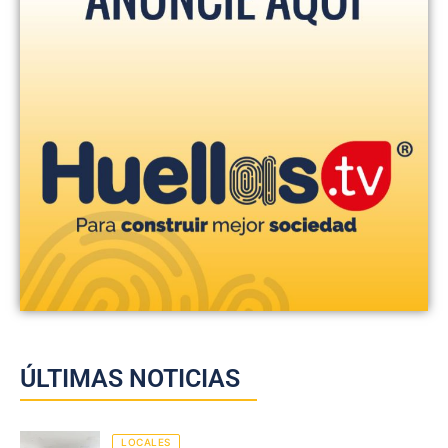
ÚLTIMAS NOTICIAS
LOCALES