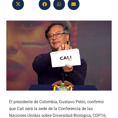
El presidente de Colombia, Gustavo Petro, confirmó
que Cali será la sede de la Conferencia de las
Naciones Unidas sobre Diversidad Biológica, COP16,