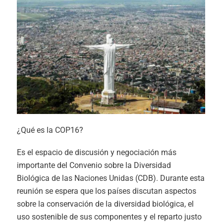
¿Qué es la COP16?
Es el espacio de discusión y negociación más
importante del Convenio sobre la Diversidad
Biológica de las Naciones Unidas (CDB). Durante esta
reunión se espera que los países discutan aspectos
sobre la conservación de la diversidad biológica, el
uso sostenible de sus componentes y el reparto justo