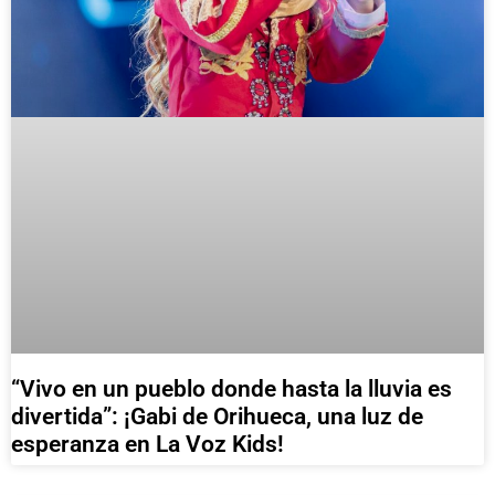
“Vivo en un pueblo donde hasta la lluvia es
divertida”: ¡Gabi de Orihueca, una luz de
esperanza en La Voz Kids!