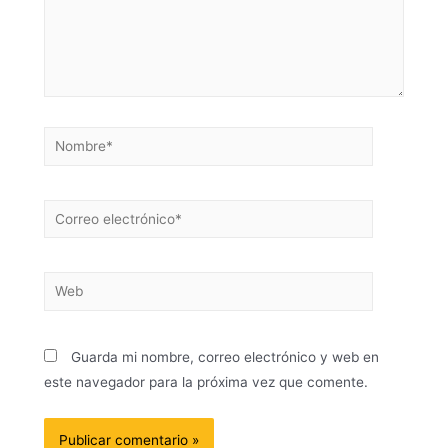
Guarda mi nombre, correo electrónico y web en
este navegador para la próxima vez que comente.