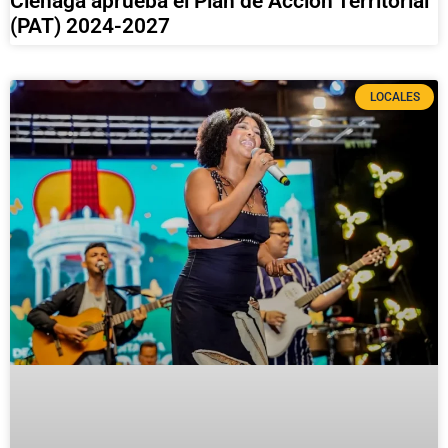
Ciénaga aprueba el Plan de Acción Territorial
(PAT) 2024-2027
LOCALES