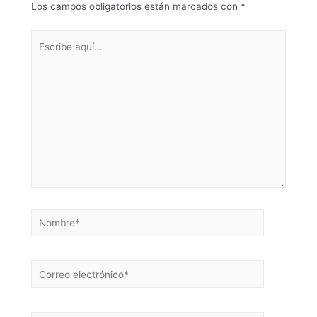
Los campos obligatorios están marcados con
*