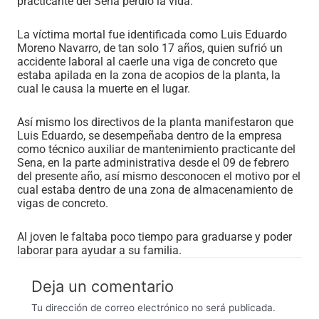
practicante del Sena perdió la vida.
La víctima mortal fue identificada como Luis Eduardo
Moreno Navarro, de tan solo 17 años, quien sufrió un
accidente laboral al caerle una viga de concreto que
estaba apilada en la zona de acopios de la planta, la
cual le causa la muerte en el lugar.
Así mismo los directivos de la planta manifestaron que
Luis Eduardo, se desempeñaba dentro de la empresa
como técnico auxiliar de mantenimiento practicante del
Sena, en la parte administrativa desde el 09 de febrero
del presente año, así mismo desconocen el motivo por el
cual estaba dentro de una zona de almacenamiento de
vigas de concreto.
Al joven le faltaba poco tiempo para graduarse y poder
laborar para ayudar a su familia.
Deja un comentario
Tu dirección de correo electrónico no será publicada.