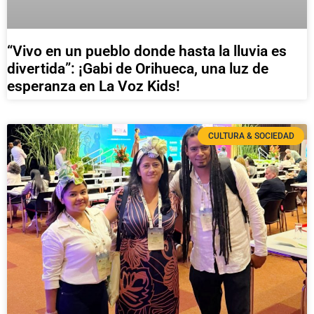
“Vivo en un pueblo donde hasta la lluvia es
divertida”: ¡Gabi de Orihueca, una luz de
esperanza en La Voz Kids!
CULTURA & SOCIEDAD