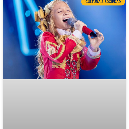
CULTURA & SOCIEDAD