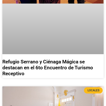
Refugio Serrano y Ciénaga Mágica se
destacan en el 6to Encuentro de Turismo
Receptivo
LOCALES