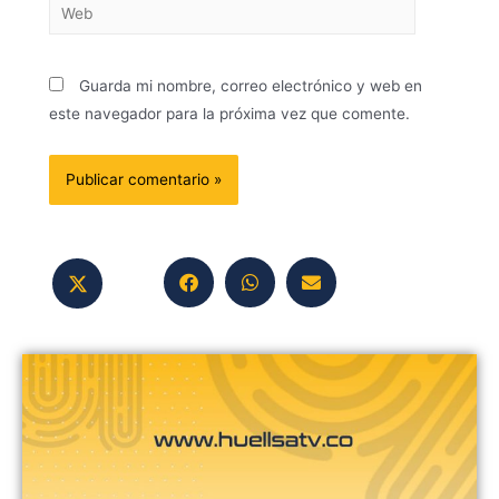
Guarda mi nombre, correo electrónico y web en
este navegador para la próxima vez que comente.