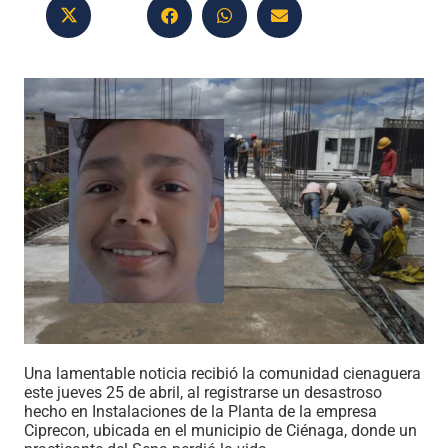
Una lamentable noticia recibió la comunidad cienaguera
este jueves 25 de abril, al registrarse un desastroso
hecho en Instalaciones de la Planta de la empresa
Ciprecon, ubicada en el municipio de Ciénaga, donde un