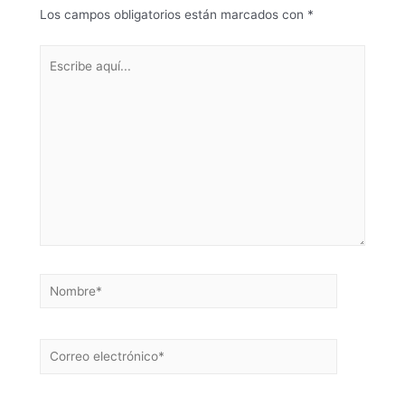
Los campos obligatorios están marcados con
*