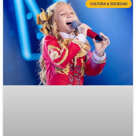
CULTURA & SOCIEDAD