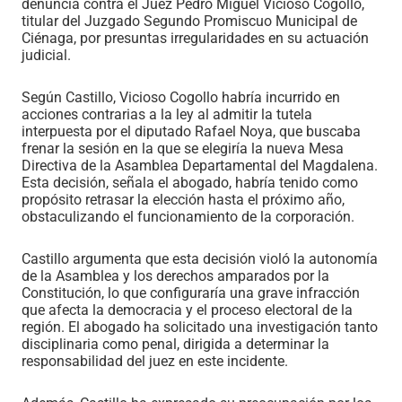
denuncia contra el Juez Pedro Miguel Vicioso Cogollo,
titular del Juzgado Segundo Promiscuo Municipal de
Ciénaga, por presuntas irregularidades en su actuación
judicial.
Según Castillo, Vicioso Cogollo habría incurrido en
acciones contrarias a la ley al admitir la tutela
interpuesta por el diputado Rafael Noya, que buscaba
frenar la sesión en la que se elegiría la nueva Mesa
Directiva de la Asamblea Departamental del Magdalena.
Esta decisión, señala el abogado, habría tenido como
propósito retrasar la elección hasta el próximo año,
obstaculizando el funcionamiento de la corporación.
Castillo argumenta que esta decisión violó la autonomía
de la Asamblea y los derechos amparados por la
Constitución, lo que configuraría una grave infracción
que afecta la democracia y el proceso electoral de la
región. El abogado ha solicitado una investigación tanto
disciplinaria como penal, dirigida a determinar la
responsabilidad del juez en este incidente.