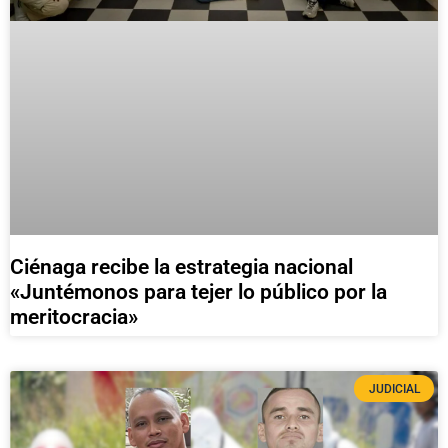
Ciénaga recibe la estrategia nacional
«Juntémonos para tejer lo público por la
meritocracia»
JUDICIAL