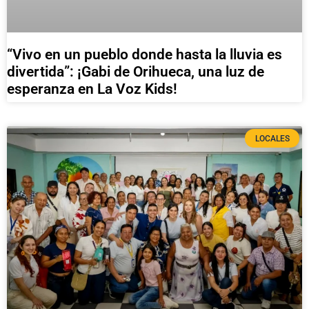
“Vivo en un pueblo donde hasta la lluvia es
divertida”: ¡Gabi de Orihueca, una luz de
esperanza en La Voz Kids!
LOCALES