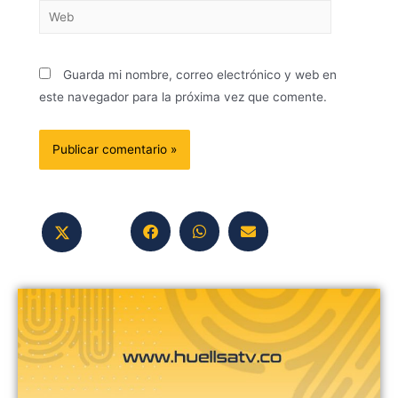
Guarda mi nombre, correo electrónico y web en
este navegador para la próxima vez que comente.