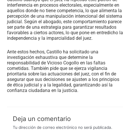
interferencia en procesos electorales, especialmente en
aquellos donde no tiene competencia, lo que alimenta la
percepción de una manipulación intencional del sistema
judicial. Según el abogado, este comportamiento parece
ser parte de una estrategia para garantizar resultados
favorables a ciertos actores, lo que pone en entredicho la
independencia y la imparcialidad del juez.
Ante estos hechos, Castillo ha solicitado una
investigación exhaustiva que determine la
responsabilidad de Vicioso Cogollo en las faltas
cometidas. También pide que se ejerza vigilancia
prioritaria sobre las actuaciones del juez, con el fin de
asegurar que sus decisiones se ajusten a los principios
de ética judicial y a la legalidad, garantizando así la
confianza ciudadana en la justicia.
Deja un comentario
Tu dirección de correo electrónico no será publicada.