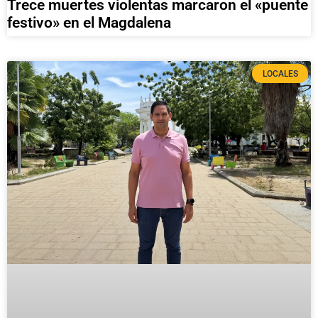
Trece muertes violentas marcaron el «puente
festivo» en el Magdalena
LOCALES