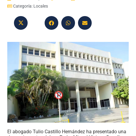
Categoría:
Locales
El abogado Tulio Castillo Hernández ha presentado una