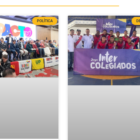
POLÍTICA
D