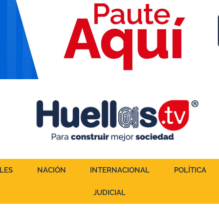
LES
NACIÓN
INTERNACIONAL
POLÍTICA
JUDICIAL