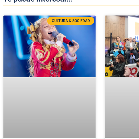
CULTURA & SOCIEDAD