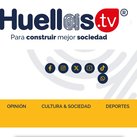
OPINIÓN
CULTURA & SOCIEDAD
DEPORTES