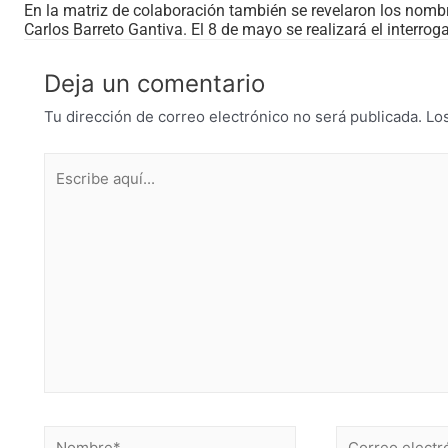
En la matriz de colaboración también se revelaron los nombr
Carlos Barreto Gantiva. El 8 de mayo se realizará el interrog
Deja un comentario
Tu dirección de correo electrónico no será publicada.
Lo