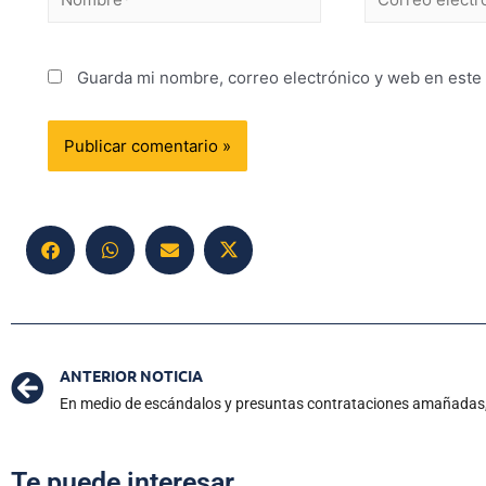
Guarda mi nombre, correo electrónico y web en este
ANTERIOR NOTICIA
Te puede interesar...