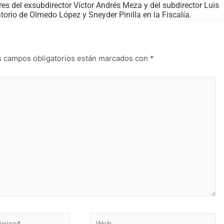
es del exsubdirector Víctor Andrés Meza y del subdirector Luis
atorio de Olmedo López y Sneyder Pinilla en la Fiscalía.
s campos obligatorios están marcados con
*