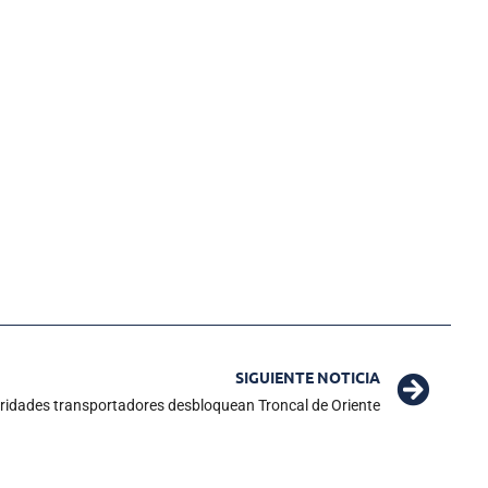
SIGUIENTE NOTICIA
ridades transportadores desbloquean Troncal de Oriente