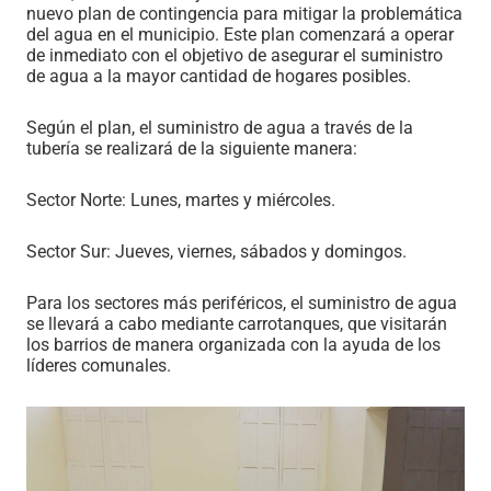
nuevo plan de contingencia para mitigar la problemática
del agua en el municipio. Este plan comenzará a operar
de inmediato con el objetivo de asegurar el suministro
de agua a la mayor cantidad de hogares posibles.
Según el plan, el suministro de agua a través de la
tubería se realizará de la siguiente manera:
Sector Norte: Lunes, martes y miércoles.
Sector Sur: Jueves, viernes, sábados y domingos.
Para los sectores más periféricos, el suministro de agua
se llevará a cabo mediante carrotanques, que visitarán
los barrios de manera organizada con la ayuda de los
líderes comunales.