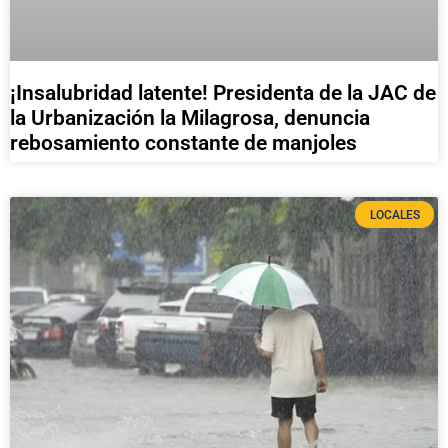
¡Insalubridad latente! Presidenta de la JAC de
la Urbanización la Milagrosa, denuncia
rebosamiento constante de manjoles
LOCALES