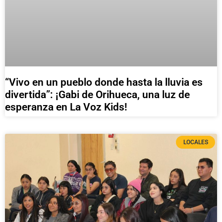
“Vivo en un pueblo donde hasta la lluvia es
divertida”: ¡Gabi de Orihueca, una luz de
esperanza en La Voz Kids!
LOCALES