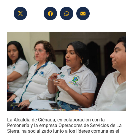
La Alcaldía de Ciénaga, en colaboración con la
Personería y la empresa Operadores de Servicios de La
Sierra, ha socializado junto a los líderes comunales el