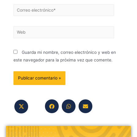
Guarda mi nombre, correo electrónico y web en
este navegador para la próxima vez que comente.