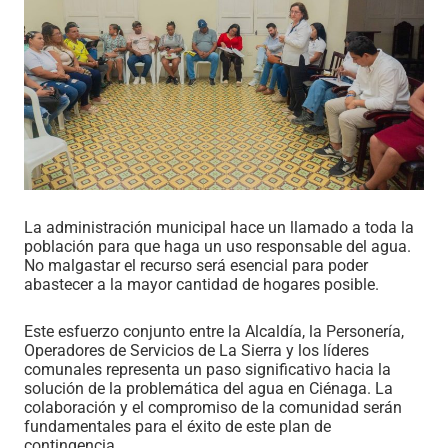
La administración municipal hace un llamado a toda la
población para que haga un uso responsable del agua.
No malgastar el recurso será esencial para poder
abastecer a la mayor cantidad de hogares posible.
Este esfuerzo conjunto entre la Alcaldía, la Personería,
Operadores de Servicios de La Sierra y los líderes
comunales representa un paso significativo hacia la
solución de la problemática del agua en Ciénaga. La
colaboración y el compromiso de la comunidad serán
fundamentales para el éxito de este plan de
contingencia.