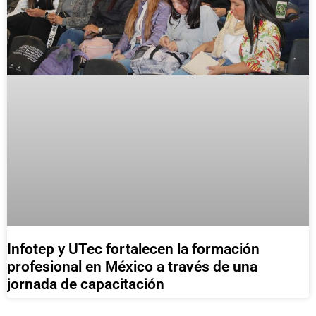
Infotep y UTec fortalecen la formación
profesional en México a través de una
jornada de capacitación