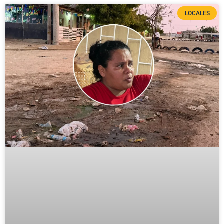
LOCALES