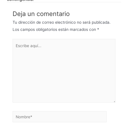
Deja un comentario
Tu dirección de correo electrónico no será publicada.
Los campos obligatorios están marcados con
*