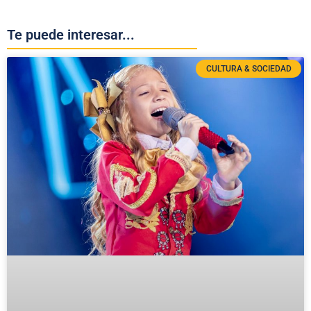
Te puede interesar...
CULTURA & SOCIEDAD