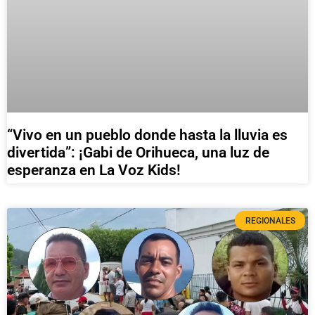
“Vivo en un pueblo donde hasta la lluvia es
divertida”: ¡Gabi de Orihueca, una luz de
esperanza en La Voz Kids!
REGIONALES