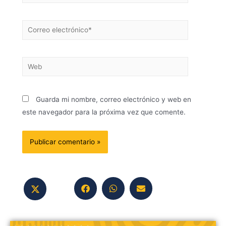
Guarda mi nombre, correo electrónico y web en
este navegador para la próxima vez que comente.