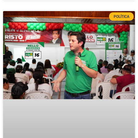
POLÍTICA