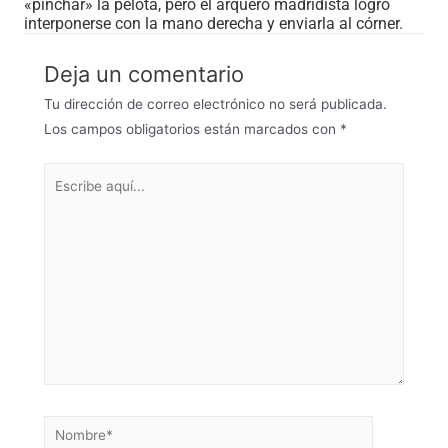
«pinchar» la pelota, pero el arquero madridista logró
interponerse con la mano derecha y enviarla al córner.
Deja un comentario
Tu dirección de correo electrónico no será publicada.
Los campos obligatorios están marcados con
*