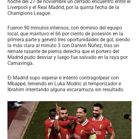
noche del 27 de noviembre un cerrado encuentro entre el
Liverpool y el Real Madrid, por la quinta fecha de la
Champions League.
Fueron 90 minutos intensos, con dominio del equipo
local, que mantuvo el 66 por ciento de posesión en la
primera parte y generó tres oportunidades de gol, siendo
la más clara al minuto 3 con Darwin Núñez, tras un
remate rasante de pierna derecha que el portero del
Madrid pudo desviar y luego fue salvado en la raya por
Camavinga.
El Madrid supo esperar e intentó contragolpear con
Mbappé, teniendo en Luka Modric al temporizador e
Ibrahim intentando alguna escaramuza sin resultado.