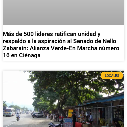
Más de 500 lideres ratifican unidad y
respaldo a la aspiración al Senado de Nello
Zabaraín: Alianza Verde-En Marcha número
16 en Ciénaga
LOCALES