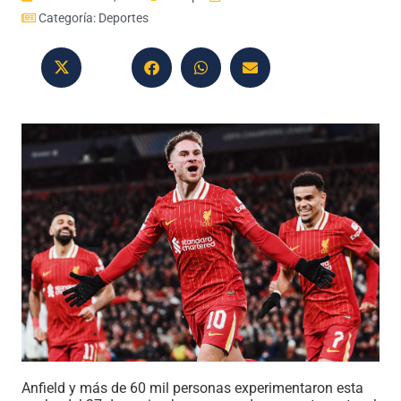
Categoría:
Deportes
Anfield y más de 60 mil personas experimentaron esta