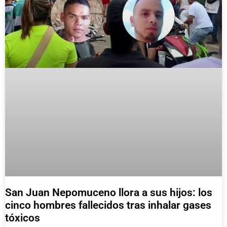
San Juan Nepomuceno llora a sus hijos: los
cinco hombres fallecidos tras inhalar gases
tóxicos