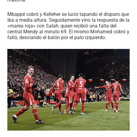
Mbappé cobró y Kelleher se lució tapando el disparo que
iba a media altura. Seguidamente vino la respuesta de la
«marea roja» con Salah, quien recibió una falta del
central Mendy al minuto 69. El mismo Mohamed cobró y
falló, desviando el balón por el palo izquierdo.