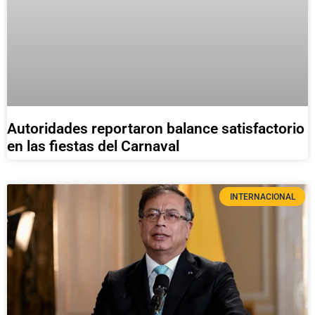
Autoridades reportaron balance satisfactorio
en las fiestas del Carnaval
INTERNACIONAL