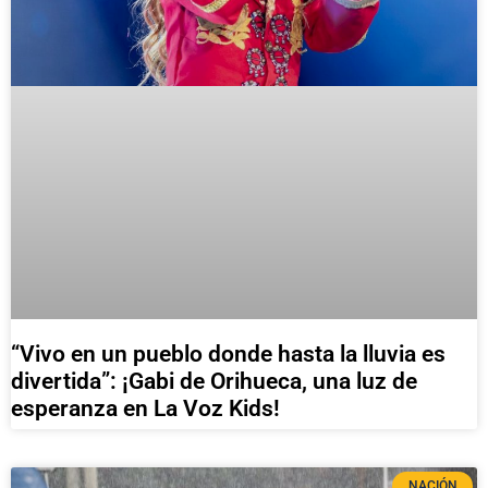
“Vivo en un pueblo donde hasta la lluvia es
divertida”: ¡Gabi de Orihueca, una luz de
esperanza en La Voz Kids!
NACIÓN