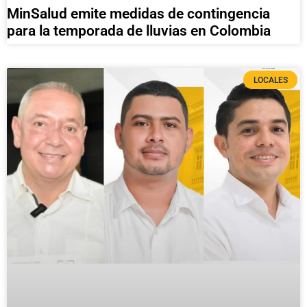
MinSalud emite medidas de contingencia
para la temporada de lluvias en Colombia
LOCALES