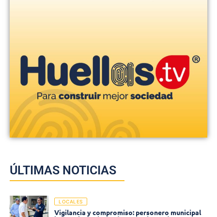
ÚLTIMAS NOTICIAS
LOCALES
Vigilancia y compromiso: personero municipal