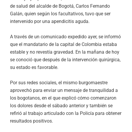
de salud del alcalde de Bogotá, Carlos Fernando
Galán, quien según los facultativos, tuvo que ser
intervenido por una apendicitis aguda.
A través de un comunicado expedido ayer, se informó
que el mandatario de la capital de Colombia estaba
estable y no revestía gravedad. En la mañana de hoy
se conoció que después de la intervención quirúrgica,
su estado es favorable.
Por sus redes sociales, el mismo burgomaestre
aprovechó para enviar un mensaje de tranquilidad a
los bogotanos, en el que explicó cómo comenzaron
los dolores desde el sábado anterior y también se
refirió al trabajo articulado con la Policía para obtener
resultados positivos.