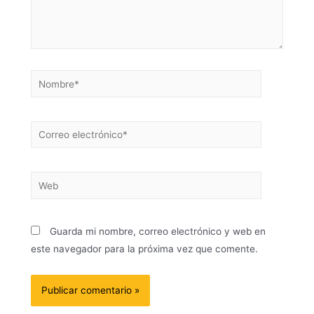
Guarda mi nombre, correo electrónico y web en
este navegador para la próxima vez que comente.