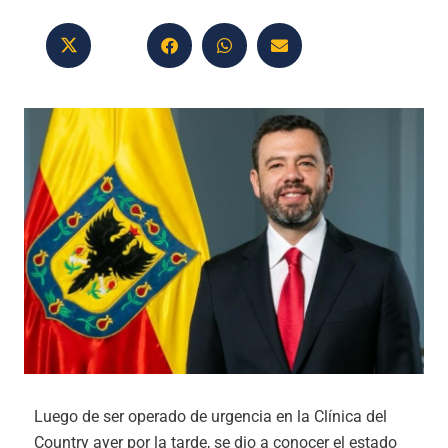
Luego de ser operado de urgencia en la Clínica del
Country ayer por la tarde, se dio a conocer el estado