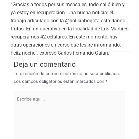
“Gracias a todos por sus mensajes, todo salió bien y
ya estoy en recuperación. Una buena noticia: el
trabajo articulado con la @policiabogota está dando
frutos. En un operativo en la localidad de Los Mártires
recuperamos 42 celulares. En este momento, hay
otras operaciones en curso que les iré informando.
Feliz noche”, expresó Carlos Fernando Galán.
Deja un comentario
Tu dirección de correo electrónico no será publicada.
Los campos obligatorios están marcados con
*