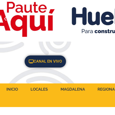
CANAL EN VIVO
INICIO
LOCALES
MAGDALENA
REGIONA