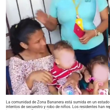
La comunidad de Zona Bananera está sumida en un estado d
intentos de secuestro y robo de niños. Los residentes han r