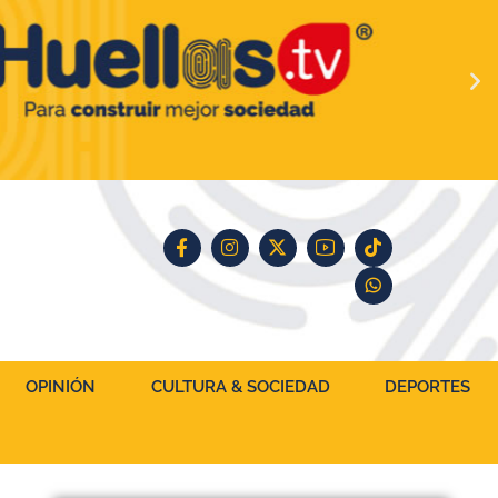
OPINIÓN
CULTURA & SOCIEDAD
DEPORTES