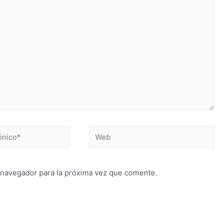
 navegador para la próxima vez que comente.