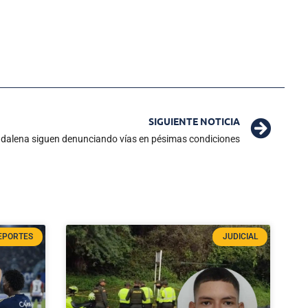
SIGUIENTE NOTICIA
dalena siguen denunciando vías en pésimas condiciones
EPORTES
JUDICIAL