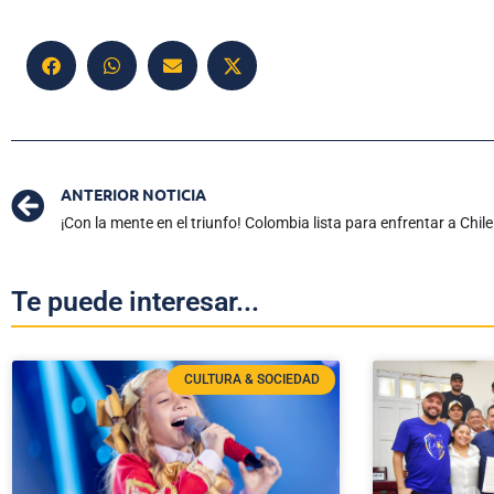
ANTERIOR NOTICIA
¡Con la mente en el triunfo! Colombia lista para enfrentar a Chile
Te puede interesar...
CULTURA & SOCIEDAD