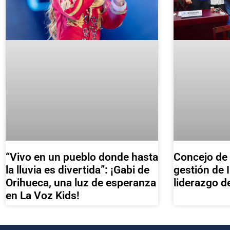
“Vivo en un pueblo donde hasta
Concejo de 
la lluvia es divertida”: ¡Gabi de
gestión de 
Orihueca, una luz de esperanza
liderazgo d
en La Voz Kids!