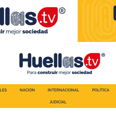
LES
NACIÓN
INTERNACIONAL
POLÍTICA
JUDICIAL