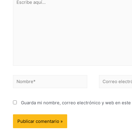
Guarda mi nombre, correo electrónico y web en este