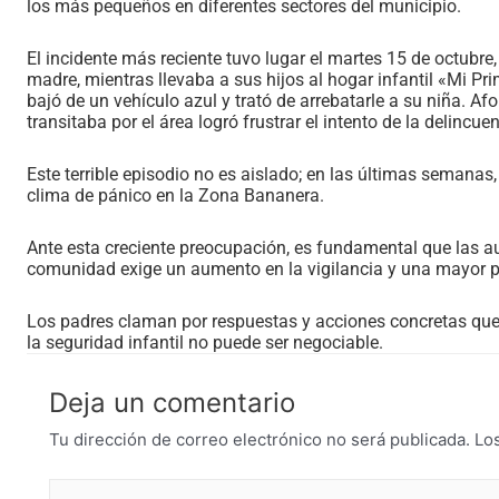
los más pequeños en diferentes sectores del municipio.
El incidente más reciente tuvo lugar el martes 15 de octubre, 
madre, mientras llevaba a sus hijos al hogar infantil «Mi P
bajó de un vehículo azul y trató de arrebatarle a su niña. A
transitaba por el área logró frustrar el intento de la delincue
Este terrible episodio no es aislado; en las últimas semanas
clima de pánico en la Zona Bananera.
Ante esta creciente preocupación, es fundamental que las 
comunidad exige un aumento en la vigilancia y una mayor pr
Los padres claman por respuestas y acciones concretas que
la seguridad infantil no puede ser negociable.
Deja un comentario
Tu dirección de correo electrónico no será publicada.
Lo