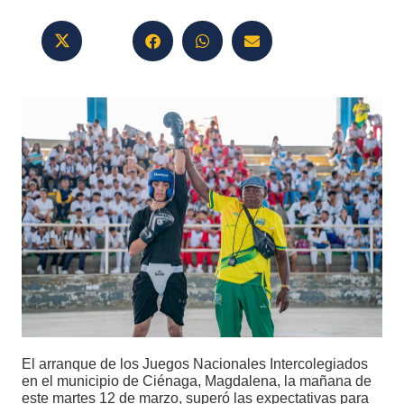
El arranque de los Juegos Nacionales Intercolegiados
en el municipio de Ciénaga, Magdalena, la mañana de
este martes 12 de marzo, superó las expectativas para