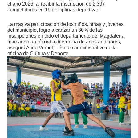
el año 2026, al recibir la inscripción de 2.397
competidores en 19 disciplinas deportivas.
La masiva participación de los niños, niñas y jóvenes
del municipio, logro alcanzar un 30% de las
inscripciones en todo el departamento del Magdalena,
marcando un récord a diferencia de años anteriores,
aseguró Alirio Verbel, Técnico administrativo de la
oficina de Cultura y Deporte.