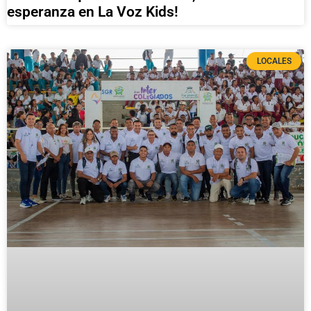
esperanza en La Voz Kids!
LOCALES