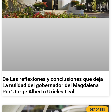
De Las reflexiones y conclusiones que deja
La nulidad del gobernador del Magdalena
Por: Jorge Alberto Urieles Leal
DEPORTES