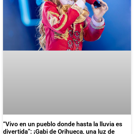
“Vivo en un pueblo donde hasta la lluvia es
divertida”: ¡Gabi de Orihueca, una luz de