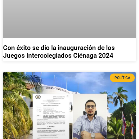
Con éxito se dio la inauguración de los
Juegos Intercolegiados Ciénaga 2024
POLÍTICA