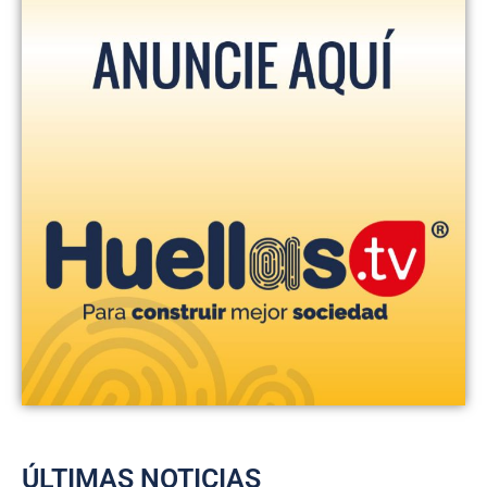
ÚLTIMAS NOTICIAS