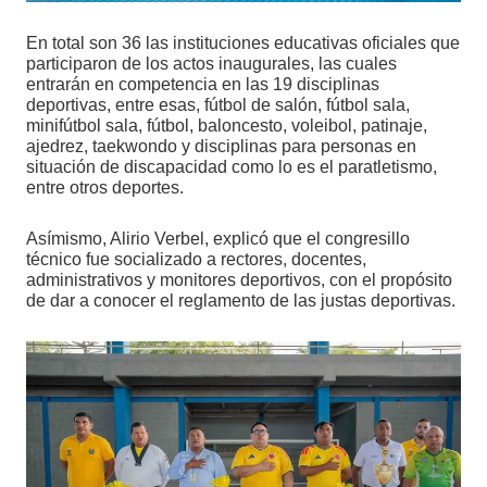
En total son 36 las instituciones educativas oficiales que
participaron de los actos inaugurales, las cuales
entrarán en competencia en las 19 disciplinas
deportivas, entre esas, fútbol de salón, fútbol sala,
minifútbol sala, fútbol, baloncesto, voleibol, patinaje,
ajedrez, taekwondo y disciplinas para personas en
situación de discapacidad como lo es el paratletismo,
entre otros deportes.
Asímismo, Alirio Verbel, explicó que el congresillo
técnico fue socializado a rectores, docentes,
administrativos y monitores deportivos, con el propósito
de dar a conocer el reglamento de las justas deportivas.