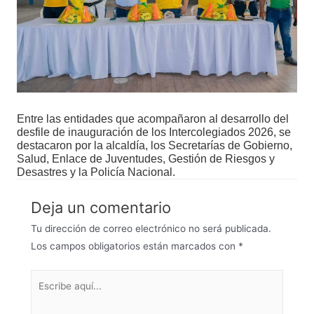
Entre las entidades que acompañaron al desarrollo del
desfile de inauguración de los Intercolegiados 2026, se
destacaron por la alcaldía, los Secretarías de Gobierno,
Salud, Enlace de Juventudes, Gestión de Riesgos y
Desastres y la Policía Nacional.
Deja un comentario
Tu dirección de correo electrónico no será publicada.
Los campos obligatorios están marcados con
*