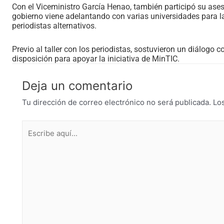
Con el Viceministro García Henao, también participó su ases
gobierno viene adelantando con varias universidades para la
periodistas alternativos.
Previo al taller con los periodistas, sostuvieron un diálogo 
disposición para apoyar la iniciativa de MinTIC.
Deja un comentario
Tu dirección de correo electrónico no será publicada.
Lo