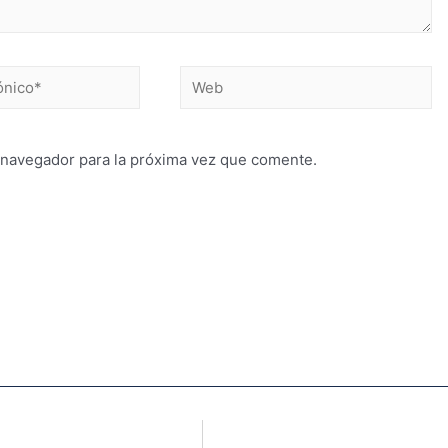
 navegador para la próxima vez que comente.