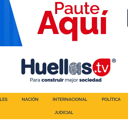
LES
NACIÓN
INTERNACIONAL
POLÍTICA
JUDICIAL