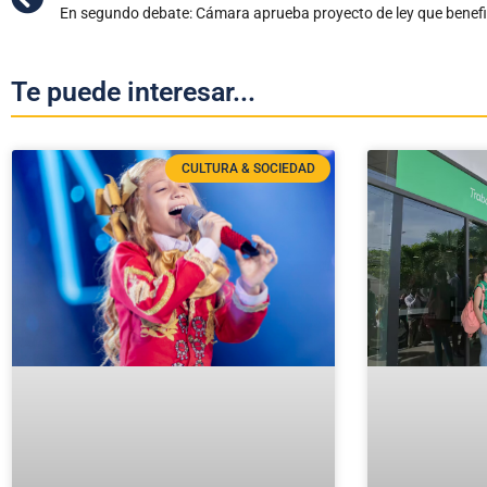
Te puede interesar...
CULTURA & SOCIEDAD