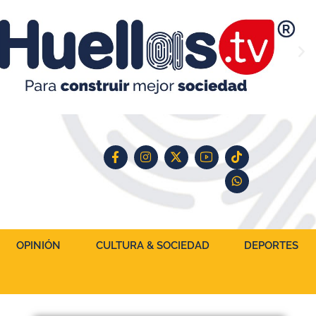
OPINIÓN
CULTURA & SOCIEDAD
DEPORTES