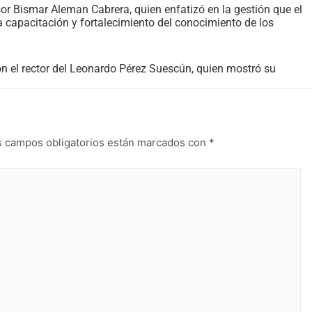
or Bismar Aleman Cabrera, quien enfatizó en la gestión que el
 capacitación y fortalecimiento del conocimiento de los
con el rector del Leonardo Pérez Suescún, quien mostró su
s campos obligatorios están marcados con
*