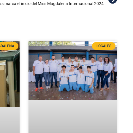
s marca el inicio del Miss Magdalena Internacional 2024
DALENA
LOCALES