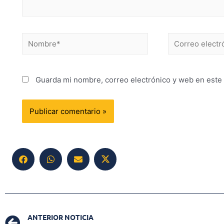
Guarda mi nombre, correo electrónico y web en este
ANTERIOR NOTICIA