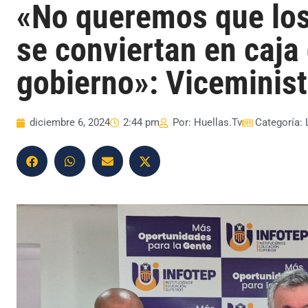
«No queremos que los
se conviertan en caja
gobierno»: Viceminist
diciembre 6, 2024
2:44 pm
Por:
Huellas.Tv
Categoría: