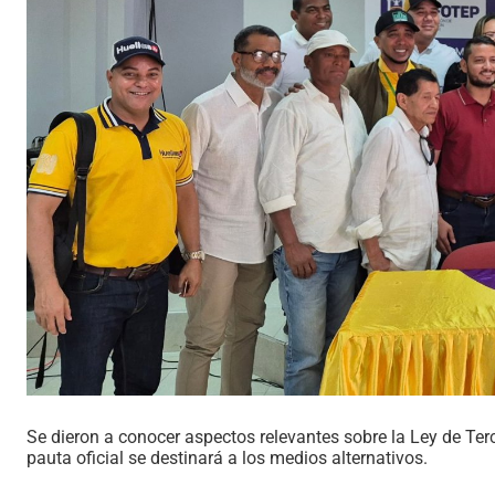
Se dieron a conocer aspectos relevantes sobre la Ley de Terci
pauta oficial se destinará a los medios alternativos.