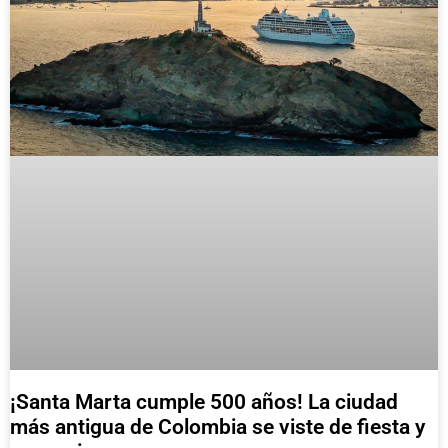
¡Santa Marta cumple 500 años! La ciudad
más antigua de Colombia se viste de fiesta y