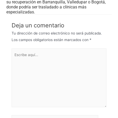
su recuperación en Barranquilla, Valledupar o Bogotá,
donde podría ser trasladado a clínicas más
especializadas.
Deja un comentario
Tu dirección de correo electrónico no será publicada.
Los campos obligatorios están marcados con
*