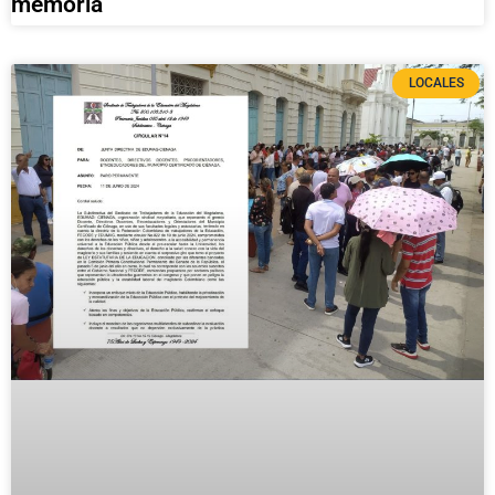
memoria
LOCALES