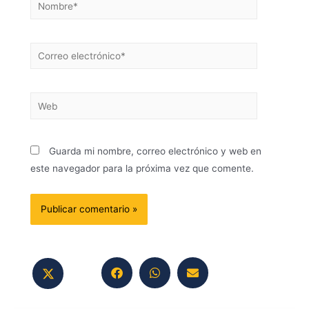
Guarda mi nombre, correo electrónico y web en
este navegador para la próxima vez que comente.