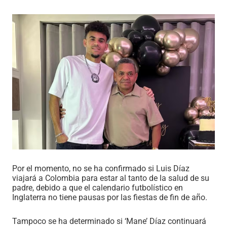
Por el momento, no se ha confirmado si Luis Díaz
viajará a Colombia para estar al tanto de la salud de su
padre, debido a que el calendario futbolístico en
Inglaterra no tiene pausas por las fiestas de fin de año.
Tampoco se ha determinado si ‘Mane’ Díaz continuará