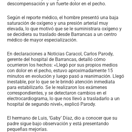
descompensación y un fuerte dolor en el pecho.
Según el reporte médico, el hombre presentó una baja
saturación de oxígeno y una presión arterial muy
elevada, lo que motivó que se le suministrara oxígeno y
se decidiera su traslado desde Barrancas a un centro
médico de mayor especialización.
En declaraciones a Noticias Caracol, Carlos Parody,
gerente del hospital de Barrancas, detalló cómo
ocurrieron los hechos: «Llegó por sus propios medios
con dolor en el pecho, estuvo aproximadamente 15
minutos en evolución y luego pasó a reanimación. Llegó
inestable, por lo que se le brindó atención inmediata
para estabilizarlo. Se le realizaron los exámenes
correspondientes, y se detectaron cambios en el
electrocardiograma, lo que nos llevó a trasladarlo a un
hospital de segundo nivel», explicó Parody.
El hermano de Luis, ‘Gaby’ Díaz, dio a conocer que su
padre sigue bajo observación y está presentando
pequeñas mejorías.