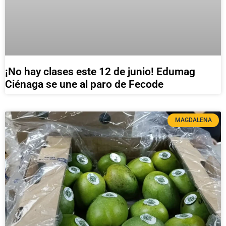
¡No hay clases este 12 de junio! Edumag
Ciénaga se une al paro de Fecode
MAGDALENA