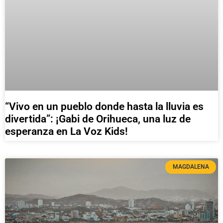
“Vivo en un pueblo donde hasta la lluvia es
divertida”: ¡Gabi de Orihueca, una luz de
esperanza en La Voz Kids!
MAGDALENA