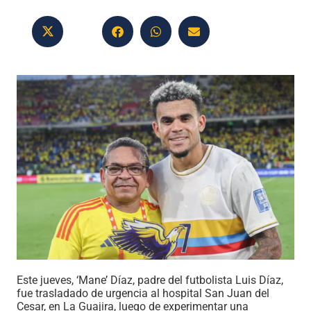
Este jueves, ‘Mane’ Díaz, padre del futbolista Luis Díaz,
fue trasladado de urgencia al hospital San Juan del
Cesar, en La Guajira, luego de experimentar una