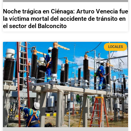
Noche trágica en Ciénaga: Arturo Venecia fue
la víctima mortal del accidente de tránsito en
el sector del Balconcito
LOCALES