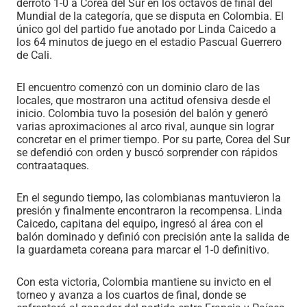
derrotó 1-0 a Corea del Sur en los octavos de final del
Mundial de la categoría, que se disputa en Colombia. El
único gol del partido fue anotado por Linda Caicedo a
los 64 minutos de juego en el estadio Pascual Guerrero
de Cali.
El encuentro comenzó con un dominio claro de las
locales, que mostraron una actitud ofensiva desde el
inicio. Colombia tuvo la posesión del balón y generó
varias aproximaciones al arco rival, aunque sin lograr
concretar en el primer tiempo. Por su parte, Corea del Sur
se defendió con orden y buscó sorprender con rápidos
contraataques.
En el segundo tiempo, las colombianas mantuvieron la
presión y finalmente encontraron la recompensa. Linda
Caicedo, capitana del equipo, ingresó al área con el
balón dominado y definió con precisión ante la salida de
la guardameta coreana para marcar el 1-0 definitivo.
Con esta victoria, Colombia mantiene su invicto en el
torneo y avanza a los cuartos de final, donde se