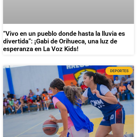
“Vivo en un pueblo donde hasta la lluvia es
divertida”: ¡Gabi de Orihueca, una luz de
esperanza en La Voz Kids!
DEPORTES