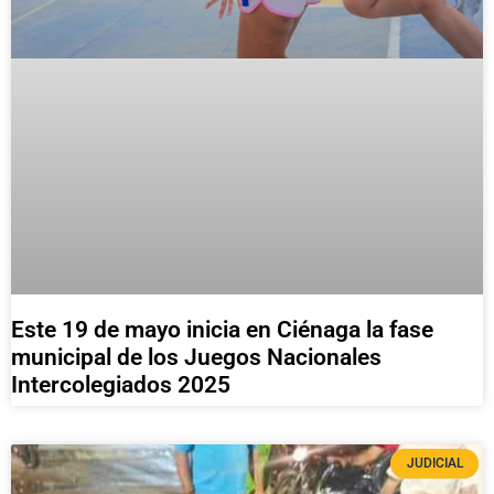
Este 19 de mayo inicia en Ciénaga la fase
municipal de los Juegos Nacionales
Intercolegiados 2025
JUDICIAL