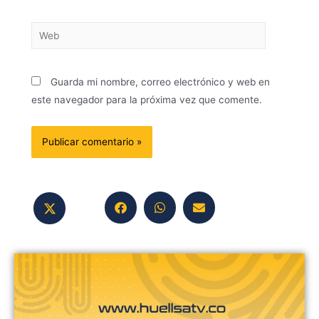
Guarda mi nombre, correo electrónico y web en
este navegador para la próxima vez que comente.