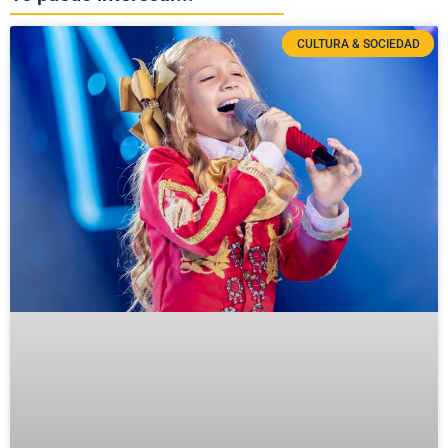
CULTURA & SOCIEDAD