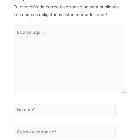
Tu dirección de correo electrónico no será publicada.
Los campos obligatorios están marcados con
*