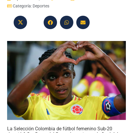
Categoría:
Deportes
La Selección Colombia de fútbol femenino Sub-20