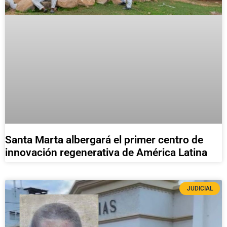
Santa Marta albergará el primer centro de
innovación regenerativa de América Latina
JUDICIAL