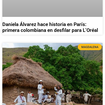
Daniela Álvarez hace historia en París:
primera colombiana en desfilar para L’Oréal
MAGDALENA