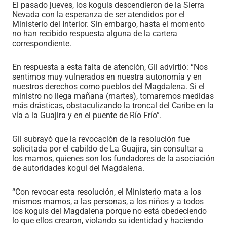
El pasado jueves, los koguis descendieron de la Sierra
Nevada con la esperanza de ser atendidos por el
Ministerio del Interior. Sin embargo, hasta el momento
no han recibido respuesta alguna de la cartera
correspondiente.
En respuesta a esta falta de atención, Gil advirtió: “Nos
sentimos muy vulnerados en nuestra autonomía y en
nuestros derechos como pueblos del Magdalena. Si el
ministro no llega mañana (martes), tomaremos medidas
más drásticas, obstaculizando la troncal del Caribe en la
vía a la Guajira y en el puente de Río Frío”.
Gil subrayó que la revocación de la resolución fue
solicitada por el cabildo de La Guajira, sin consultar a
los mamos, quienes son los fundadores de la asociación
de autoridades kogui del Magdalena.
“Con revocar esta resolución, el Ministerio mata a los
mismos mamos, a las personas, a los niños y a todos
los koguis del Magdalena porque no está obedeciendo
lo que ellos crearon, violando su identidad y haciendo