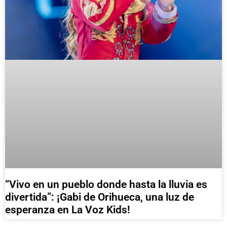
“Vivo en un pueblo donde hasta la lluvia es
divertida”: ¡Gabi de Orihueca, una luz de
esperanza en La Voz Kids!