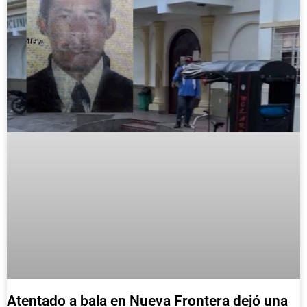
Atentado a bala en Nueva Frontera dejó una