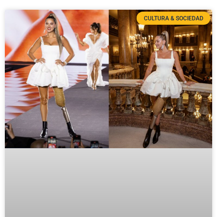
CULTURA & SOCIEDAD