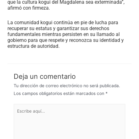
que la cultura kogui del Magdalena sea exterminada”,
afirmó con firmeza.
La comunidad kogui continúa en pie de lucha para
recuperar su estatus y garantizar sus derechos
fundamentales mientras persisten en su llamado al
gobierno para que respete y reconozca su identidad y
estructura de autoridad.
Deja un comentario
Tu dirección de correo electrónico no será publicada.
Los campos obligatorios están marcados con
*