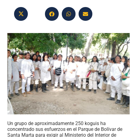
Un grupo de aproximadamente 250 koguis ha
concentrado sus esfuerzos en el Parque de Bolívar de
Santa Marta para exigir al Ministerio del Interior de