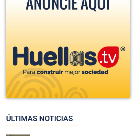
ÚLTIMAS NOTICIAS