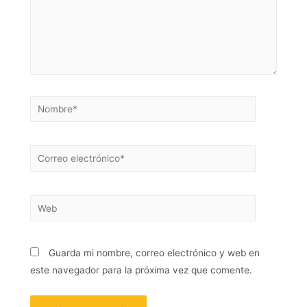
Guarda mi nombre, correo electrónico y web en
este navegador para la próxima vez que comente.