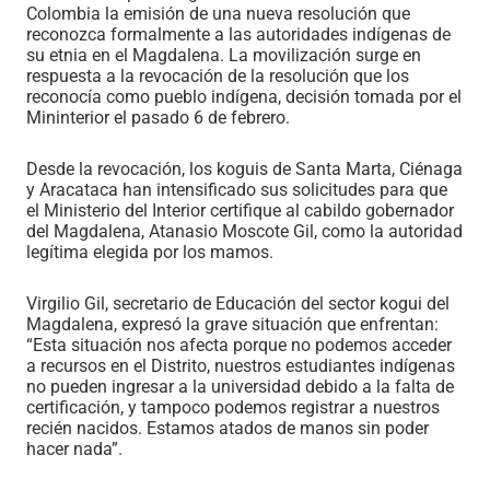
Colombia la emisión de una nueva resolución que
reconozca formalmente a las autoridades indígenas de
su etnia en el Magdalena. La movilización surge en
respuesta a la revocación de la resolución que los
reconocía como pueblo indígena, decisión tomada por el
Mininterior el pasado 6 de febrero.
Desde la revocación, los koguis de Santa Marta, Ciénaga
y Aracataca han intensificado sus solicitudes para que
el Ministerio del Interior certifique al cabildo gobernador
del Magdalena, Atanasio Moscote Gil, como la autoridad
legítima elegida por los mamos.
Virgilio Gil, secretario de Educación del sector kogui del
Magdalena, expresó la grave situación que enfrentan:
“Esta situación nos afecta porque no podemos acceder
a recursos en el Distrito, nuestros estudiantes indígenas
no pueden ingresar a la universidad debido a la falta de
certificación, y tampoco podemos registrar a nuestros
recién nacidos. Estamos atados de manos sin poder
hacer nada”.