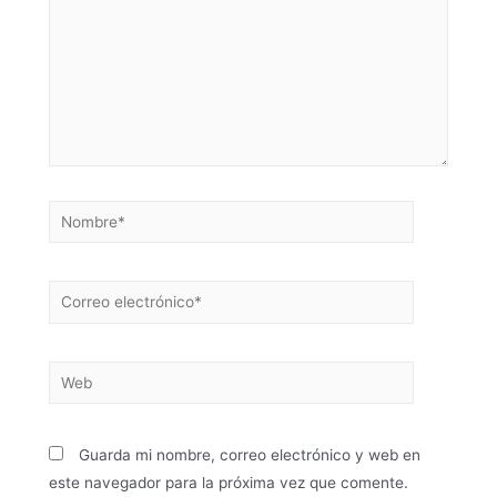
Guarda mi nombre, correo electrónico y web en
este navegador para la próxima vez que comente.