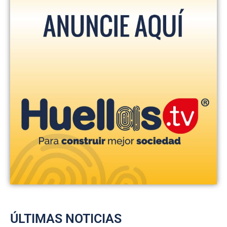
ÚLTIMAS NOTICIAS