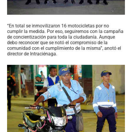
“En total se inmovilizaron 16 motocicletas por no
cumplir la medida. Por eso, seguiremos con la campaña
de concientización para toda la ciudadanía. Aunque
debo reconocer que se notó el compromiso de la
comunidad con el cumplimiento de la misma”, anotó el
director de
Intra
c
iénaga
.