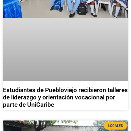
Estudiantes de Puebloviejo recibieron talleres
de liderazgo y orientación vocacional por
parte de UniCaribe
LOCALES