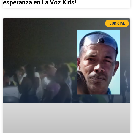
esperanza en La Voz Kids!
JUDICIAL