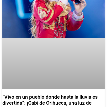
“Vivo en un pueblo donde hasta la lluvia es
divertida”: ¡Gabi de Orihueca, una luz de