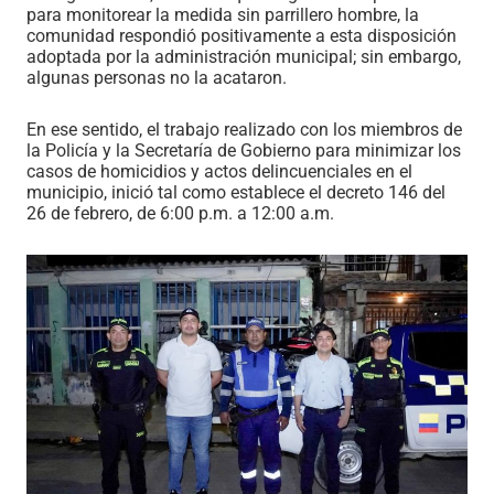
para monitorear la medida sin parrillero hombre, la
comunidad respondió positivamente a esta disposición
adoptada por la administración municipal; sin embargo,
algunas personas no la acataron.
En ese sentido, el trabajo realizado con los miembros de
la Policía y la Secretaría de Gobierno para minimizar los
casos de homicidios y actos delincuenciales en el
municipio
,
inició tal como establece el decreto 146 del
26 de febrero, de 6:00 p.m. a 12
:00
a.m.