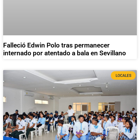
Falleció Edwin Polo tras permanecer
internado por atentado a bala en Sevillano
LOCALES