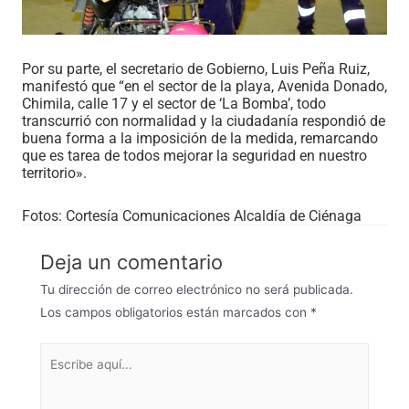
Por su parte, el secretario de Gobierno, Luis Peña Ruiz,
manifestó que “en el sector de la playa, Avenida Donado,
Chimila
, calle 17 y el sector de ‘La Bomba’, todo
transcurrió con normalidad y la ciudadanía respondió de
buena forma a la imposición de la medida, remarcando
que es tarea de todos mejorar la seguridad en nuestro
territorio»
.
Fotos: Cortesía Comunicaciones Alcaldía de Ciénaga
Deja un comentario
Tu dirección de correo electrónico no será publicada.
Los campos obligatorios están marcados con
*