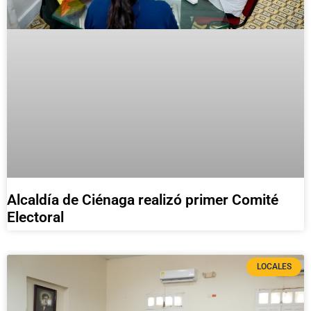
Alcaldía de Ciénaga realizó primer Comité
Electoral
LOCALES