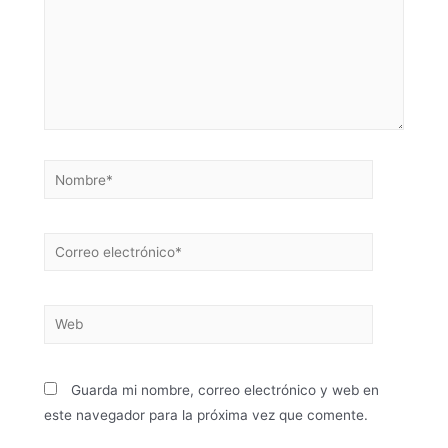
Guarda mi nombre, correo electrónico y web en
este navegador para la próxima vez que comente.