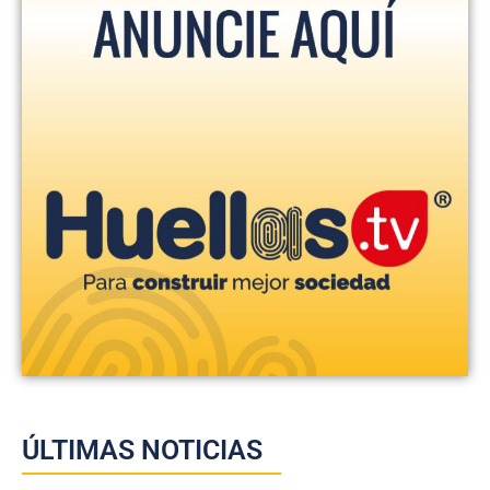
ÚLTIMAS NOTICIAS