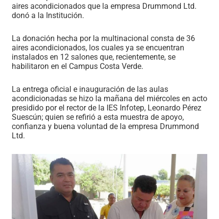
aires acondicionados que la empresa Drummond Ltd.
donó a la Institución.
La donación hecha por la multinacional consta de 36
aires acondicionados, los cuales ya se encuentran
instalados en 12 salones que, recientemente, se
habilitaron en el Campus Costa Verde.
La entrega oficial e inauguración de las aulas
acondicionadas se hizo la mañana del miércoles en acto
presidido por el rector de la IES Infotep, Leonardo Pérez
Suescún; quien se refirió a esta muestra de apoyo,
confianza y buena voluntad de la empresa Drummond
Ltd.