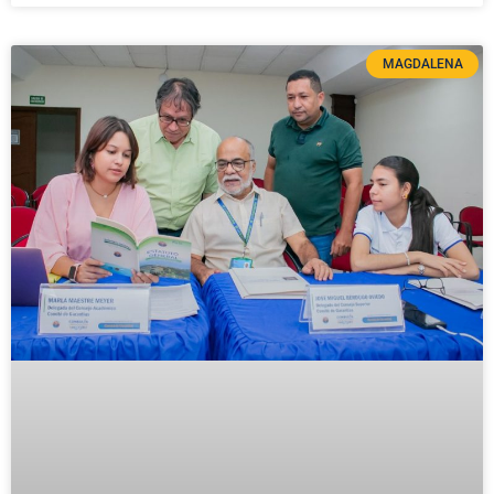
MAGDALENA