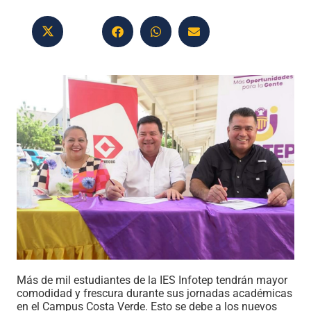
Más de mil estudiantes de la IES Infotep tendrán mayor
comodidad y frescura durante sus jornadas académicas
en el Campus Costa Verde. Esto se debe a los nuevos