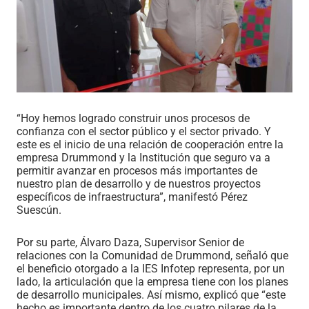
“Hoy hemos logrado construir unos procesos de
confianza con el sector público y el sector privado. Y
este es el inicio de una relación de cooperación entre la
empresa Drummond y la Institución que seguro va a
permitir avanzar en procesos más importantes de
nuestro plan de desarrollo y de nuestros proyectos
específicos de infraestructura”, manifestó Pérez
Suescún.
Por su parte, Álvaro Daza, Supervisor Senior de
relaciones con la Comunidad de Drummond, señaló que
el beneficio otorgado a la IES Infotep representa, por un
lado, la articulación que la empresa tiene con los planes
de desarrollo municipales. Así mismo, explicó que “este
hecho es importante dentro de los cuatro pilares de la