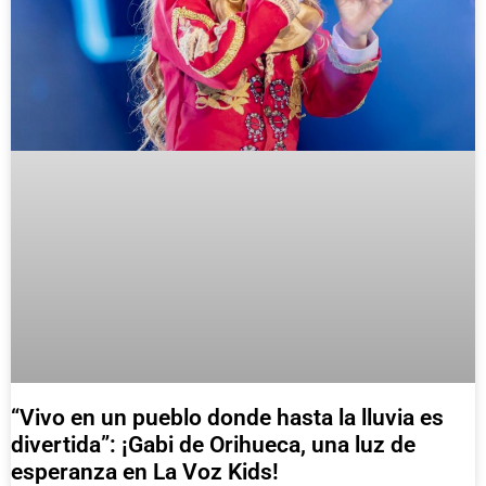
“Vivo en un pueblo donde hasta la lluvia es
divertida”: ¡Gabi de Orihueca, una luz de
esperanza en La Voz Kids!