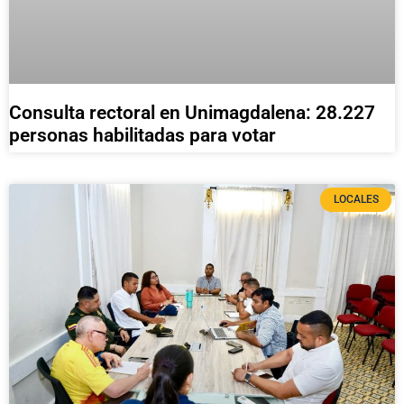
Consulta rectoral en Unimagdalena: 28.227
personas habilitadas para votar
LOCALES