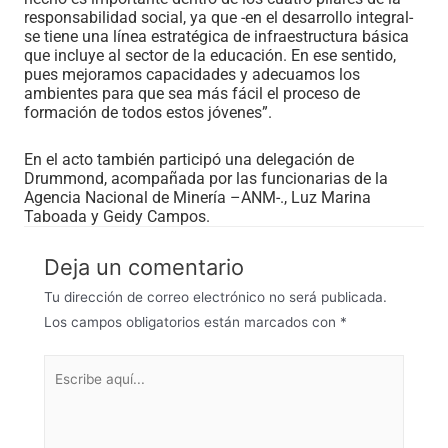
responsabilidad social, ya que -en el desarrollo integral-
se tiene una línea estratégica de infraestructura básica
que incluye al sector de la educación. En ese sentido,
pues mejoramos capacidades y adecuamos los
ambientes para que sea más fácil el proceso de
formación de todos estos jóvenes”.
En el acto también participó una delegación de
Drummond, acompañada por las funcionarias de la
Agencia Nacional de Minería –ANM-., Luz Marina
Taboada y Geidy Campos.
Deja un comentario
Tu dirección de correo electrónico no será publicada.
Los campos obligatorios están marcados con
*