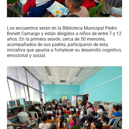
Los encuentros serán en la Biblioteca Municipal Pedro
Bonett Camargo y están dirigidos a niños de entre 7 y 12
años. En la primera sesión, cerca de 50 menores,
acompañados de sus padres, participaron de esta
iniciativa que apunta a fortalecer su desarrollo cognitivo,
emocional y social.