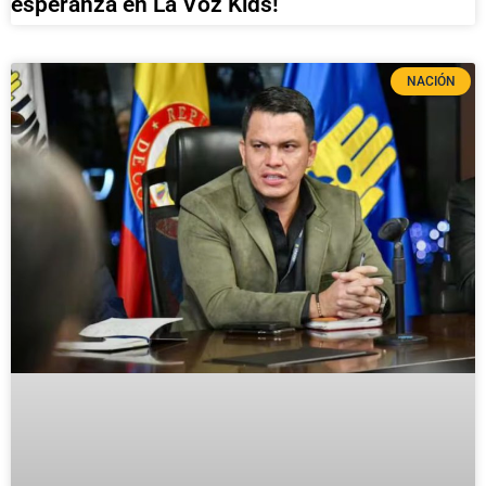
esperanza en La Voz Kids!
NACIÓN