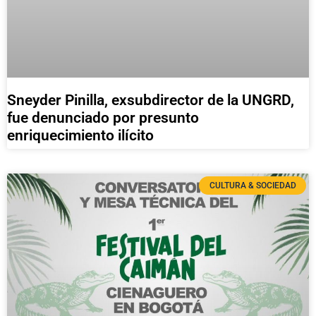
Sneyder Pinilla, exsubdirector de la UNGRD,
fue denunciado por presunto
enriquecimiento ilícito
CULTURA & SOCIEDAD