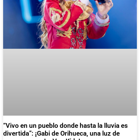
“Vivo en un pueblo donde hasta la lluvia es
divertida”: ¡Gabi de Orihueca, una luz de