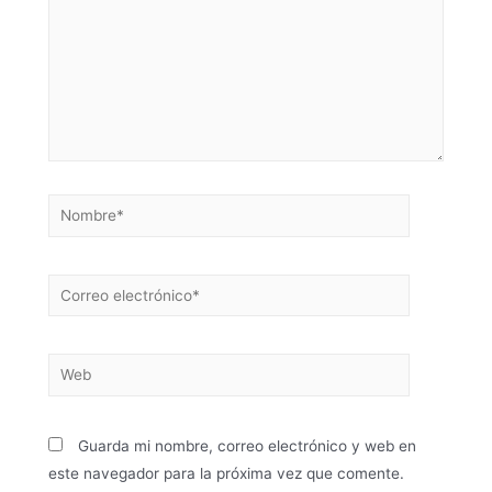
Guarda mi nombre, correo electrónico y web en
este navegador para la próxima vez que comente.