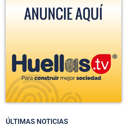
ÚLTIMAS NOTICIAS