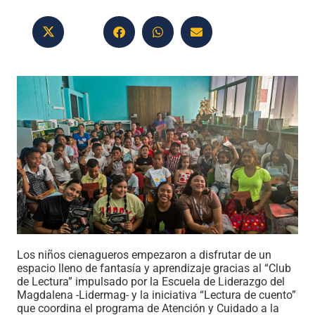
Los niños cienagueros empezaron a disfrutar de un
espacio lleno de fantasía y aprendizaje gracias al “Club
de Lectura” impulsado por la Escuela de Liderazgo del
Magdalena -Lidermag- y la iniciativa “Lectura de cuento”
que coordina el programa de Atención y Cuidado a la