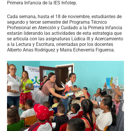
Primera Infancia de la IES Infotep.
Cada semana, hasta el 18 de noviembre, estudiantes de
segundo y tercer semestre del Programa Técnico
Profesional en Atención y Cuidado a la Primera Infancia
estarán liderando las actividades de esta estrategia que
se articula con las asignaturas Lúdica III y Acercamiento
a la Lectura y Escritura, orientadas por los docentes
Alberto Arias Rodríguez y Maira Echeverría Figueroa.