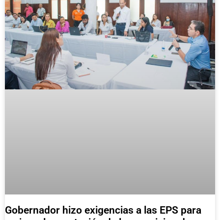
Gobernador hizo exigencias a las EPS para