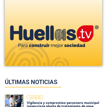
ÚLTIMAS NOTICIAS
LOCALES
Vigilancia y compromiso: personero municipal
inspecciona planta de tratamiento de agua