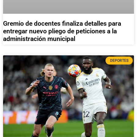
Gremio de docentes finaliza detalles para
entregar nuevo pliego de peticiones a la
administración municipal
DEPORTES