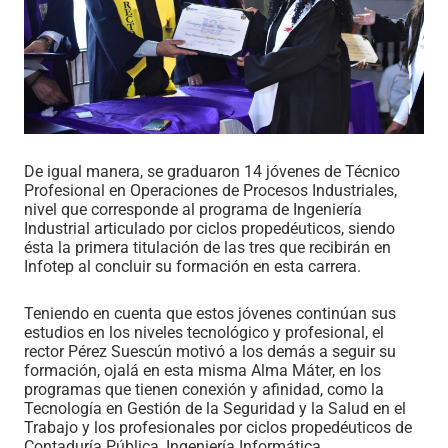
De igual manera, se graduaron 14 jóvenes de Técnico
Profesional en Operaciones de Procesos Industriales,
nivel que corresponde al programa de Ingeniería
Industrial articulado por ciclos propedéuticos, siendo
ésta la primera titulación de las tres que recibirán en
Infotep al concluir su formación en esta carrera.
Teniendo en cuenta que estos jóvenes continúan sus
estudios en los niveles tecnológico y profesional, el
rector Pérez Suescún motivó a los demás a seguir su
formación, ojalá en esta misma Alma Máter, en los
programas que tienen conexión y afinidad, como la
Tecnología en Gestión de la Seguridad y la Salud en el
Trabajo y los profesionales por ciclos propedéuticos de
Contaduría Pública, Ingeniería Informática,