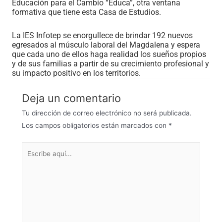
Educación para el Cambio “Educa”, otra ventana
formativa que tiene esta Casa de Estudios.
La IES Infotep se enorgullece de brindar 192 nuevos
egresados al músculo laboral del Magdalena y espera
que cada uno de ellos haga realidad los sueños propios
y de sus familias a partir de su crecimiento profesional y
su impacto positivo en los territorios.
Deja un comentario
Tu dirección de correo electrónico no será publicada.
Los campos obligatorios están marcados con
*