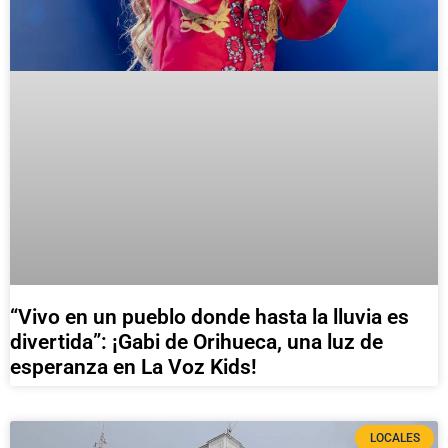
“Vivo en un pueblo donde hasta la lluvia es
divertida”: ¡Gabi de Orihueca, una luz de
esperanza en La Voz Kids!
LOCALES