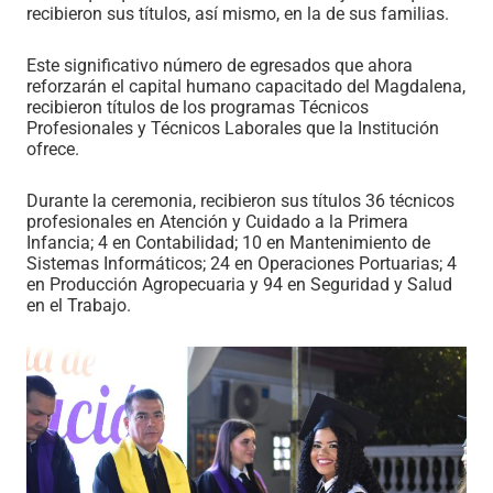
recibieron sus títulos, así mismo, en la de sus familias.
Este significativo número de egresados que ahora
reforzarán el capital humano capacitado del Magdalena,
recibieron títulos de los programas Técnicos
Profesionales y Técnicos Laborales que la Institución
ofrece.
Durante la ceremonia, recibieron sus títulos 36 técnicos
profesionales en Atención y Cuidado a la Primera
Infancia; 4 en Contabilidad; 10 en Mantenimiento de
Sistemas Informáticos; 24 en Operaciones Portuarias; 4
en Producción Agropecuaria y 94 en Seguridad y Salud
en el Trabajo.