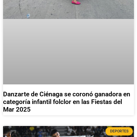
Danzarte de Ciénaga se coronó ganadora en
categoría infantil folclor en las Fiestas del
Mar 2025
DEPORTES