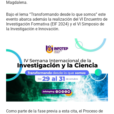
Magdalena.
Bajo el lema “Transformando desde lo que somos” este
evento abarca además la realización del VI Encuentro de
Investigación Formativa (EIF 2024) y el VI Simposio de
la Investigación e Innovación.
Como parte de la fase previa a esta cita, el Proceso de