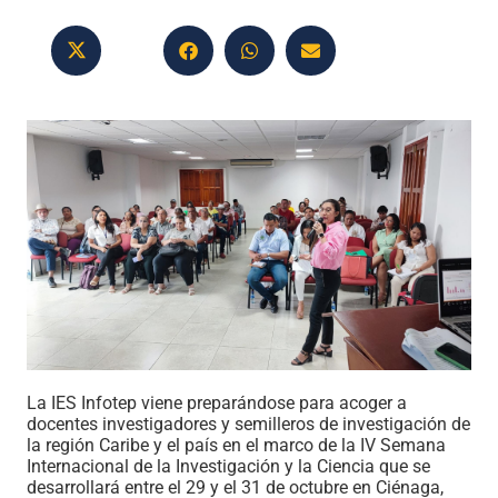
La IES Infotep viene preparándose para acoger a
docentes investigadores y semilleros de investigación de
la región Caribe y el país en el marco de la IV Semana
Internacional de la Investigación y la Ciencia que se
desarrollará entre el 29 y el 31 de octubre en Ciénaga,