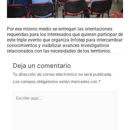
Por ese mismo medio se entregan las orientaciones
requeridas para los interesados que quieran participar de
este triple evento que organiza Infotep para intercambiar
conocimientos y visibilizar avances investigativos
relacionados con las necesidades de los territorios.
Deja un comentario
Tu dirección de correo electrónico no será publicada.
Los campos obligatorios están marcados con
*