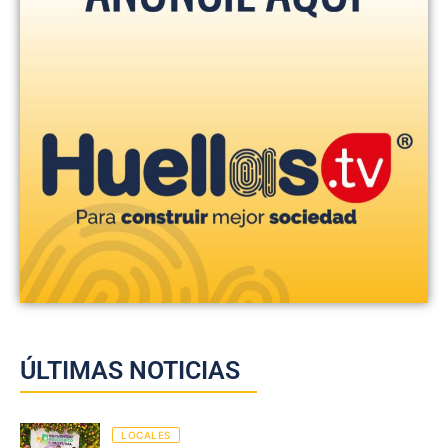
ÚLTIMAS NOTICIAS
LOCALES