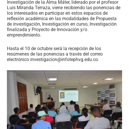
Investigación de la Alma Máter, liderado por el profesor
Luis Miranda Terraza, viene recibiendo las ponencias de
los interesados en participar en estos espacios de
reflexión académica en las modalidades de Propuesta
de investigación, Investigación en curso, Investigación
finalizada y Proyecto de Innovación y/o
emprendimiento.
Hasta el 10 de octubre será la recepción de los
resúmenes de las ponencias a través del correo
electrónico investigacion@infotephvg.edu.co.