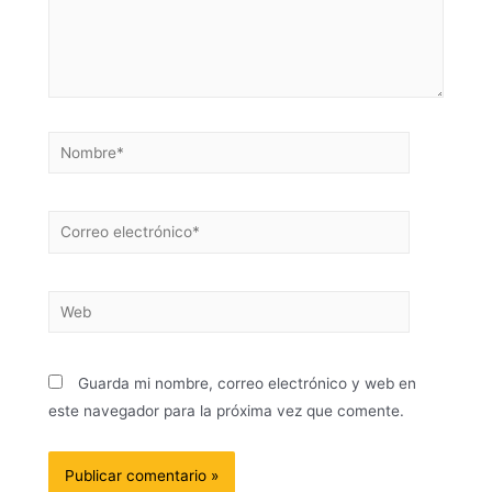
Guarda mi nombre, correo electrónico y web en
este navegador para la próxima vez que comente.