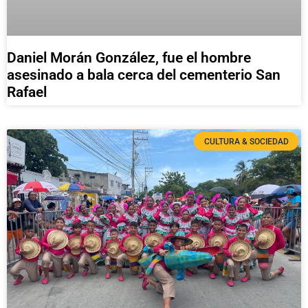
Daniel Morán González, fue el hombre
asesinado a bala cerca del cementerio San
Rafael
CULTURA & SOCIEDAD