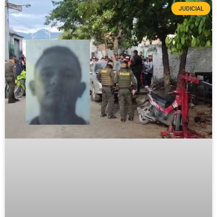
JUDICIAL