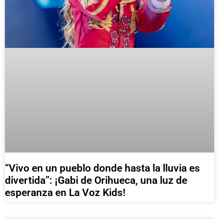
“Vivo en un pueblo donde hasta la lluvia es
divertida”: ¡Gabi de Orihueca, una luz de
esperanza en La Voz Kids!