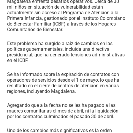
Magdalena enfrenta desafíos operativos. Cerca de 30
mil niños en situación de vulnerabilidad están
actualmente sin acceso al Programa de Atención a la
Primera Infancia, gestionado por el Instituto Colombiano
de Bienestar Familiar (ICBF) a través de los Hogares
Comunitarios de Bienestar.
Este problema ha surgido a raíz de cambios en las
políticas gubernamentales, incluida una directiva
presidencial, que ha generado tensiones administrativas
en el ICBF.
Se ha informado sobre la expiración de contratos con
operadores de servicios desde el 1 de mayo, lo que ha
resultado en el cierre de centros de atención en varias
regiones, incluyendo Magdalena.
Agregando que a la fecha no se les ha pagado a las
madres comunitarias el mes de abril, ni la liquidación
por los contratos culminados el pasado 30 de abril.
Uno de los cambios más significativos es la orden