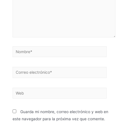
Guarda mi nombre, correo electrónico y web en
este navegador para la próxima vez que comente.