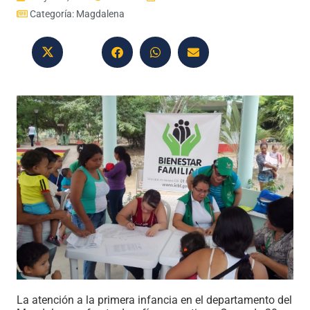
Categoría:
Magdalena
La atención a la primera infancia en el departamento del