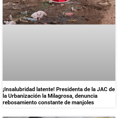
¡Insalubridad latente! Presidenta de la JAC de
la Urbanización la Milagrosa, denuncia
rebosamiento constante de manjoles