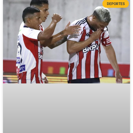
DEPORTES