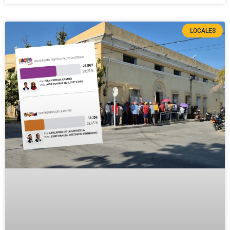
LOCALES