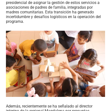
presidencial de asignar la gestión de estos servicios a
asociaciones de padres de familia, integradas por
madres comunitarias. Esta transición ha generado
incertidumbre y desafíos logísticos en la operación del
programa.
Además, recientemente se ha señalado al director
interino de la regional Magdalena por presuntas