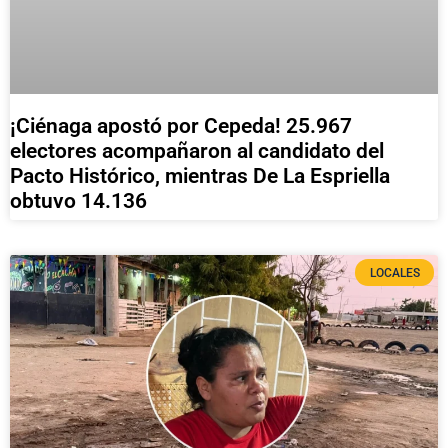
¡Ciénaga apostó por Cepeda! 25.967
electores acompañaron al candidato del
Pacto Histórico, mientras De La Espriella
obtuvo 14.136
LOCALES