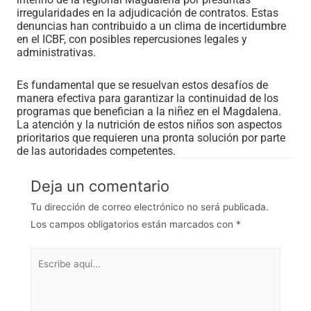
irregularidades en la adjudicación de contratos. Estas
denuncias han contribuido a un clima de incertidumbre
en el ICBF, con posibles repercusiones legales y
administrativas.
Es fundamental que se resuelvan estos desafíos de
manera efectiva para garantizar la continuidad de los
programas que benefician a la niñez en el Magdalena.
La atención y la nutrición de estos niños son aspectos
prioritarios que requieren una pronta solución por parte
de las autoridades competentes.
Deja un comentario
Tu dirección de correo electrónico no será publicada.
Los campos obligatorios están marcados con
*