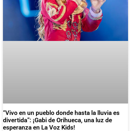
“Vivo en un pueblo donde hasta la lluvia es
divertida”: ¡Gabi de Orihueca, una luz de
esperanza en La Voz Kids!