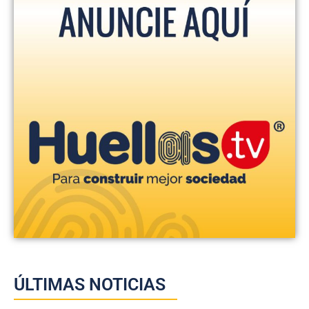
ÚLTIMAS NOTICIAS